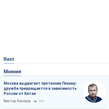
Rest
Мнения
Москва выдвигает претензии Пекину:
дружба превращается в зависимость
России от Китая
Виктор Каспрук
993