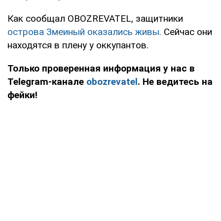
Как сообщал OBOZREVATEL, защитники
острова Змеиный оказались живы.
Сейчас они
находятся в плену у оккупантов.
Только проверенная информация у нас в
Telegram-канале
obozrevatel
. Не ведитесь на
фейки!