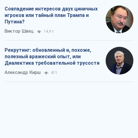
Совпадение интересов двух циничных
игроков или тайный план Трампа и
Путина?
Виктор Швец
14,9 т.
Рекрутинг: обновленный и, похоже,
полезный вражеский опыт, или
Диалектика требовательной трусости
Александр Кирш
411