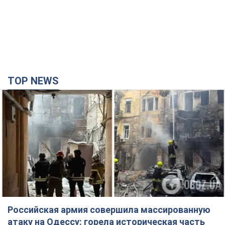
TOP NEWS
Российская армия совершила массированную
атаку на Одессу: горела историческая часть