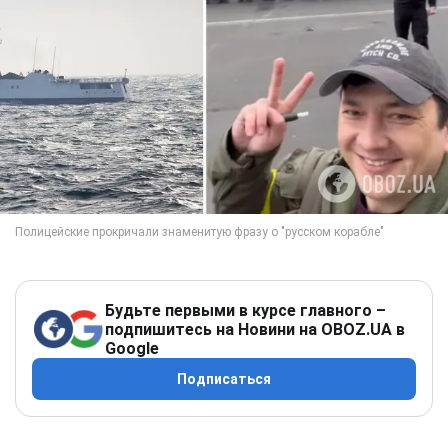
Будьте первыми в курсе главного –
подпишитесь на Новини на OBOZ.UA в
Google
Подписаться