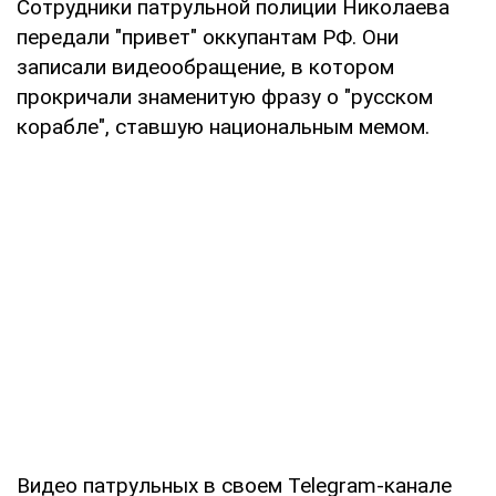
Сотрудники патрульной полиции Николаева
передали "привет" оккупантам РФ. Они
записали видеообращение, в котором
прокричали знаменитую фразу о "русском
корабле", ставшую национальным мемом.
Видео патрульных в своем Telegram-канале