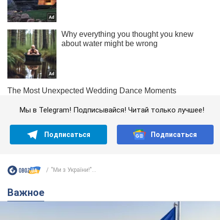
Мы в Telegram! Подписывайся! Читай только лучшее!
Подписаться
Подписаться
"Ми з України!"...
Важное