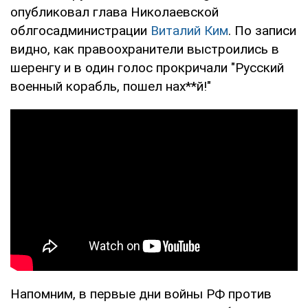
опубликовал глава Николаевской
облгосадминистрации
Виталий Ким
. По записи
видно, как правоохранители выстроились в
шеренгу и в один голос прокричали "Русский
военный корабль, пошел нах**й!"
Напомним, в первые дни войны РФ против