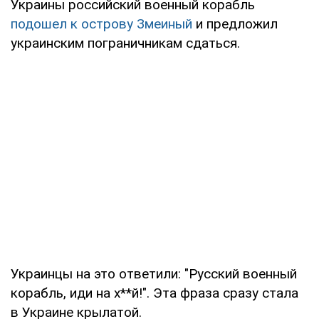
Украины российский военный корабль
подошел к острову Змеиный
и предложил
украинским пограничникам сдаться.
Украинцы на это ответили: "Русский военный
корабль, иди на х**й!". Эта фраза сразу стала
в Украине крылатой.