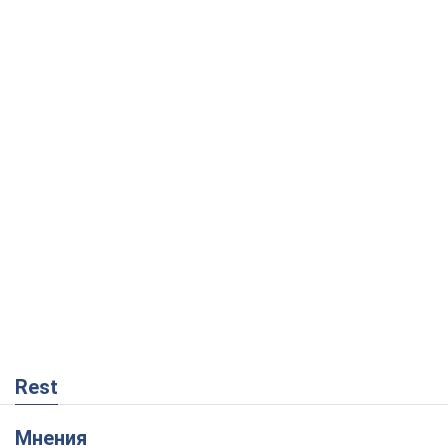
Rest
Мнения