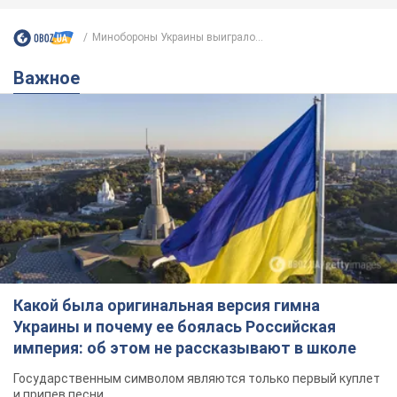
Минобороны Украины выиграло...
Важное
Какой была оригинальная версия гимна
Украины и почему ее боялась Российская
империя: об этом не рассказывают в школе
Государственным символом являются только первый куплет
и припев песни