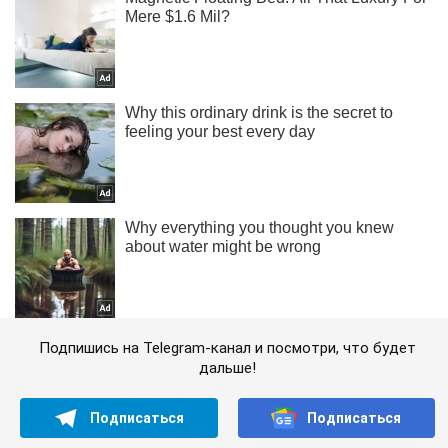
Подпишись на Telegram-канал и посмотри, что будет
дальше!
Подписаться
Подписаться