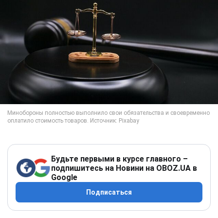
Будьте первыми в курсе главного –
подпишитесь на Новини на OBOZ.UA в
Google
Подписаться