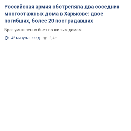
Российская армия обстреляла два соседних
многоэтажных дома в Харькове: двое
погибших, более 20 пострадавших
Враг умышленно бьет по жилым домам
42 минуты назад
3,4 т.