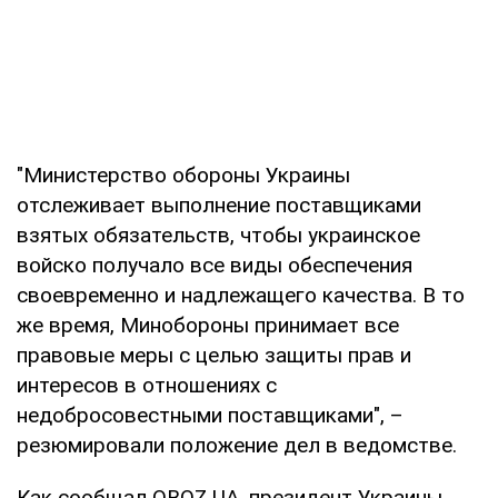
"Министерство обороны Украины
отслеживает выполнение поставщиками
взятых обязательств, чтобы украинское
войско получало все виды обеспечения
своевременно и надлежащего качества. В то
же время, Минобороны принимает все
правовые меры с целью защиты прав и
интересов в отношениях с
недобросовестными поставщиками", –
резюмировали положение дел в ведомстве.
Как сообщал OBOZ.UA, президент Украины