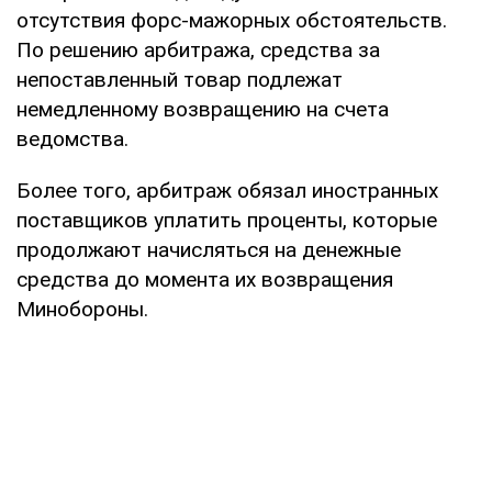
отсутствия форс-мажорных обстоятельств.
По решению арбитража, средства за
непоставленный товар подлежат
немедленному возвращению на счета
ведомства.
Более того, арбитраж обязал иностранных
поставщиков уплатить проценты, которые
продолжают начисляться на денежные
средства до момента их возвращения
Минобороны.