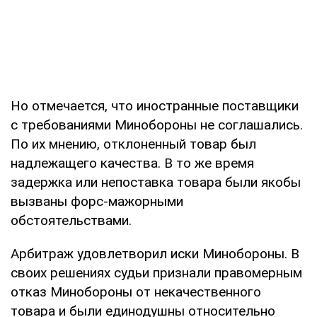
Но отмечается, что иностранные поставщики
с требованиями Минобороны не соглашались.
По их мнению, отклоненный товар был
надлежащего качества. В то же время
задержка или непоставка товара были якобы
вызваны форс-мажорными
обстоятельствами.
Арбитраж удовлетворил иски Минобороны. В
своих решениях судьи признали правомерным
отказ Минобороны от некачественного
товара и были единодушны относительно