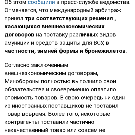
Об этом
сообщили
в пресс-службе ведомства.
Отмечается, что международный арбитраж
принял
три соответствующих решения
,
касающихся внешнеэкономических
договоров
на поставку различных видов
амуниции и средств защиты для ВСУ,
в
частности, зимней формы и бронежилетов
.
Согласно заключенным
внешнеэкономическим договорам,
Минобороны полностью выполнило свои
обязательства и своевременно оплатило
стоимость товаров. В свою очередь ни один
из иностранных поставщиков не поставил
товар вовремя. Более того, некоторые
контрагенты поставили частично
некачественный товар или совсем не