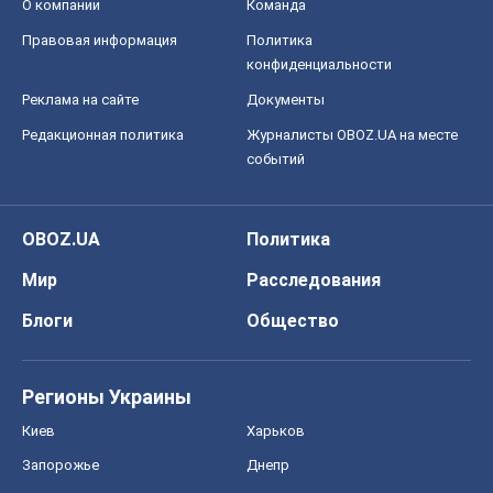
О компании
Команда
Правовая информация
Политика
конфиденциальности
Реклама на сайте
Документы
Редакционная политика
Журналисты OBOZ.UA на месте
событий
OBOZ.UA
Политика
Мир
Расследования
Блоги
Общество
Регионы Украины
Киев
Харьков
Запорожье
Днепр