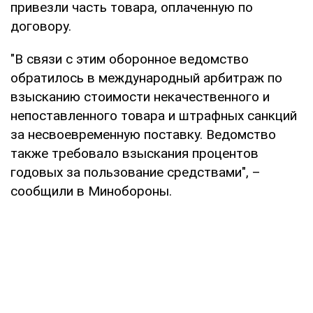
привезли часть товара, оплаченную по
договору.
"В связи с этим оборонное ведомство
обратилось в международный арбитраж по
взысканию стоимости некачественного и
непоставленного товара и штрафных санкций
за несвоевременную поставку. Ведомство
также требовало взыскания процентов
годовых за пользование средствами", –
сообщили в Минобороны.