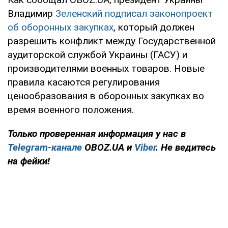
Владимир
Зеленский подписал законопроект
об оборонных закупках
, который должен
разрешить конфликт между Государственной
аудиторской службой Украины (ГАСУ) и
производителями военных товаров. Новые
правила касаются регулирования
ценообразования в оборонных закупках во
время военного положения.
Только проверенная информация у нас в
Telegram-канале
OBOZ.UA и
Viber
. Не ведитесь
на фейки!