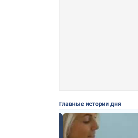
Главные истории дня