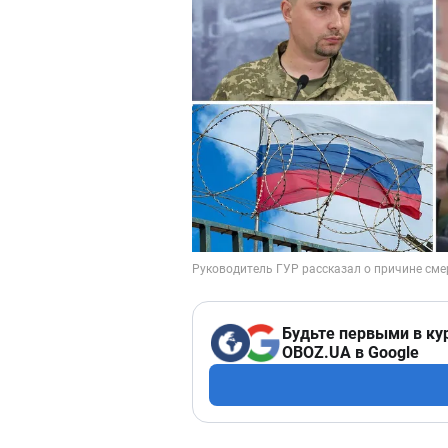
Будьте первыми в ку
OBOZ.UA в Google