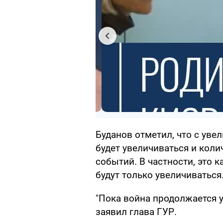
Буданов отметил, что с уве
будет увеличиваться и коли
событий. В частности, это 
будут только увеличиваться
"Пока война продолжается у 
заявил глава ГУР.