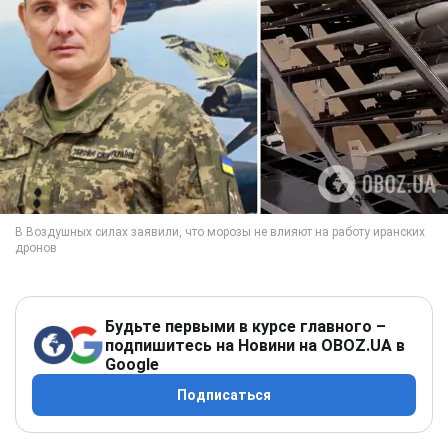
Будьте первыми в курсе главного –
подпишитесь на Новини на OBOZ.UA в
Google
Подписаться