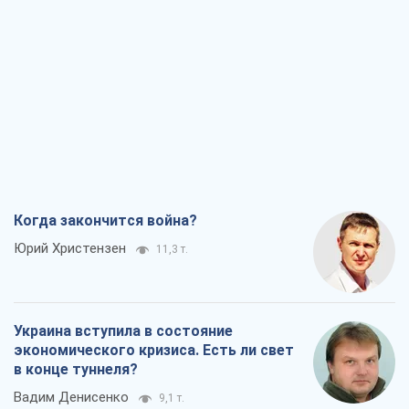
Когда закончится война?
Юрий Христензен
11,3 т.
Украина вступила в состояние
экономического кризиса. Есть ли свет
в конце туннеля?
Вадим Денисенко
9,1 т.