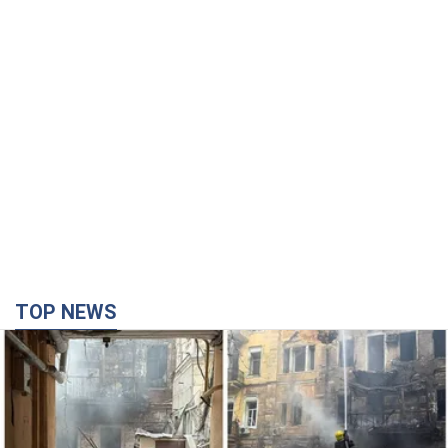
TOP NEWS