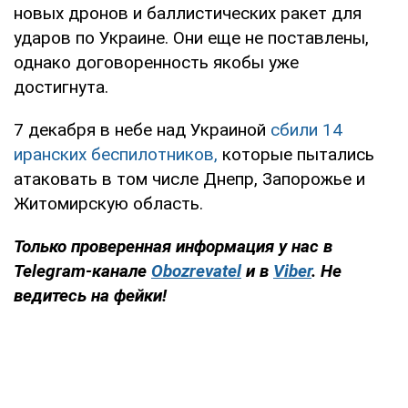
новых дронов и баллистических ракет для
ударов по Украине. Они еще не поставлены,
однако договоренность якобы уже
достигнута.
7 декабря в небе над Украиной
сбили 14
иранских беспилотников,
которые пытались
атаковать в том числе Днепр, Запорожье и
Житомирскую область.
Только
проверенная информация у нас в
Telegram-канале
Obozrevatel
и в
Viber
. Не
ведитесь на фейки!