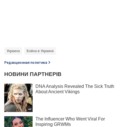
Украина
Война в Украине
Редакционная политика