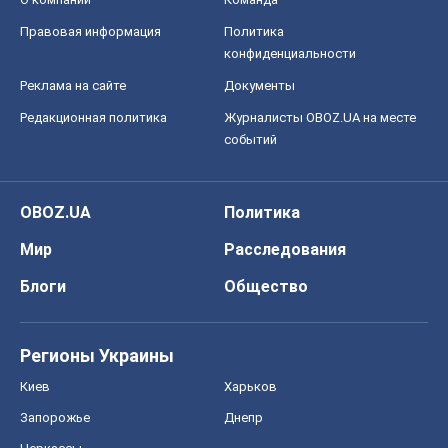
Правовая информация
Политика
конфиденциальности
Реклама на сайте
Документы
Редакционная политика
Журналисты OBOZ.UA на месте
событий
OBOZ.UA
Политика
Мир
Расследования
Блоги
Общество
Регионы Украины
Киев
Харьков
Запорожье
Днепр