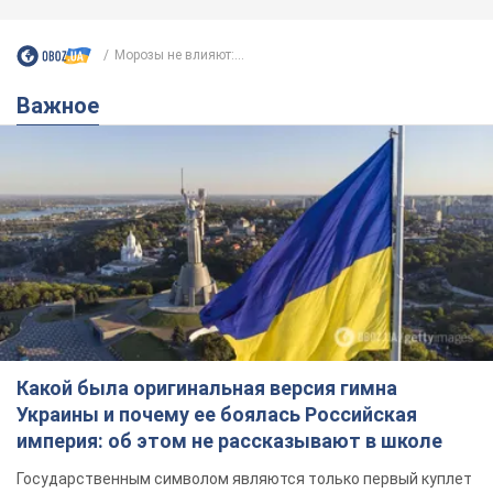
Морозы не влияют:...
Важное
Какой была оригинальная версия гимна
Украины и почему ее боялась Российская
империя: об этом не рассказывают в школе
Государственным символом являются только первый куплет