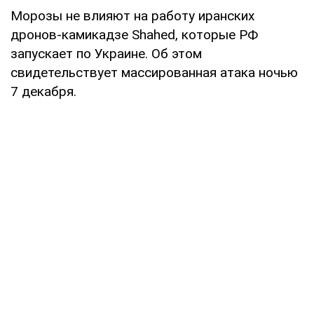
Морозы не влияют на работу иранских
дронов-камикадзе Shahed, которые РФ
запускает по Украине. Об этом
свидетельствует массированная атака ночью
7 декабря.