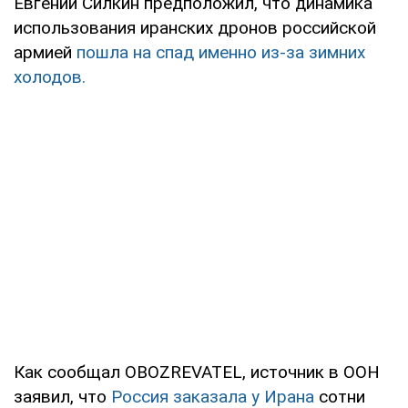
Евгений Силкин предположил, что динамика
использования иранских дронов российской
армией
пошла на спад именно из-за зимних
холодов.
Как сообщал OBOZREVATEL, источник в ООН
заявил, что
Россия заказала у Ирана
сотни