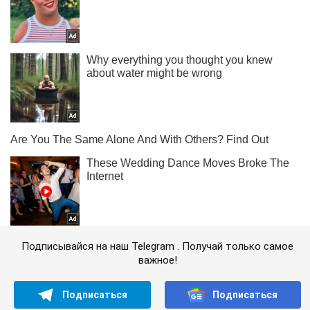
Подписывайся на наш Telegram . Получай только самое
важное!
Подписаться
Подписаться