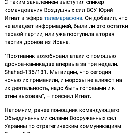
С таким заявлением выступил спикер
командования Воздушных сил ВСУ Юрий
Игнат в эфире
телемарафона
. Он добавил, что
не владеет информацией, были ли это остатки
первой партии, или уже поступила вторая
партия дронов из Ирана.
"Противник возобновил атаки с помощью
дронов-камикадзе впервые за три недели.
Shahed-136/131. Мы видим, что сегодня
ночью их применили, и морозы не влияют на
их деятельность, надо быть готовыми и к
этим вызовам", – пояснил Игнат.
Напомним, ранее помощник командующего
Объединенными силами Вооруженных сил
Украины по стратегическим коммуникациям