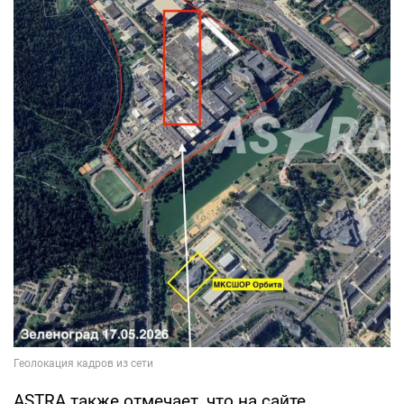
ASTRA также отмечает, что на сайте