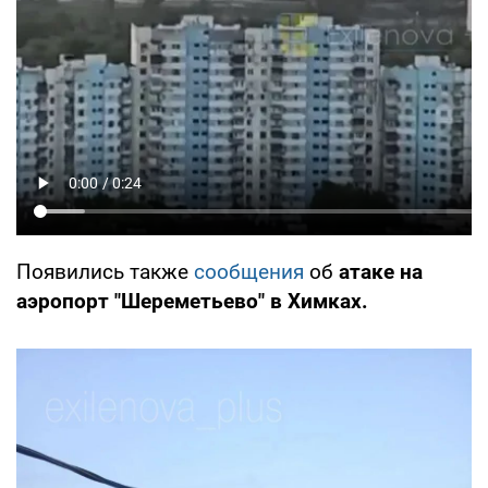
Появились также
сообщения
об
атаке на
аэропорт "Шереметьево" в Химках.