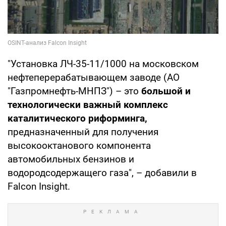
"Установка ЛЧ-35-11/1000 на московском
нефтеперерабатывающем заводе (АО
"Газпромнефть-МНПЗ") – это
большой и
технологически важный комплекс
каталитического риформинга,
предназначенный для получения
высокооктанового компонента
автомобильных бензинов и
водородсодержащего газа", – добавили в
Falcon Insight.