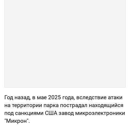
Год назад, в мае 2025 года, вследствие атаки
на территории парка пострадал находящийся
под санкциями США завод микроэлектроники
"Микрон".