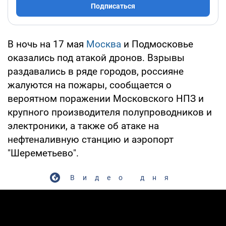
Подписаться
В ночь на 17 мая
Москва
и Подмосковье
оказались под атакой дронов. Взрывы
раздавались в ряде городов, россияне
жалуются на пожары, сообщается о
вероятном поражении Московского НПЗ и
крупного производителя полупроводников и
электроники, а также об атаке на
нефтеналивную станцию и аэропорт
"Шереметьево".
Видео дня