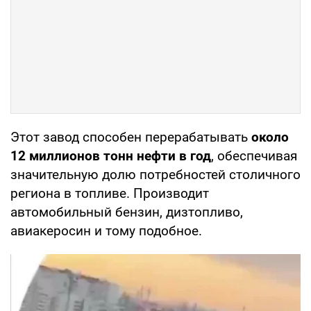
Этот завод способен перерабатывать
около
12 миллионов тонн нефти в год
, обеспечивая
значительную долю потребностей столичного
региона в топливе. Производит
автомобильный бензин, дизтопливо,
авиакеросин и тому подобное.