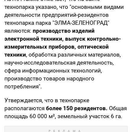
технопарка указано, что "основными видами
деятельности предприятий-резидентов
технопарка парка "ЭЛМА-ЗЕЛЕНОГРАД"
являются:
производство изделий
электронной техники, выпуск контрольно-
измерительных приборов, оптической
техники
, обработка различных материалов,
научно-исследовательская деятельность,
сфера информационных технологий,
производство товаров народного
потребления".
Утверждается, что в технопарке
располагаются
более 150 резидентов.
Общая
площадь 60 000 м², земельный участок 6 га.