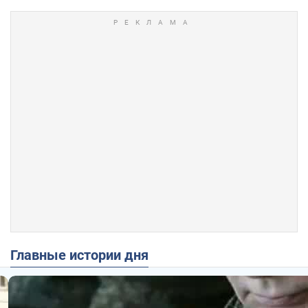
Главные истории дня