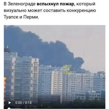
В Зеленограде
вспыхнул пожар
, который
визуально может составить конкуренцию
Туапсе и Перми.