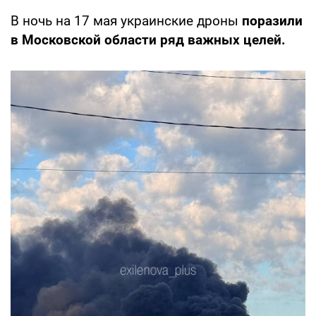
В ночь на 17 мая украинские дроны
поразили
в Московской области ряд важных целей.