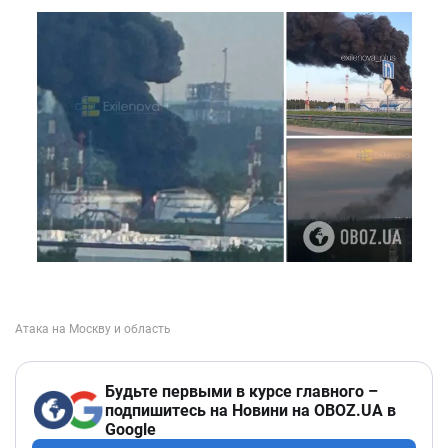
Будьте первыми в курсе главного –
подпишитесь на Новини на OBOZ.UA в
Google