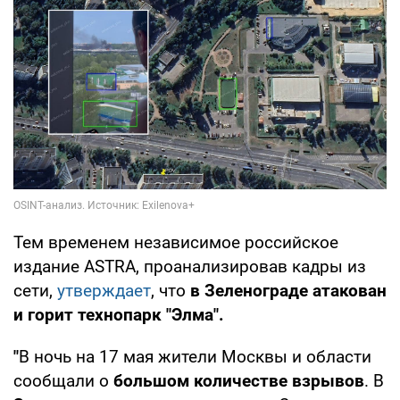
Тем временем независимое российское
издание ASTRA, проанализировав кадры из
сети,
утверждает
, что
в Зеленограде атакован
и горит технопарк "Элма".
"
В ночь на 17 мая жители Москвы и области
сообщали о
большом количестве взрывов
. В