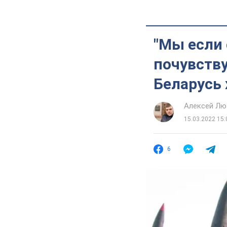
"Мы если 
почувству
Беларусь 
Алексей Лю
15.03.2022 15:
6