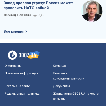
Запад проспал угрозу: Россия может
проверить НАТО войной
Леонид Невзлин
6,9 т.
Все мнения
О компании
Команда
Правовая информация
Политика
конфиденциальности
Реклама на сайте
Документы
Редакционная политика
Журналисты OBOZ.UA на месте
событий