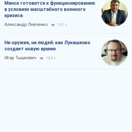
Минск готовится к функционированию
в условиях масштабного военного
кризиса
Александр Левченко
13,1 т.
Ни оружия, ни людей: как Лукашенко
создает новую армию
Игар Тышкевич
10,0 т.