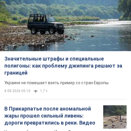
Значительные штрафы и специальные
полигоны: как проблему джипинга решают за
границей
Украине не помешает взять пример со стран Европы
8.08.2026 05:10
1,7 т.
В Прикарпатье после аномальной
жары прошел сильный ливень:
дороги превратились в реки. Видео