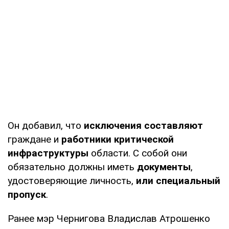
Он добавил, что
исключения составляют
граждане и
работники критической
инфраструктуры
области. С собой они
обязательно должны иметь
документы
,
удостоверяющие личность,
или специальный
пропуск
.
Ранее мэр Чернигова Владислав Атрошенко