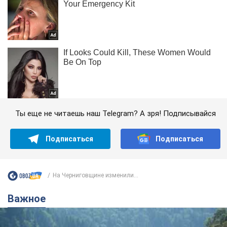
Ты еще не читаешь наш Telegram? А зря! Подписывайся
Подписаться
Подписаться
На Черниговщине изменили...
Важное