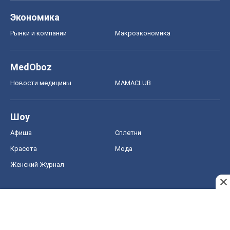
Экономика
Рынки и компании
Mакроэкономика
MedOboz
Новости медицины
MAMACLUB
Шоу
Афиша
Сплетни
Красота
Мода
Женский Журнал