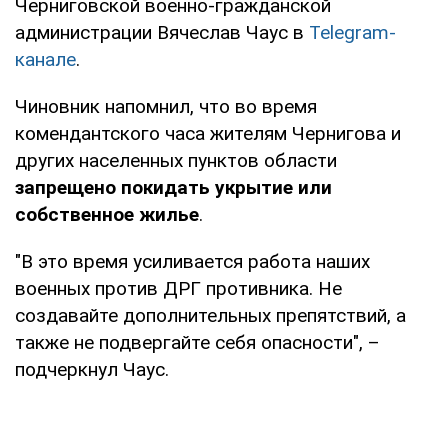
Черниговской военно-гражданской
администрации Вячеслав Чаус в
Telegram-
канале
.
Чиновник напомнил, что во время
комендантского часа жителям Чернигова и
других населенных пунктов области
запрещено покидать укрытие или
собственное жилье
.
"В это время усиливается работа наших
военных против ДРГ противника. Не
создавайте дополнительных препятствий, а
также не подвергайте себя опасности", –
подчеркнул Чаус.