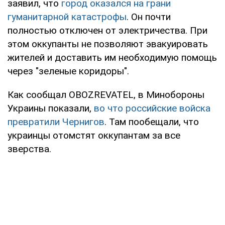
заявил, что
город оказался на грани
гуманитарной катастрофы
. Он почти
полностью отключен от электричества. При
этом оккупанты не позволяют эвакуировать
жителей и доставить им необходимую помощь
через "зеленые коридоры".
Как сообщал OBOZREVATEL, в Минобороны
Украины показали,
во что российские войска
превратили Чернигов
. Там пообещали, что
украинцы отомстят оккупантам за все
зверства.