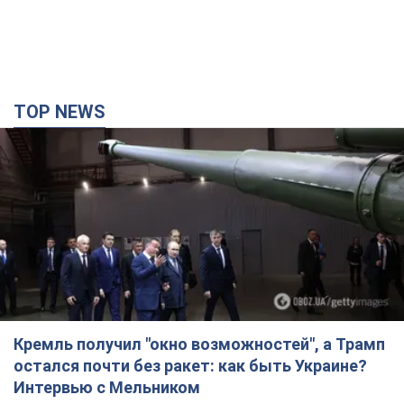
TOP NEWS
Кремль получил "окно возможностей", а Трамп
остался почти без ракет: как быть Украине?
Интервью с Мельником