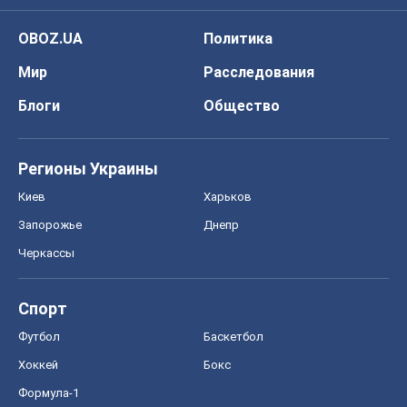
OBOZ.UA
Политика
Мир
Расследования
Блоги
Общество
Регионы Украины
Киев
Харьков
Запорожье
Днепр
Черкассы
Спорт
Футбол
Баскетбол
Хоккей
Бокс
Формула-1