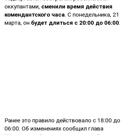
оккупантами,
сменили время действия
комендантского часа
. С понедельника, 21
марта, он
будет длиться
с 20:00 до 06:00
.
Ранее это правило действовало с 18:00 до
06:00. Об изменениях сообщил глава