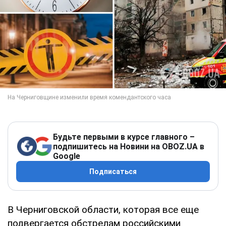
Будьте первыми в курсе главного –
подпишитесь на Новини на OBOZ.UA в
Google
Подписаться
В Черниговской области, которая все еще
подвергается обстрелам российскими