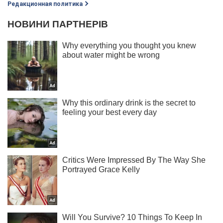
Редакционная политика