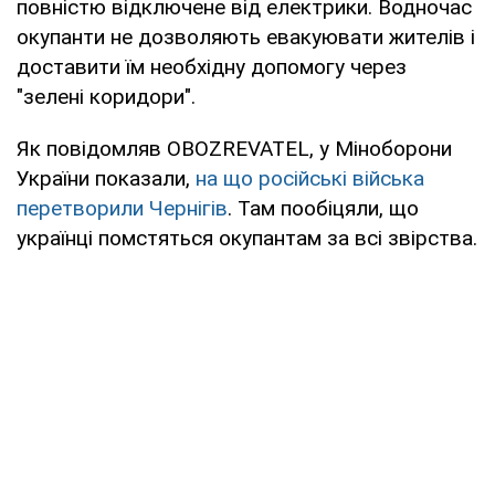
повністю відключене від електрики. Водночас
окупанти не дозволяють евакуювати жителів і
доставити їм необхідну допомогу через
"зелені коридори".
Як повідомляв OBOZREVATEL, у Міноборони
України показали,
на що російські війська
перетворили Чернігів
. Там пообіцяли, що
українці помстяться окупантам за всі звірства.