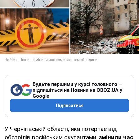
Будьте першими у курсі головного —
підпишіться на Новини на OBOZ.UA у
Google
Підписатися
У Чернігівській області, яка потерпає від
обстрілів російським окупантами,
змінили час