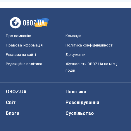
Про компанію
Команда
Правова інформація
Політика конфіденційності
Реклама на сайті
Документи
Редакційна політика
Журналісти OBOZ.UA на місці
подій
OBOZ.UA
Політика
Світ
Розслідування
Блоги
Суспільство