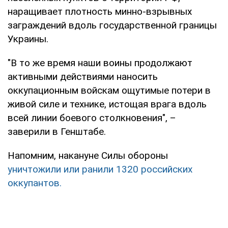
наращивает плотность минно-взрывных
заграждений вдоль государственной границы
Украины.
"В то же время наши воины продолжают
активными действиями наносить
оккупационным войскам ощутимые потери в
живой силе и технике, истощая врага вдоль
всей линии боевого столкновения", –
заверили в Генштабе.
Напомним, накануне Силы обороны
уничтожили или ранили 1320 российских
оккупантов.