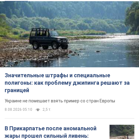
Значительные штрафы и специальные
полигоны: как проблему джипинга решают за
границей
Украине не помешает взять пример со стран Европы
8.08.2026 05:10
2,5 т.
В Прикарпатье после аномальной
жары прошел сильный ливень: