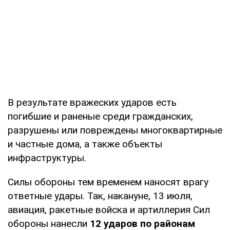
В результате вражеских ударов есть
погибшие и раненые среди гражданских,
разрушены или повреждены многоквартирные
и частные дома, а также объекты
инфраструктуры.
Силы обороны тем временем наносят врагу
ответные удары. Так, накануне, 13 июля,
авиация, ракетные войска и артиллерия Сил
обороны нанесли
12 ударов по районам