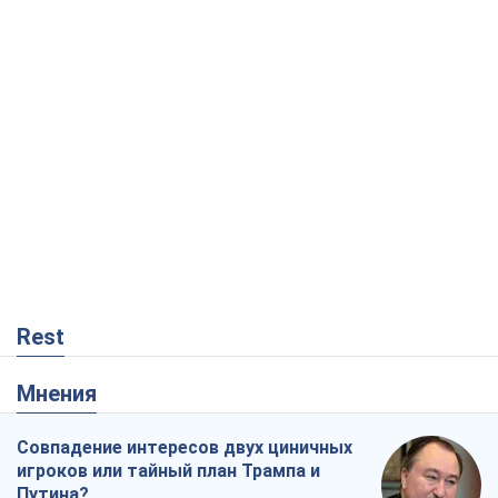
Rest
Мнения
Совпадение интересов двух циничных
игроков или тайный план Трампа и
Путина?