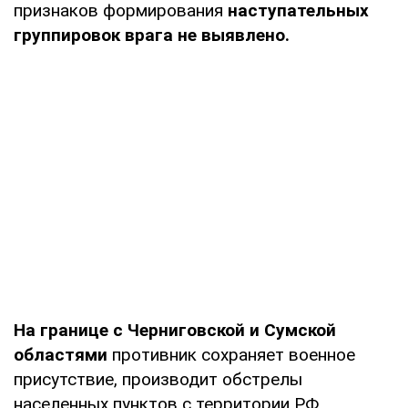
признаков формирования
наступательных
группировок врага не выявлено.
На границе с Черниговской и Сумской
областями
противник сохраняет военное
присутствие, производит обстрелы
населенных пунктов с территории РФ,