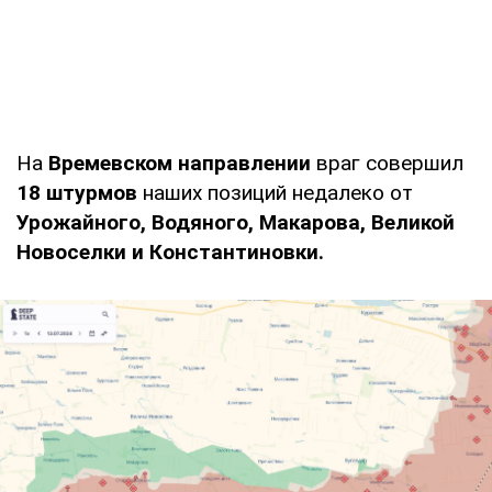
На
Времевском направлении
враг совершил
18 штурмов
наших позиций недалеко от
Урожайного, Водяного, Макарова, Великой
Новоселки и Константиновки.