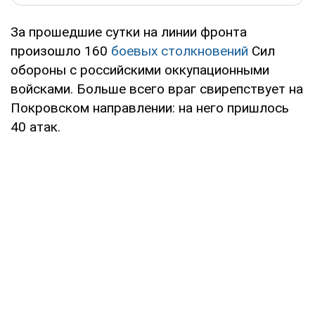
За прошедшие сутки на линии фронта
произошло 160
боевых столкновений
Сил
обороны с российскими оккупационными
войсками. Больше всего враг свирепствует на
Покровском направлении: на него пришлось
40 атак.