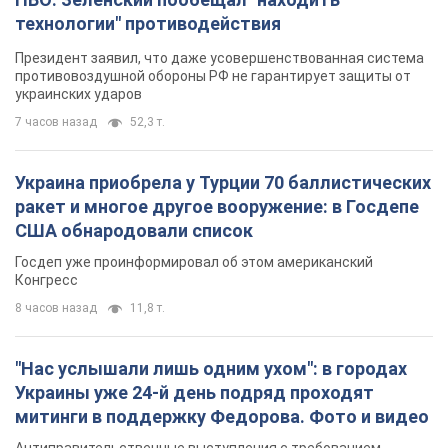
технологии" противодействия
Президент заявил, что даже усовершенствованная система
противовоздушной обороны РФ не гарантирует защиты от
украинских ударов
7 часов назад
52,3 т.
Украина приобрела у Турции 70 баллистических
ракет и многое другое вооружение: в Госдепе
США обнародовали список
Госдеп уже проинформировал об этом американский
Конгресс
8 часов назад
11,8 т.
"Нас услышали лишь одним ухом": в городах
Украины уже 24-й день подряд проходят
митинги в поддержку Федорова. Фото и видео