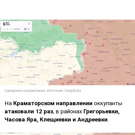
На
Краматорском направлении
оккупанты
атаковали 12 раз
, в районах
Григорьевки,
Часова Яра, Клещиевки и Андреевки
.