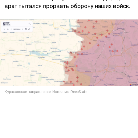
враг пытался прорвать оборону наших войск.