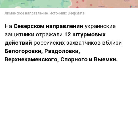
На
Северском направлении
украинские
защитники отражали
12 штурмовых
действий
российских захватчиков вблизи
Белогоровки, Раздоловки,
Верхнекаменского, Спорного и Выемки.