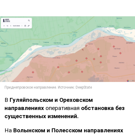
В
Гуляйпольском и Ореховском
направлениях
оперативная
обстановка без
существенных изменений.
На
Волынском и Полесском направлениях