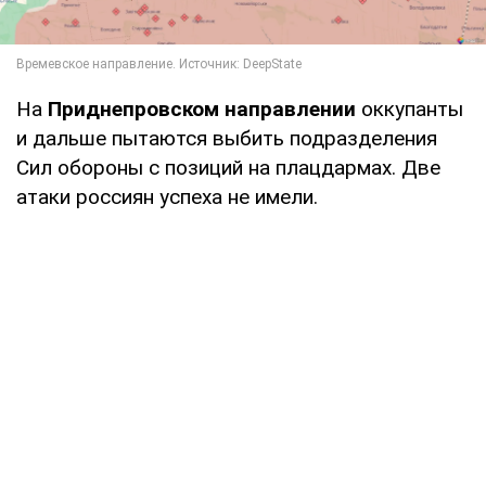
На
Приднепровском направлении
оккупанты
и дальше пытаются выбить подразделения
Сил обороны с позиций на плацдармах. Две
атаки россиян успеха не имели.