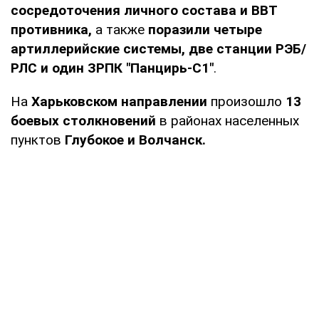
сосредоточения личного состава и ВВТ
противника,
а также
поразили четыре
артиллерийские системы, две станции РЭБ/
РЛС и один ЗРПК "Панцирь-С1"
.
На
Харьковском направлении
произошло
13
боевых столкновений
в районах населенных
пунктов
Глубокое и Волчанск.