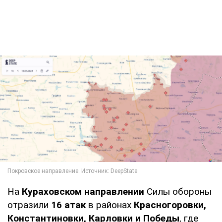
На
Кураховском направлении
Силы обороны
отразили
16 атак
в районах
Красногоровки,
Константиновки, Карловки и Победы
, где