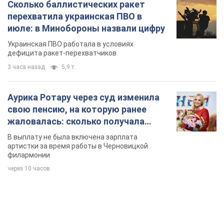
певица
В выплату не была включена зарплата
артистки за время работы в Черновицкой
филармонии
через 10 часов
TOP NEWS