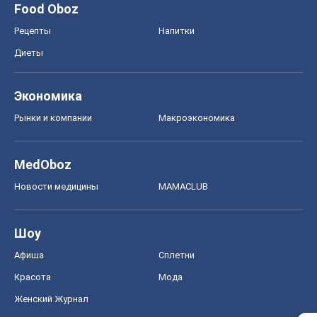
Новости медицины
MAMACLUB
Шоу
Афиша
Сплетни
Красота
Мода
Женский Журнал