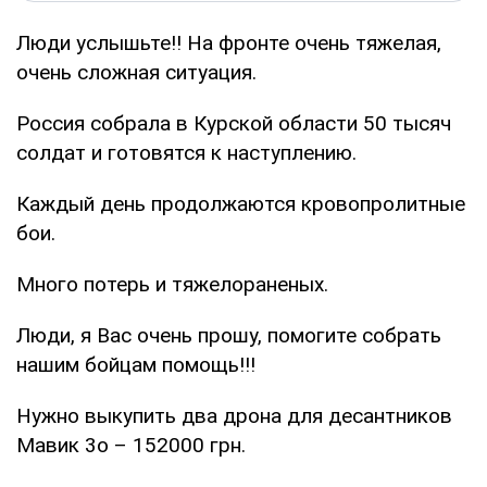
Люди услышьте!! На фронте очень тяжелая,
очень сложная ситуация.
Россия собрала в Курской области 50 тысяч
солдат и готовятся к наступлению.
Каждый день продолжаются кровопролитные
бои.
Много потерь и тяжелораненых.
Люди, я Вас очень прошу, помогите собрать
нашим бойцам помощь!!!
Нужно выкупить два дрона для десантников
Мавик 3о – 152000 грн.