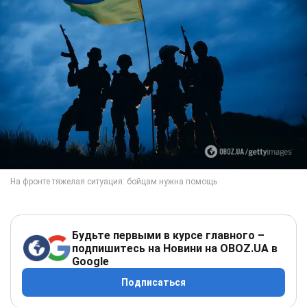
Будьте первыми в курсе главного –
подпишитесь на Новини на OBOZ.UA в
Google
Подписаться