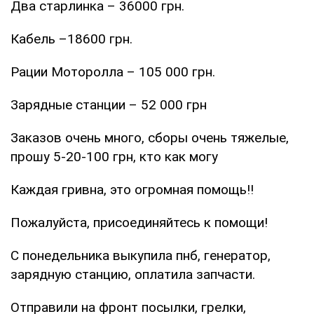
Два старлинка – 36000 грн.
Кабель –18600 грн.
Рации Моторолла – 105 000 грн.
Зарядные станции – 52 000 грн
Заказов очень много, сборы очень тяжелые,
прошу 5-20-100 грн, кто как могу
Каждая гривна, это огромная помощь!!
Пожалуйста, присоединяйтесь к помощи!
С понедельника выкупила пнб, генератор,
зарядную станцию, оплатила запчасти.
Отправили на фронт посылки, грелки,