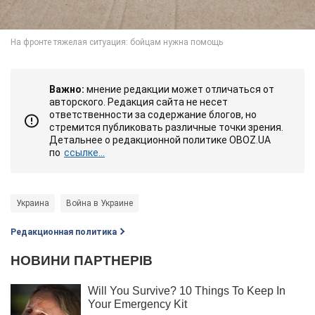
Важно:
мнение редакции может отличаться от
авторского. Редакция сайта не несет
ответственности за содержание блогов, но
стремится публиковать различные точки зрения.
Детальнее о редакционной политике OBOZ.UA
по
ссылке...
Украина
Война в Украине
Редакционная политика