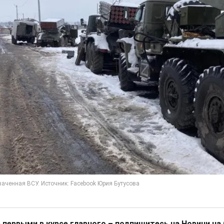
 первыми в курсе главного – подпишитесь на Новини на