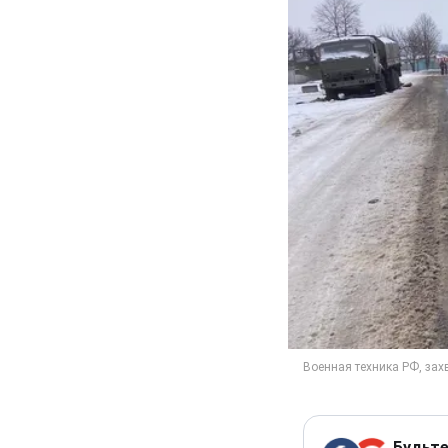
Будьте