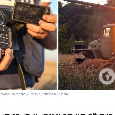
 первыми в курсе главного – подпишитесь на Новини на