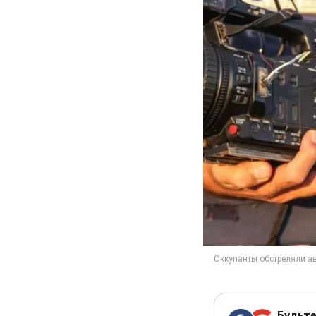
Будьте