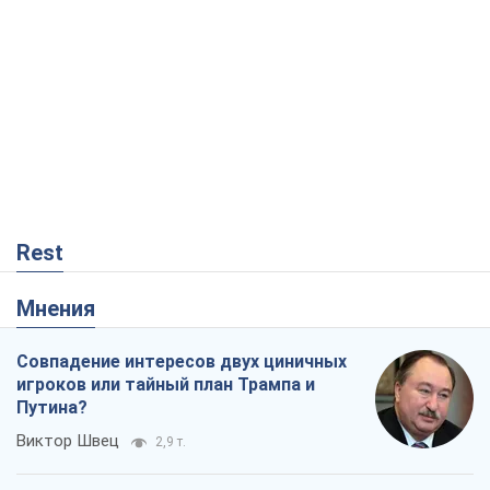
Rest
Мнения
Совпадение интересов двух циничных
игроков или тайный план Трампа и
Путина?
Виктор Швец
2,9 т.