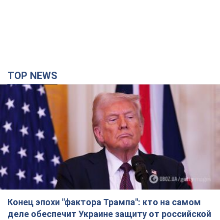
TOP NEWS
Конец эпохи "фактора Трампа": кто на самом
деле обеспечит Украине защиту от российской