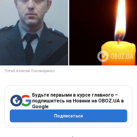
Будьте первыми в курсе главного –
подпишитесь на Новини на OBOZ.UA в
Google
Подписаться