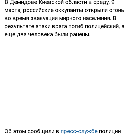
В Демидове Киевской области в среду, 9
марта, российские оккупанты открыли огонь
во время эвакуации мирного населения. В
результате атаки врага погиб полицейский, а
еще два человека были ранены.
Об этом сообщили в
пресс-службе
полиции