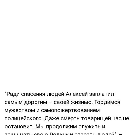
"Ради спасения людей Алексей заплатил
самым дорогим – своей жизнью. Гордимся
мужеством и самопожертвованием
полицейского. Даже смерть товарищей нас не
остановит. Мы продолжим служить и
защищать свою Родину и спасать людей", –