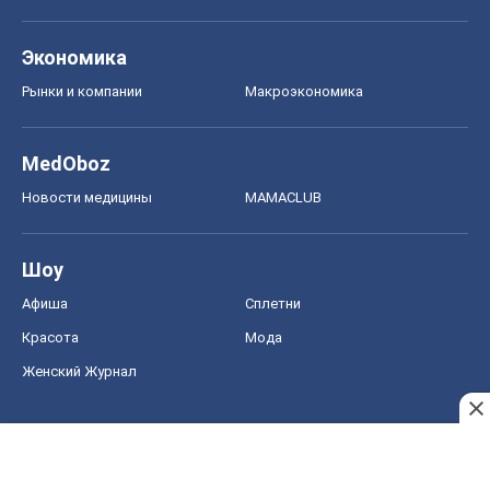
Экономика
Рынки и компании
Mакроэкономика
MedOboz
Новости медицины
MAMACLUB
Шоу
Афиша
Сплетни
Красота
Мода
Женский Журнал