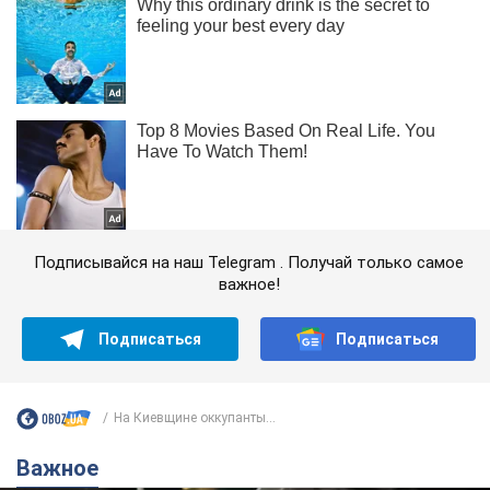
Подписывайся на наш Telegram . Получай только самое
важное!
Подписаться
Подписаться
На Киевщине оккупанты...
Важное