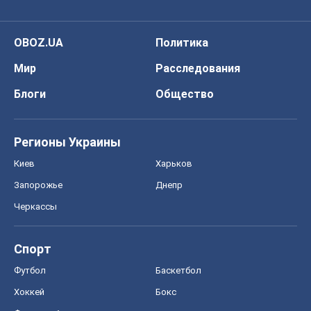
OBOZ.UA
Политика
Мир
Расследования
Блоги
Общество
Регионы Украины
Киев
Харьков
Запорожье
Днепр
Черкассы
Спорт
Футбол
Баскетбол
Хоккей
Бокс