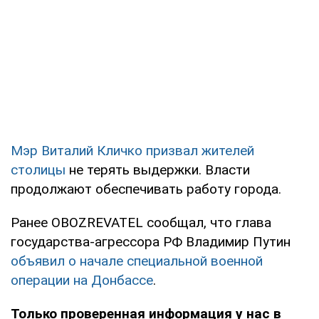
Мэр Виталий Кличко призвал жителей
столицы
не терять выдержки. Власти
продолжают обеспечивать работу города.
Ранее OBOZREVATEL сообщал, что глава
государства-агрессора РФ Владимир Путин
объявил о начале специальной военной
операции на Донбассе
.
Только проверенная информация у нас в