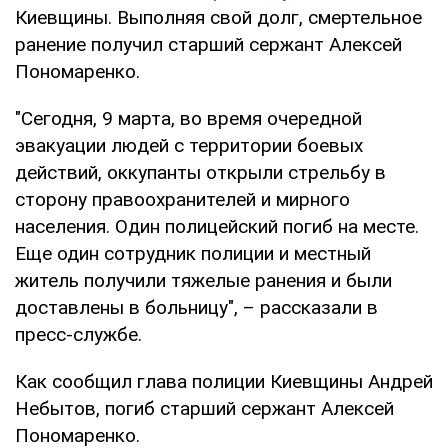
Киевщины. Выполняя свой долг, смертельное
ранение получил старший сержант Алексей
Пономаренко.
"Сегодня, 9 марта, во время очередной
эвакуации людей с территории боевых
действий, оккупанты открыли стрельбу в
сторону правоохранителей и мирного
населения. Один полицейский погиб на месте.
Еще один сотрудник полиции и местный
житель получили тяжелые ранения и были
доставлены в больницу", – рассказали в
пресс-службе.
Как сообщил глава полиции Киевщины Андрей
Небытов, погиб старший сержант Алексей
Пономаренко.