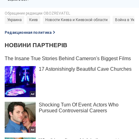
Украина
Киев
Новости Киева и Киевской области
Война в Укра
Редакционная политика