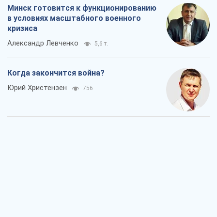
Минск готовится к функционированию
в условиях масштабного военного
кризиса
Александр Левченко
5,6 т.
Когда закончится война?
Юрий Христензен
756