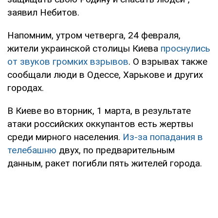
заявил Небитов.
Напомним, утром четверга, 24 февраля,
жители украинской столицы Киева
проснулись
от звуков громких взрывов
. О взрывах также
сообщали люди в Одессе, Харькове и других
городах.
В Киеве во вторник, 1 марта, в результате
атаки российских оккупантов есть жертвы
среди мирного населения.
Из-за попадания в
телебашню
двух, по предварительным
данным, ракет погибли пять жителей города.