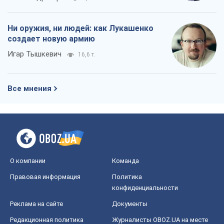
Ни оружия, ни людей: как Лукашенко
создает новую армию
Игар Тышкевич
16,6 т.
Все мнения
О компании
Команда
Правовая информация
Политика
конфиденциальности
Реклама на сайте
Документы
Редакционная политика
Журналисты OBOZ.UA на месте