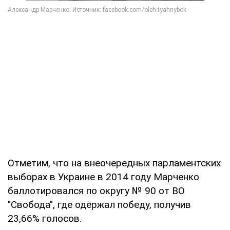
Отметим, что на внеочередных парламентских
выборах в Украине в 2014 году Марченко
баллотировался по округу № 90 от ВО
"Свобода", где одержал победу, получив
23,66% голосов.