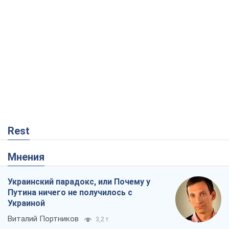
Rest
Мнения
Украинский парадокс, или Почему у
Путина ничего не получилось с
Украиной
Виталий Портников
3,2 т.