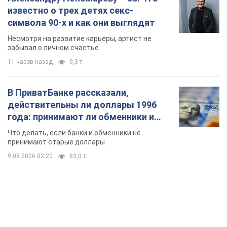
известно о трех детях секс-
символа 90-х и как они выглядят
Несмотря на развитие карьеры, артист не
забывал о личном счастье
11 часов назад
9,3 т.
В ПриватБанке рассказали,
действительны ли доллары 1996
года: принимают ли обменники и
банки такие купюры
Что делать, если банки и обменники не
принимают старые доллары
9.08.2026 02:20
83,0 т.