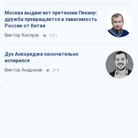
Москва выдвигает претензии Пекину:
дружба превращается в зависимость
России от Китая
Виктор Каспрук
5,0 т.
Дух Анкориджа окончательно
испарился
Виктор Андрусив
219