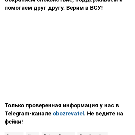
помогаем друг другу. Верим в ВСУ!
Только проверенная информация у нас в
Telegram-канале
obozrevatel
. Не ведите на
фейки!