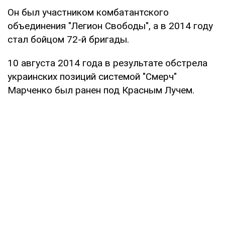
Он был участником комбатантского
объединения "Легион Свободы", а в 2014 году
стал бойцом 72-й бригады.
10 августа 2014 года в результате обстрела
украинских позиций системой "Смерч"
Марченко был ранен под Красным Лучем.