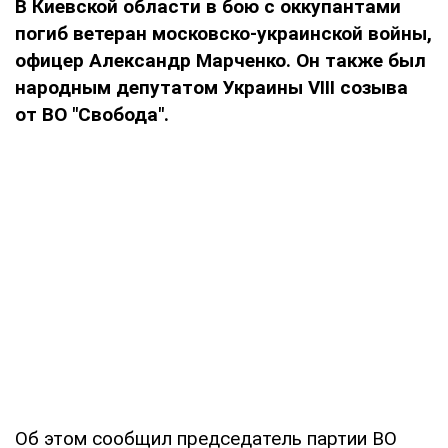
В Киевской области в бою с оккупантами
погиб ветеран московско-украинской войны,
офицер Александр Марченко. Он также был
народным депутатом Украины VIII созыва
от ВО "Свобода".
Об этом сообщил председатель партии ВО