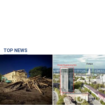
TOP NEWS