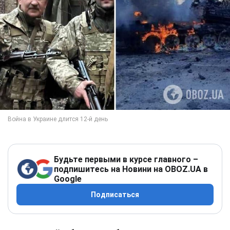
Будьте первыми в курсе главного –
подпишитесь на Новини на OBOZ.UA в
Google
Подписаться