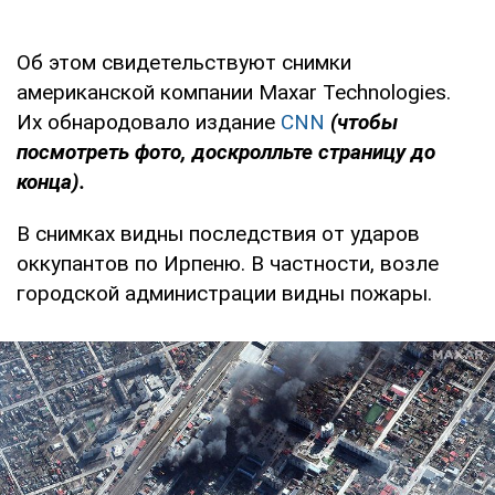
Об этом свидетельствуют снимки
американской компании Maxar Technologies.
Их обнародовало издание
CNN
(чтобы
посмотреть фото, доскролльте страницу до
конца).
В снимках видны последствия от ударов
оккупантов по Ирпеню. В частности, возле
городской администрации видны пожары.