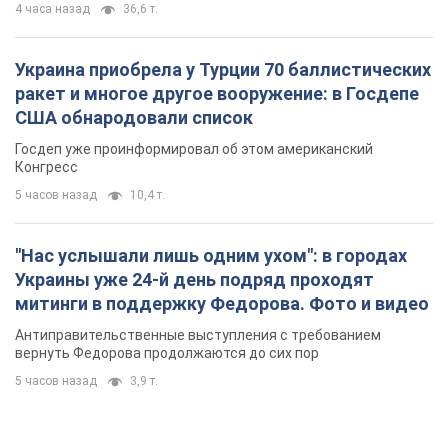
Украины уже 24-й день подряд проходят
митинги в поддержку Федорова. Фото и видео
Антиправительственные выступления с требованием
вернуть Федорова продолжаются до сих пор
5 часов назад
3,9 т.