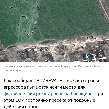
Как сообщал OBOZREVATEL, войска страны-
агрессора пытаются найти место для
форсирования реки Ирпень на Киевщине
. При
этом ВСУ постоянно пресекают подобные
действия врага.