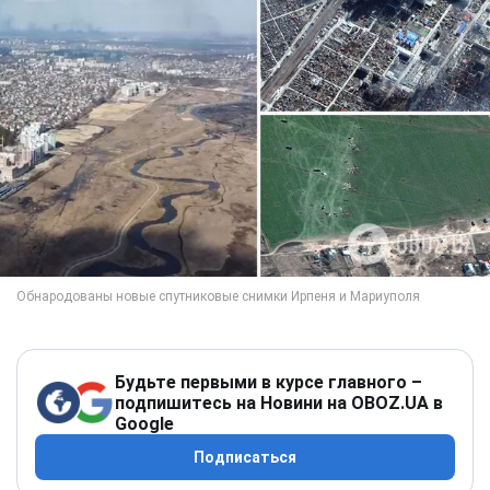
Будьте первыми в курсе главного –
подпишитесь на Новини на OBOZ.UA в
Google
Подписаться