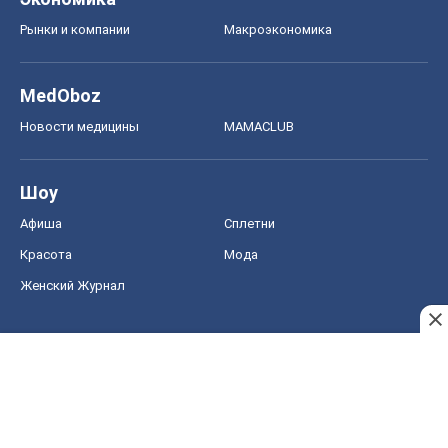
Женский Журнал