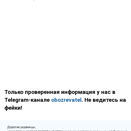
Только проверенная информация у нас в
Telegram-канале
obozrevatel
. Не ведитесь на
фейки!