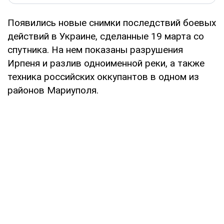
Появились новые снимки последствий боевых
действий в Украине, сделанные 19 марта со
спутника. На нем показаны разрушения
Ирпеня и разлив одноименной реки, а также
техника российских оккупантов в одном из
районов Мариуполя.