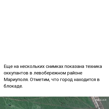
Еще на нескольких снимках показана техника
оккупантов в левобережном районе
Мариуполя. Отметим, что город находится в
блокаде.