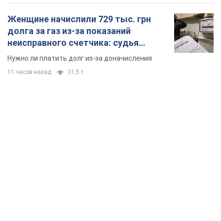
TOP NEWS