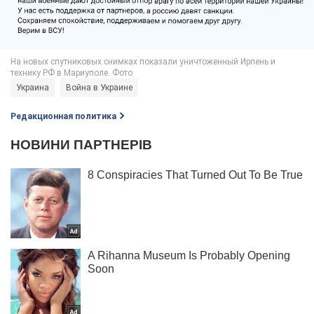
Украина
Война в Украине
Редакционная политика