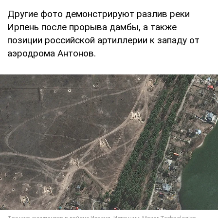
Другие фото демонстрируют разлив реки
Ирпень после прорыва дамбы, а также
позиции российской артиллерии к западу от
аэродрома Антонов.