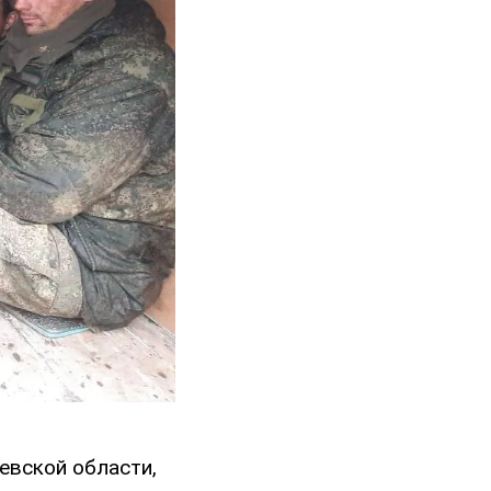
евской области,