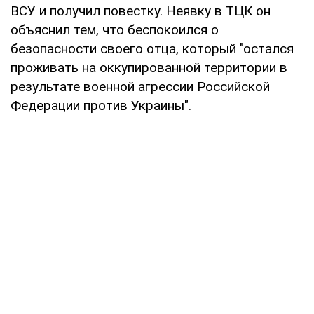
ВСУ и получил повестку. Неявку в ТЦК он
объяснил тем, что беспокоился о
безопасности своего отца, который "остался
проживать на оккупированной территории в
результате военной агрессии Российской
Федерации против Украины".