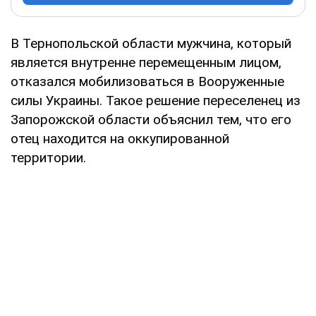
В Тернопольской области мужчина, который
является внутренне перемещенным лицом,
отказался мобилизоваться в Вооруженные
силы Украины. Такое решение переселенец из
Запорожской области объяснил тем, что его
отец находится на оккупированной
территории.