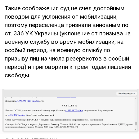
Такие соображения суд не счел достойным
поводом для уклонения от мобилизации,
поэтому переселенца признали виновным по
ст. 336 УК Украины (уклонение от призыва на
военную службу во время мобилизации, на
особый период, на военную службу по
призыву лиц из числа резервистов в особый
период) и приговорили к трем годам лишения
свободы.