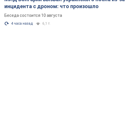
инцидента с дроном: что произошло
Беседа состоится 10 августа
4 часа назад
6,1 т.