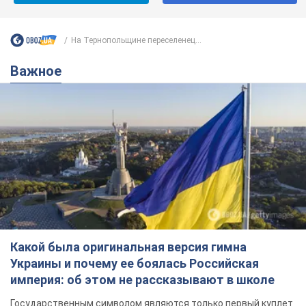
На Тернопольщине переселенец...
Важное
Какой была оригинальная версия гимна
Украины и почему ее боялась Российская
империя: об этом не рассказывают в школе
Государственным символом являются только первый куплет