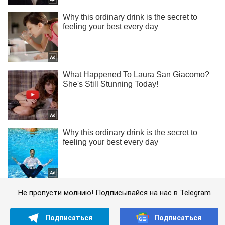
Не пропусти молнию! Подписывайся на нас в Telegram
Подписаться
Подписаться