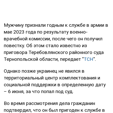
Мужчину признали годным к службе в армии в
мае 2023 года по результату военно-
врачебной комиссии, после чего он получил
повестку. Об этом стало известно из
приговора Теребовлянского районного суда
Тернопольской области, передает "
ТСН
".
Однако позже украинец не явился в
территориальный центр комплектования и
социальной поддержки в определенную дату
– 6 июня, за что попал под суд.
Во время рассмотрения дела гражданин
подтвердил, что он был пригоден к службе в