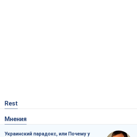
Rest
Мнения
Украинский парадокс, или Почему у