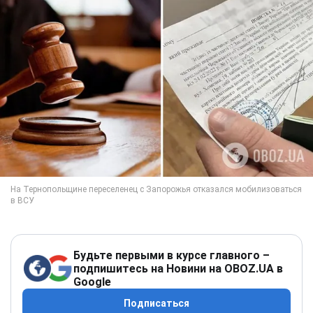
Будьте первыми в курсе главного –
подпишитесь на Новини на OBOZ.UA в
Google
Подписаться