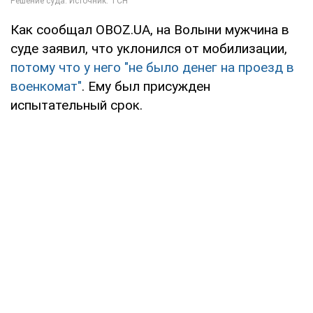
Как сообщал OBOZ.UA, на Волыни мужчина в
суде заявил, что уклонился от мобилизации,
потому что у него "не было денег на проезд в
военкомат"
. Ему был присужден
испытательный срок.