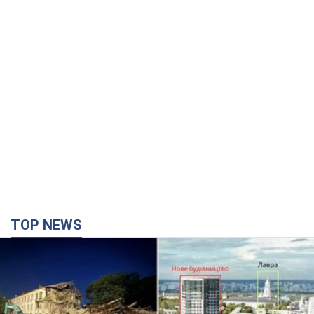
TOP NEWS