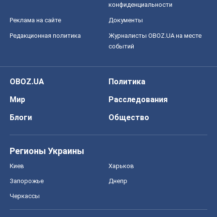
конфиденциальности
Реклама на сайте
Документы
Редакционная политика
Журналисты OBOZ.UA на месте
событий
OBOZ.UA
Политика
Мир
Расследования
Блоги
Общество
Регионы Украины
Киев
Харьков
Запорожье
Днепр
Черкассы