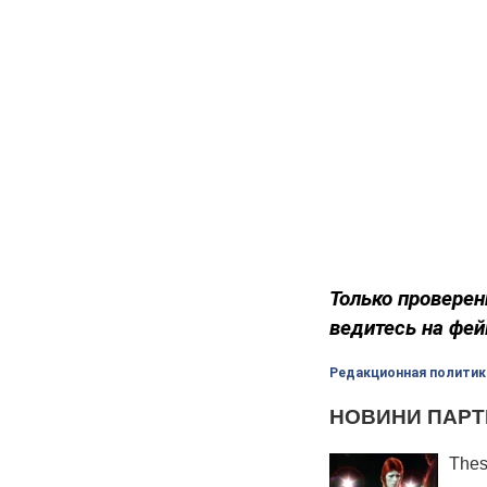
Только проверен
ведитесь на фейки!​​​
Редакционная политик