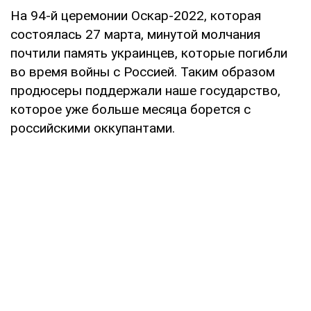
На 94-й церемонии Оскар-2022, которая
состоялась 27 марта, минутой молчания
почтили память украинцев, которые погибли
во время войны с Россией. Таким образом
продюсеры поддержали наше государство,
которое уже больше месяца борется с
российскими оккупантами.