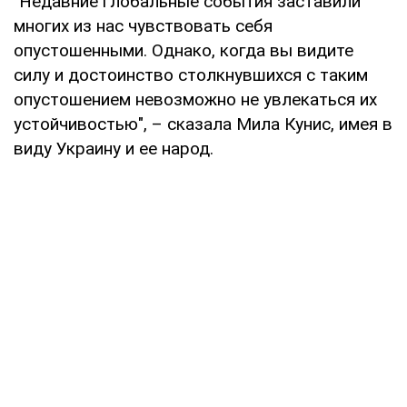
"Недавние глобальные события заставили
многих из нас чувствовать себя
опустошенными. Однако, когда вы видите
силу и достоинство столкнувшихся с таким
опустошением невозможно не увлекаться их
устойчивостью", – сказала Мила Кунис, имея в
виду Украину и ее народ.