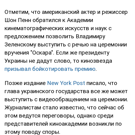
Отметим, что американский актер и режиссер
Шон Пенн обратился к Академии
кинематографических искусств и наук с
предложением позволить Владимиру
Зеленскому выступить с речью на церемонии
вручения "Оскара". Если же президенту
Украины не дадут слово, то кинозвезда
призывал бойкотировать премию
.
Позже издание
New York Post
писало, что
глава украинского государства все же может
выступить с видеообращением на церемонии.
Журналистам стало известно, что сейчас об
этом ведутся переговоры, однако среди
представителей киноакадемии возникли по
этому поводу споры.