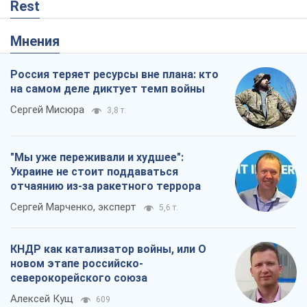
"Мы уже переживали и худшее":
Украине не стоит поддаваться
отчаянию из-за ракетного террора
Сергей Марченко, эксперт
5,6 т.
КНДР как катализатор войны, или О
новом этапе российско-
северокорейского союза
Алексей Кущ
609