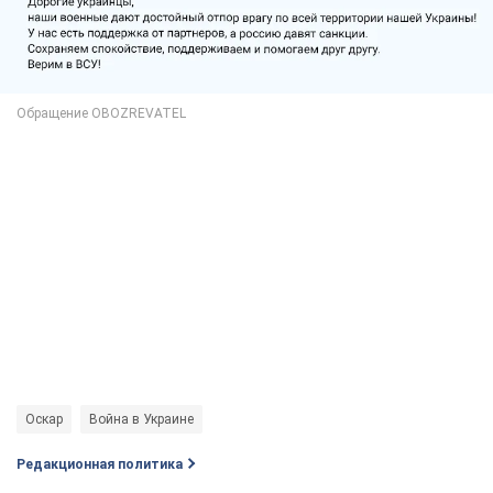
Оскар
Война в Украине
Редакционная политика