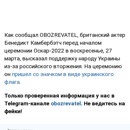
Как сообщал OBOZREVATEL, британский актер
Бенедикт Камбербэтч перед началом
церемонии Оскар-2022 в воскресенье, 27
марта, высказал поддержку народу Украины
из-за российского вторжения. На церемонию
он
пришел со значком в виде украинского
флага.
Только проверенная информация у нас в
Telegram-канале
obozrevatel
. Не ведитесь на
фейки!