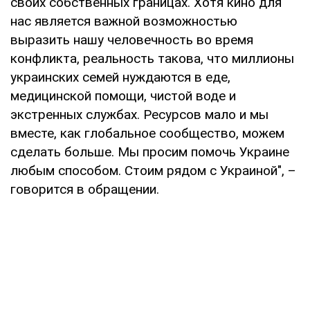
своих собственных границах. Хотя кино для
нас является важной возможностью
выразить нашу человечность во время
конфликта, реальность такова, что миллионы
украинских семей нуждаются в еде,
медицинской помощи, чистой воде и
экстренных службах. Ресурсов мало и мы
вместе, как глобальное сообщество, можем
сделать больше. Мы просим помочь Украине
любым способом. Стоим рядом с Украиной", –
говорится в обращении.