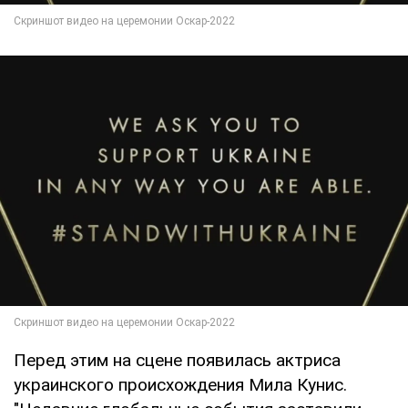
Перед этим на сцене появилась актриса
украинского происхождения Мила Кунис.