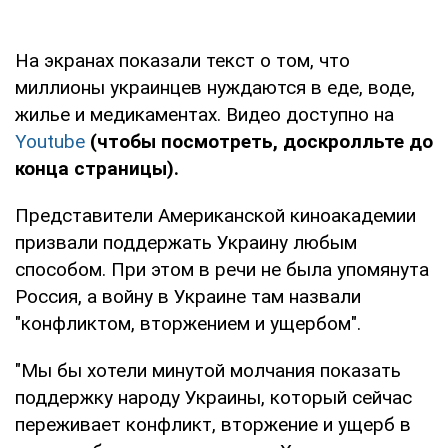
На экранах показали текст о том, что
миллионы украинцев нуждаются в еде, воде,
жилье и медикаментах. Видео доступно на
Youtube
(чтобы посмотреть, доскролльте до
конца страницы).
Представители Американской киноакадемии
призвали поддержать Украину любым
способом. При этом в речи не была упомянута
Россия, а войну в Украине там назвали
"конфликтом, вторжением и ущербом".
"Мы бы хотели минутой молчания показать
поддержку народу Украины, который сейчас
переживает конфликт, вторжение и ущерб в