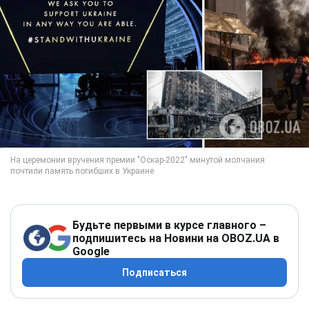
Будьте первыми в курсе главного –
подпишитесь на Новини на OBOZ.UA в
Google
Подписаться