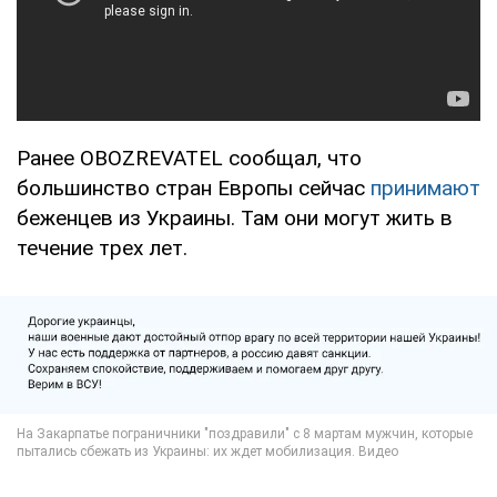
Ранее OBOZREVATEL сообщал, что
большинство стран Европы сейчас
принимают
беженцев из Украины. Там они могут жить в
течение трех лет.