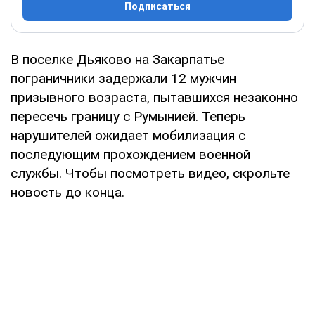
Подписаться
В поселке Дьяково на Закарпатье
пограничники задержали 12 мужчин
призывного возраста, пытавшихся незаконно
пересечь границу с Румынией. Теперь
нарушителей ожидает мобилизация с
последующим прохождением военной
службы. Чтобы посмотреть видео, скрольте
новость до конца.