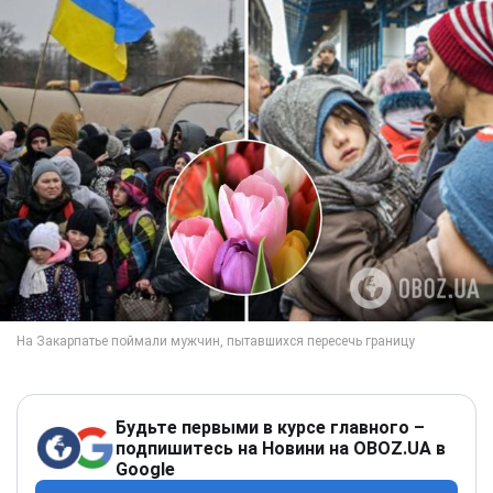
Будьте первыми в курсе главного –
подпишитесь на Новини на OBOZ.UA в
Google