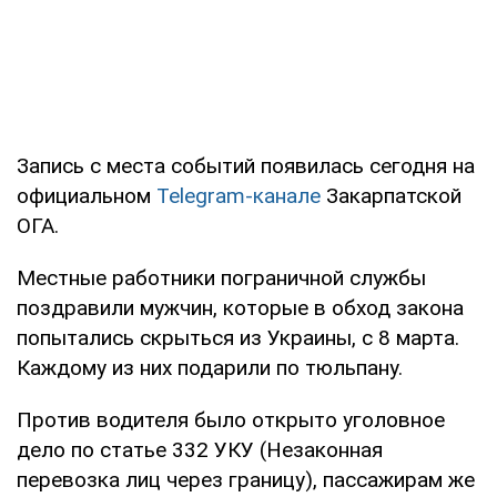
Запись с места событий появилась сегодня на
официальном
Telegram-канале
Закарпатской
ОГА.
Местные работники пограничной службы
поздравили мужчин, которые в обход закона
попытались скрыться из Украины, с 8 марта.
Каждому из них подарили по тюльпану.
Против водителя было открыто уголовное
дело по статье 332 УКУ (Незаконная
перевозка лиц через границу), пассажирам же