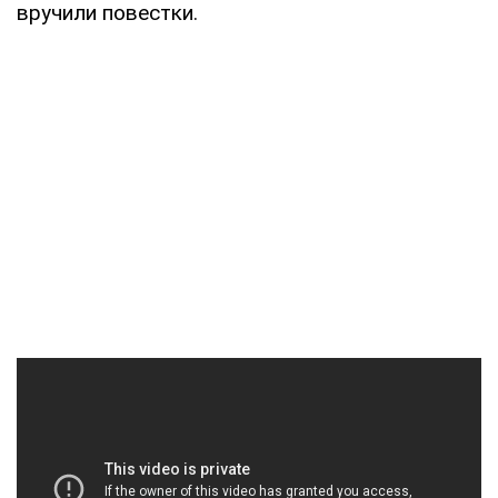
вручили повестки.