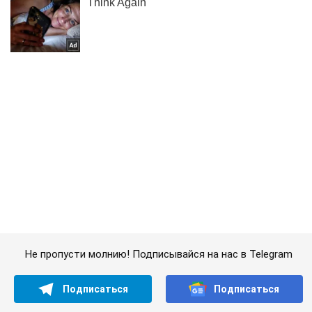
Не пропусти молнию! Подписывайся на нас в Telegram
Подписаться
Подписаться
На Закарпатье пограничники...
Важное