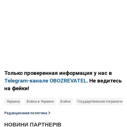
Только проверенная информация у нас в
Telegram-канале OBOZREVATEL
. Не ведитесь
на фейки!
Украина
Война в Украине
Война
Государственная пограничная
Редакционная политика