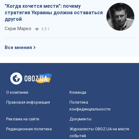
"Когда хочется мести": почему
стратегия Украины должна оставаться
другой
Серж Марко
6,5 т.
Все мнения
О компании
Команда
Правовая информация
Политика
конфиденциальности
Реклама на сайте
Документы
Редакционная политика
Журналисты OBOZ.UA на месте
событий