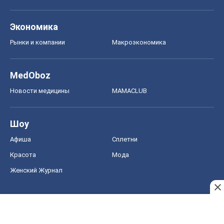
Экономика
Рынки и компании
Mакроэкономика
MedOboz
Новости медицины
MAMACLUB
Шоу
Афиша
Сплетни
Красота
Мода
Женский Журнал