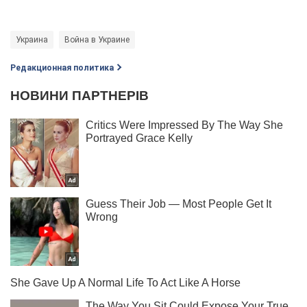
Украина
Война в Украине
Редакционная политика