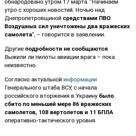
обнародовано утром 17 марта. "Начинаем
утро с хороших новостей. Ночью над
Днепропетровщиной
средствами ПВО
Воздушных сил уничтожены два вражеских
самолета
", – говорится в заявлении.
Другие
подробности не сообщаются
.
Выжили ли пилоты авиации врага – пока
неизвестно.
Согласно актуальной
информации
Генерального штаба ВСУ, с начала
российского вторжения в Украину
было
сбито по меньшей мере 86 вражеских
самолетов, 108 вертолетов и 11 БПЛА
оперативно-тактического уровня.