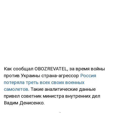
Как сообщал OBOZREVATEL, за время войны
против Украины страна-агрессор
Россия
потеряла треть всех своих военных
самолетов
. Такие аналитические данные
привел советник министра внутренних дел
Вадим Денисенко.