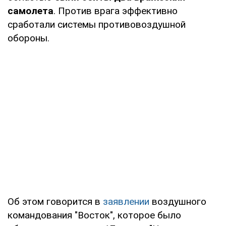
самолета
. Против врага эффективно
сработали системы противовоздушной
обороны.
Об этом говорится в
заявлении
воздушного
командования "Восток", которое было