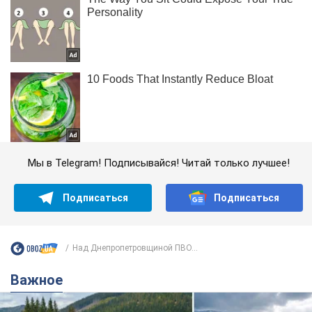
Мы в Telegram! Подписывайся! Читай только лучшее!
Подписаться
Подписаться
Над Днепропетровщиной ПВО...
Важное