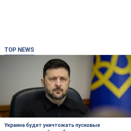
TOP NEWS
Украина будет уничтожать пусковые