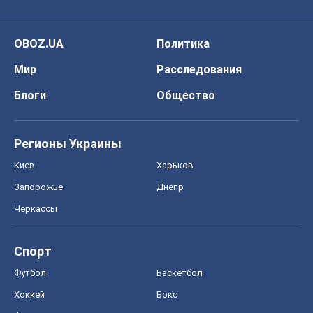
OBOZ.UA
Политика
Мир
Расследования
Блоги
Общество
Регионы Украины
Киев
Харьков
Запорожье
Днепр
Черкассы
Спорт
Футбол
Баскетбол
Хоккей
Бокс