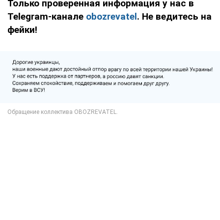
Только проверенная информация у нас в
Telegram-канале
obozrevatel
. Не ведитесь на
фейки!