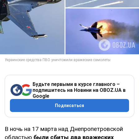
Будьте первыми в курсе главного –
подпишитесь на Новини на OBOZ.UA в
Google
Подписаться
В ночь на 17 марта над Днепропетровской
областью
были сбиты два вражеских