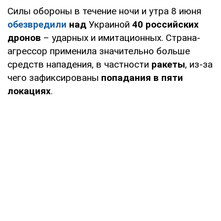
Силы обороны в течение ночи и утра 8 июня
обезвредили
над
Украиной
40 российских
дронов
– ударных и имитационных. Страна-
агрессор применила значительно больше
средств нападения, в частности
ракеты
, из-за
чего зафиксированы
попадания в пяти
локациях
.