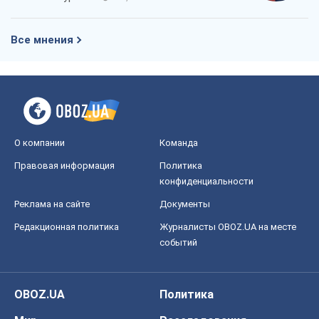
Все мнения
О компании
Команда
Правовая информация
Политика
конфиденциальности
Реклама на сайте
Документы
Редакционная политика
Журналисты OBOZ.UA на месте
событий
OBOZ.UA
Политика