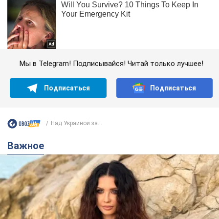
Мы в Telegram! Подписывайся! Читай только лучшее!
Подписаться
Подписаться
Над Украиной за...
Важное