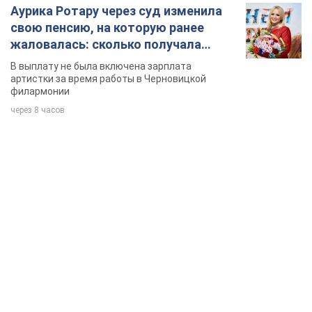
Аурика Ротару через суд изменила
свою пенсию, на которую ранее
жаловалась: сколько получала
певица
В выплату не была включена зарплата
артистки за время работы в Черновицкой
филармонии
через 8 часов