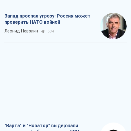
Запад проспал угрозу: Россия может
проверить НАТО войной
Леонид Невзлин
534
"Варта" и "Новатор" выдержали