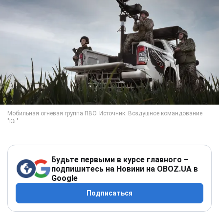
Будьте первыми в курсе главного –
подпишитесь на Новини на OBOZ.UA в
Google
Подписаться