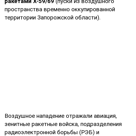
ракетами Х-59/69
(пуски из воздушного
пространства временно оккупированной
территории Запорожской области).
Воздушное нападение отражали авиация,
зенитные ракетные войска, подразделения
радиоэлектронной борьбы (РЭБ) и