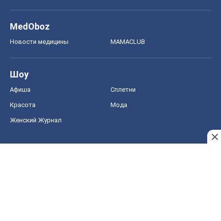
MedOboz
Новости медицины
MAMACLUB
Шоу
Афиша
Сплетни
Красота
Мода
Женский Журнал