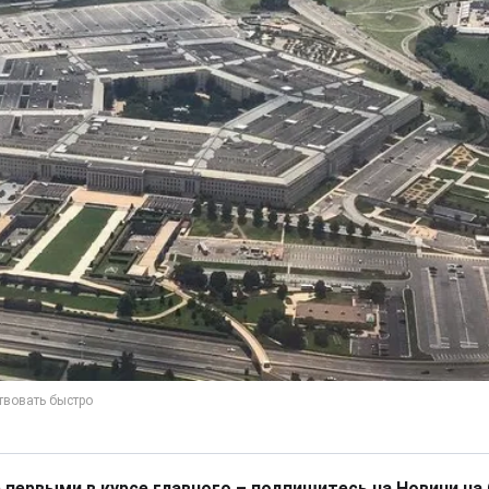
 первыми в курсе главного – подпишитесь на Новини на