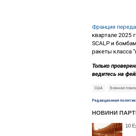
Франция переда
квартале 2025 
SCALP и бомбам
ракеты класса "
Только проверен
ведитесь на фей
США
Военная помо
Редакционная политик