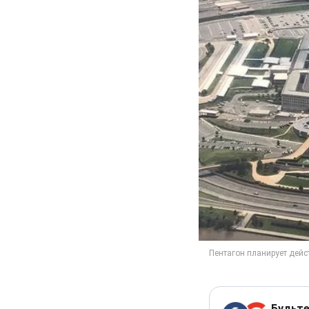
Будьте