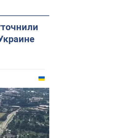
уточнили
Украине