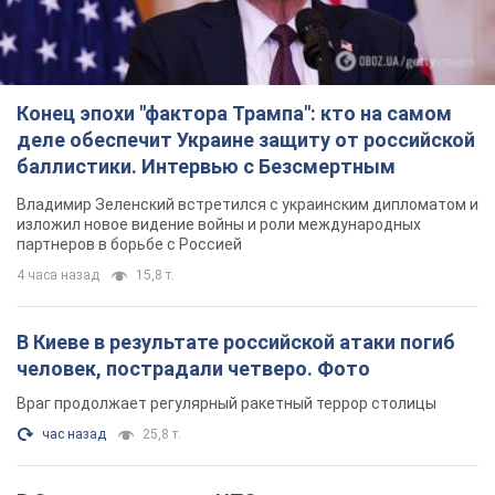
Конец эпохи "фактора Трампа": кто на самом
деле обеспечит Украине защиту от российской
баллистики. Интервью с Безсмертным
Владимир Зеленский встретился с украинским дипломатом и
изложил новое видение войны и роли международных
партнеров в борьбе с Россией
4 часа назад
15,8 т.
В Киеве в результате российской атаки погиб
человек, пострадали четверо. Фото
Враг продолжает регулярный ракетный террор столицы
час назад
25,8 т.