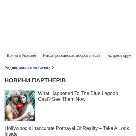
Война в Украине
Рейды российских добровольцев
ядерное оружие
Редакционная политика