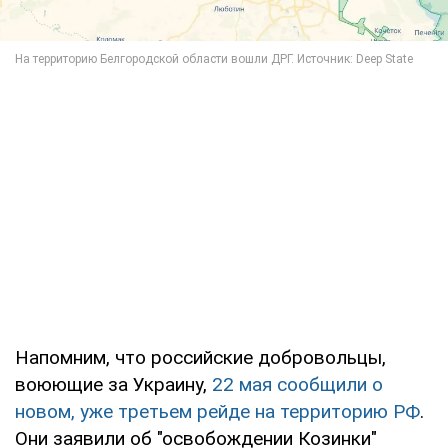
Напомним, что российские добровольцы,
воюющие за Украину,
22 мая сообщили о
новом, уже третьем рейде на территорию РФ
.
Они заявили об "освобождении Козинки"