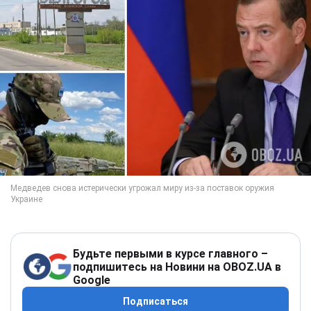
Будьте первыми в курсе главного –
подпишитесь на Новини на OBOZ.UA в
Google
Подписаться