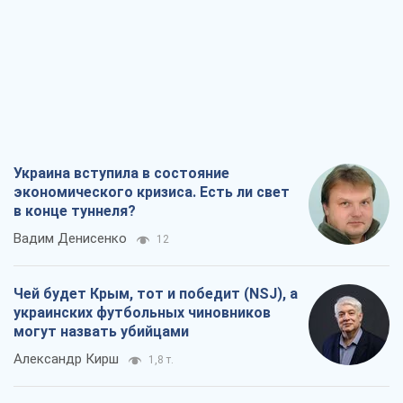
Украина вступила в состояние
экономического кризиса. Есть ли свет
в конце туннеля?
Вадим Денисенко
12
Чей будет Крым, тот и победит (NSJ), а
украинских футбольных чиновников
могут назвать убийцами
Александр Кирш
1,8 т.