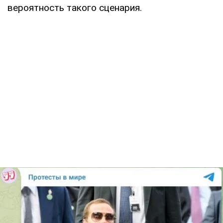
вероятность такого сценария.