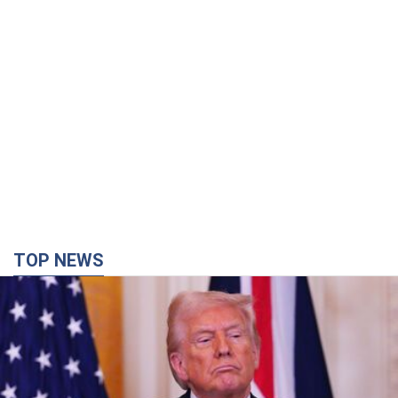
TOP NEWS