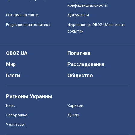
конфиденциальности
Реклама на сайте
Документы
Редакционная политика
Журналисты OBOZ.UA на месте
событий
OBOZ.UA
Политика
Мир
Расследования
Блоги
Общество
Регионы Украины
Киев
Харьков
Запорожье
Днепр
Черкассы