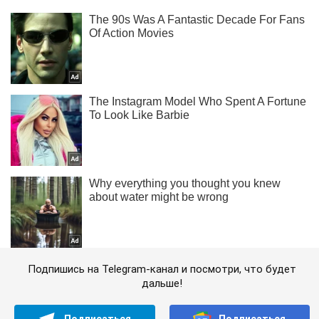
Подпишись на Telegram-канал и посмотри, что будет
дальше!