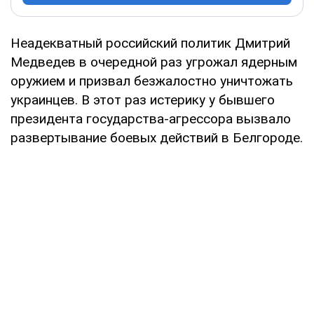
Неадекватный российский политик Дмитрий
Медведев в очередной раз угрожал ядерным
оружием и призвал безжалостно уничтожать
украинцев. В этот раз истерику у бывшего
президента государства-агрессора вызвало
развертывание боевых действий в Белгороде.