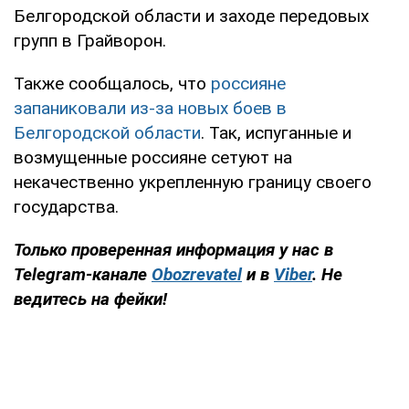
Белгородской области и заходе передовых
групп в Грайворон.
Также сообщалось, что
россияне
запаниковали из-за новых боев в
Белгородской области
. Так, испуганные и
возмущенные россияне сетуют на
некачественно укрепленную границу своего
государства.
Только проверенная информация у нас в
Telegram-канале
Obozrevatel
и в
Viber
. Не
ведитесь на фейки!