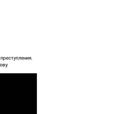
преступления.
ову.