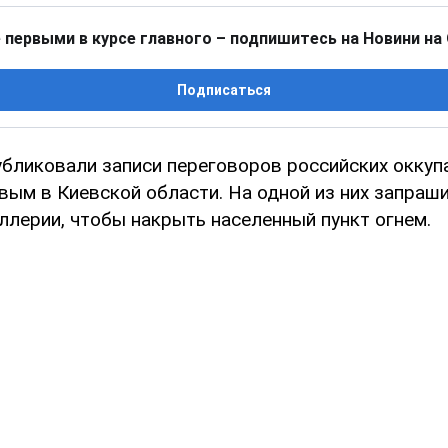
 первыми в курсе главного – подпишитесь на Новини на
Подписаться
бликовали записи переговоров российских оккуп
вым в Киевской области. На одной из них запраш
ллерии, чтобы накрыть населенный пункт огнем.