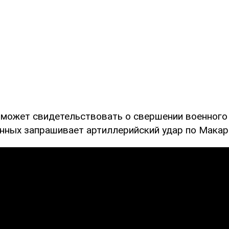
 может свидетельствовать о свершении военного 
енных запрашивает артиллерийский удар по Макар