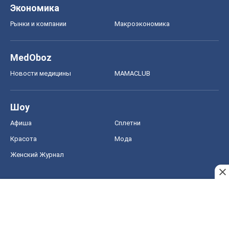
Экономика
Рынки и компании
Mакроэкономика
MedOboz
Новости медицины
MAMACLUB
Шоу
Афиша
Сплетни
Красота
Мода
Женский Журнал