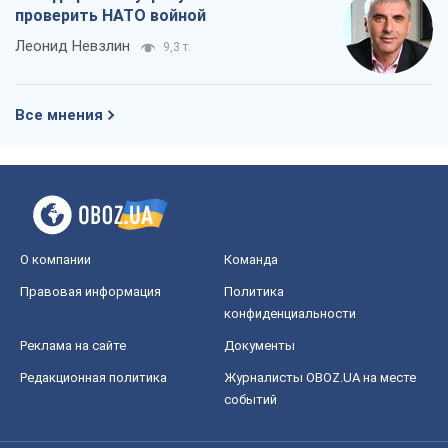
проверить НАТО войной
Леонид Невзлин
9,3 т.
Все мнения
О компании
Команда
Правовая информация
Политика
конфиденциальности
Реклама на сайте
Документы
Редакционная политика
Журналисты OBOZ.UA на месте
событий