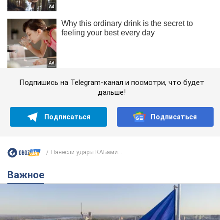
Подпишись на Telegram-канал и посмотри, что будет
дальше!
Подписаться
Подписаться
Нанесли удары КАБами:...
Важное