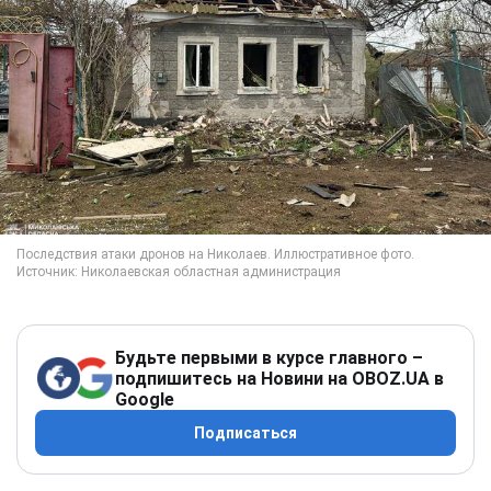
Будьте первыми в курсе главного –
подпишитесь на Новини на OBOZ.UA в
Google
Подписаться