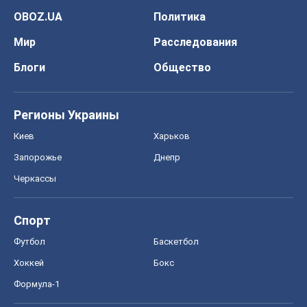
OBOZ.UA
Политика
Мир
Расследования
Блоги
Общество
Регионы Украины
Киев
Харьков
Запорожье
Днепр
Черкассы
Спорт
Футбол
Баскетбол
Хоккей
Бокс
Формула-1