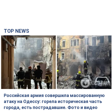
TOP NEWS
Российская армия совершила массированную
атаку на Одессу: горела историческая часть
города, есть пострадавшие. Фото и видео