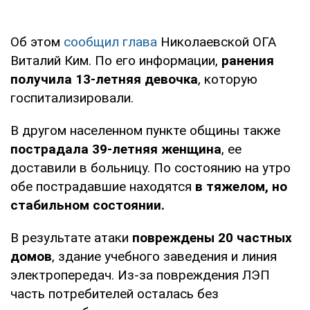
Об этом
сообщил глава
Николаевской ОГА
Виталий Ким. По его информации,
ранения
получила 13-летняя девочка
, которую
госпитализировали.
В другом населенном пункте общины также
пострадала 39-летняя женщина
, ее
доставили в больницу. По состоянию на утро
обе пострадавшие находятся
в тяжелом, но
стабильном состоянии.
В результате атаки
повреждены 20 частных
домов
, здание учебного заведения и линия
электропередач. Из-за повреждения ЛЭП
часть потребителей осталась без