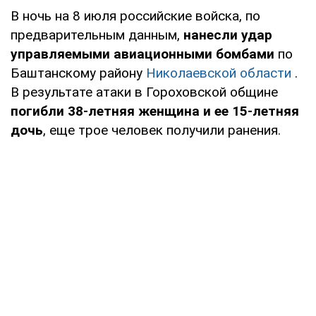
В ночь на 8 июля российские войска, по
предварительным данным,
нанесли удар
управляемыми авиационными бомбами
по
Баштанскому району
Николаевской области
.
В результате атаки в Гороховской общине
погибли 38-летняя женщина и ее 15-летняя
дочь
, еще трое человек получили ранения.