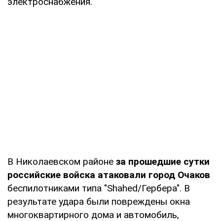
электроснабжения.
В Николаевском районе
за прошедшие сутки
российские войска атаковали город Очаков
беспилотниками типа "Shahed/Гербера". В
результате удара были повреждены окна
многоквартирного дома и автомобиль,