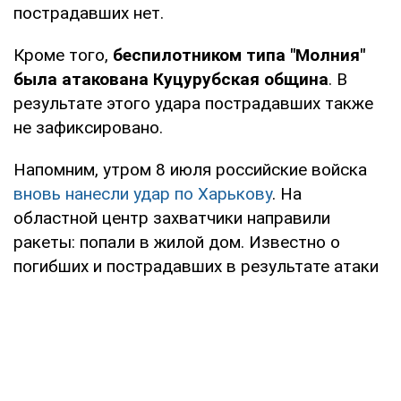
пострадавших нет.
Кроме того,
беспилотником типа "Молния"
была атакована Куцурубская община
. В
результате этого удара пострадавших также
не зафиксировано.
Напомним, утром 8 июля российские войска
вновь нанесли удар по Харькову
. На
областной центр захватчики направили
ракеты: попали в жилой дом. Известно о
погибших и пострадавших в результате атаки