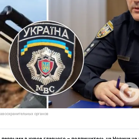
 первыми в курсе главного – подпишитесь на Новини на