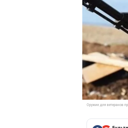
Будьте