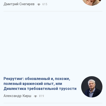
российских оккупантов
Дмитрий Снегирев
615
Рекрутинг: обновленный и, похоже,
полезный вражеский опыт, или
Диалектика требовательной трусости
Александр Кирш
819