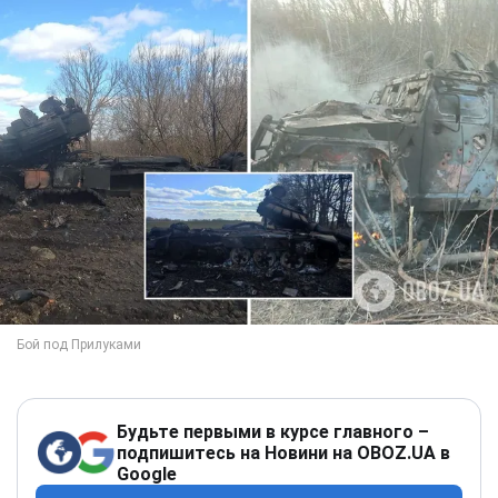
Будьте первыми в курсе главного –
подпишитесь на Новини на OBOZ.UA в
Google