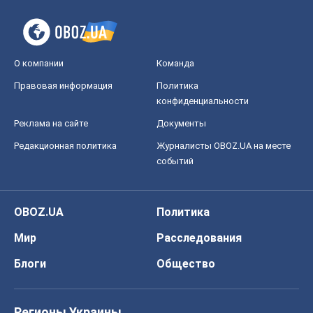
О компании
Команда
Правовая информация
Политика
конфиденциальности
Реклама на сайте
Документы
Редакционная политика
Журналисты OBOZ.UA на месте
событий
OBOZ.UA
Политика
Мир
Расследования
Блоги
Общество
Регионы Украины