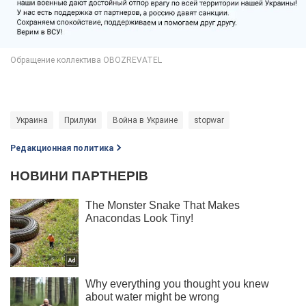
Украина
Прилуки
Война в Украине
stopwar
Редакционная политика