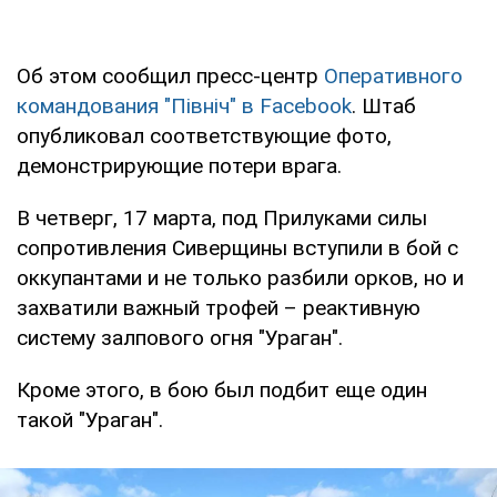
Об этом сообщил пресс-центр
Оперативного
командования "Північ" в Facebook
. Штаб
опубликовал соответствующие фото,
демонстрирующие потери врага.
В четверг, 17 марта, под Прилуками силы
сопротивления Сиверщины вступили в бой с
оккупантами и не только разбили орков, но и
захватили важный трофей – реактивную
систему залпового огня "Ураган".
Кроме этого, в бою был подбит еще один
такой "Ураган".