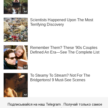
Подписывайся на наш Telegram . Получай только самое