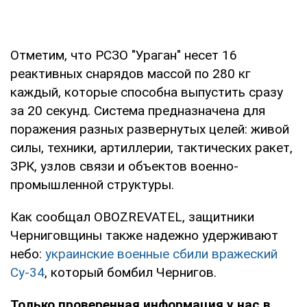
Отметим, что РСЗО "Ураган" несет 16
реактивных снарядов массой по 280 кг
каждый, которые способна выпустить сразу
за 20 секунд. Система предназначена для
поражения разных развернутых целей: живой
силы, техники, артиллерии, тактических ракет,
ЗРК, узлов связи и объектов военно-
промышленной структуры.
Как сообщал OBOZREVATEL, защитники
Черниговщины также надежно удерживают
небо:
украинские военные сбили вражеский
Су-34
, который бомбил Чернигов.
Только проверенная информация у нас в