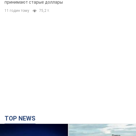
принимают старые доллары
11 годин тому
75,2 т.
TOP NEWS