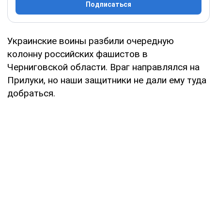
Подписаться
Украинские воины разбили очередную
колонну российских фашистов в
Черниговской области. Враг направлялся на
Прилуки, но наши защитники не дали ему туда
добраться.