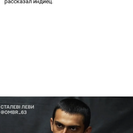
рассказал индиец.