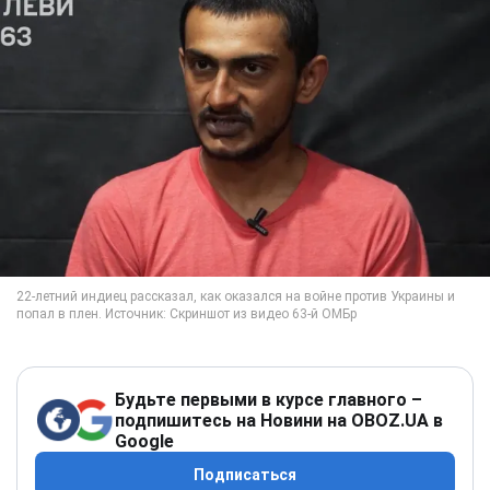
Будьте первыми в курсе главного –
подпишитесь на Новини на OBOZ.UA в
Google
Подписаться