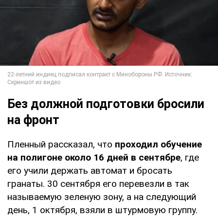
Без должной подготовки бросили
на фронт
Пленный рассказал, что
проходил обучение
на полигоне около 16 дней в сентябре
, где
его учили держать автомат и бросать
гранаты. 30 сентября его перевезли в так
называемую зеленую зону, а на следующий
день, 1 октября, взяли в штурмовую группу.