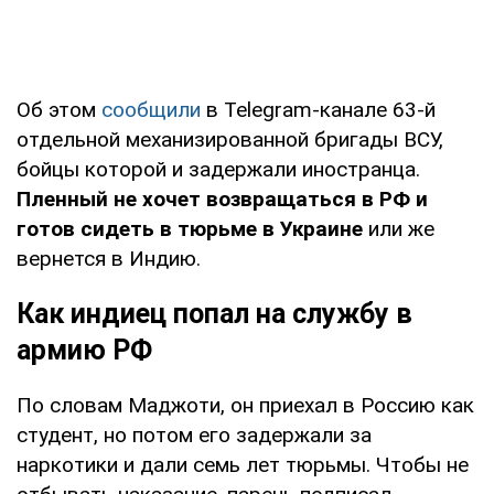
Об этом
сообщили
в Telegram-канале 63-й
отдельной механизированной бригады ВСУ,
бойцы которой и задержали иностранца.
Пленный
не хочет возвращаться в РФ и
готов сидеть в тюрьме в Украине
или же
вернется в Индию.
Как индиец попал на службу в
армию РФ
По словам Маджоти, он приехал в Россию как
студент, но потом его задержали за
наркотики и дали семь лет тюрьмы. Чтобы не