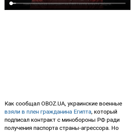
Как сообщал OBOZ.UA, украинские военные
взяли в плен гражданина Египта
, который
подписал контракт с минобороны РФ ради
получения паспорта страны-агрессора. Но