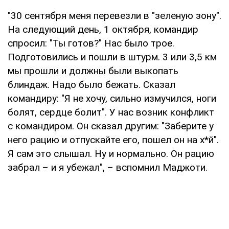
"30 сентября меня перевезли в "зеленую зону".
На следующий день, 1 октября, командир
спросил: "Ты готов?" Нас было трое.
Подготовились и пошли в штурм. 3 или 3,5 км
мы прошли и должны были выкопать
блиндаж. Надо было бежать. Сказал
командиру: "Я не хочу, сильно измучился, ноги
болят, сердце болит". У нас возник конфликт
с командиром. Он сказал другим: "Заберите у
него рацию и отпускайте его, пошел он на х*й".
Я сам это слышал. Ну и нормально. Он рацию
забрал – и я убежал", – вспомнил Маджоти.