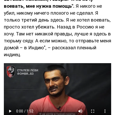
воевать, мне нужна помощь".
Я никого не
убил, никому ничего плохого не сделал. Я
только третий день здесь. Я не хотел воевать,
просто хотел убежать. Назад в Россию я не
хочу. Там нет никакой правды, лучше я здесь в
тюрьму сяду. А если можно, то отправьте меня
домой – в Индию", – рассказал пленный
индиец.