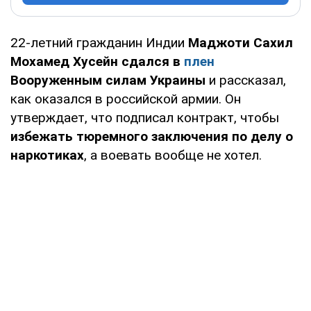
22-летний гражданин Индии
Маджоти Сахил
Мохамед Хусейн сдался в
плен
Вооруженным силам Украины
и рассказал,
как оказался в российской армии. Он
утверждает, что подписал контракт, чтобы
избежать тюремного заключения по делу о
наркотиках
, а воевать вообще не хотел.