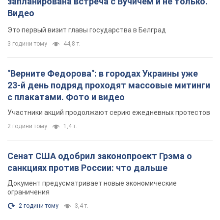
Документ предусматривает новые экономические
ограничения
2 години тому
3,4 т.