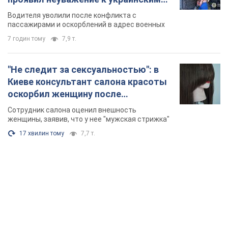
TOP NEWS