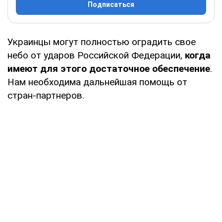
Подписаться
Украинцы могут полностью оградить свое
небо от ударов Российской Федерации,
когда
имеют для этого достаточное обеспечение
.
Нам необходима дальнейшая помощь от
стран-партнеров.