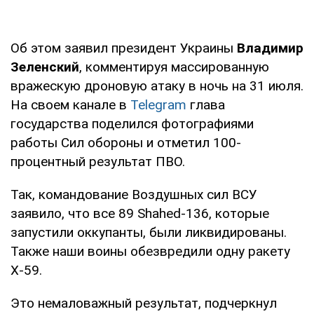
Об этом заявил президент Украины
Владимир
Зеленский
, комментируя массированную
вражескую дроновую атаку в ночь на 31 июля.
На своем канале в
Telegram
глава
государства поделился фотографиями
работы Сил обороны и отметил 100-
процентный результат ПВО.
Так, командование Воздушных сил ВСУ
заявило, что все 89 Shahed-136, которые
запустили оккупанты, были ликвидированы.
Также наши воины обезвредили одну ракету
Х-59.
Это немаловажный результат, подчеркнул