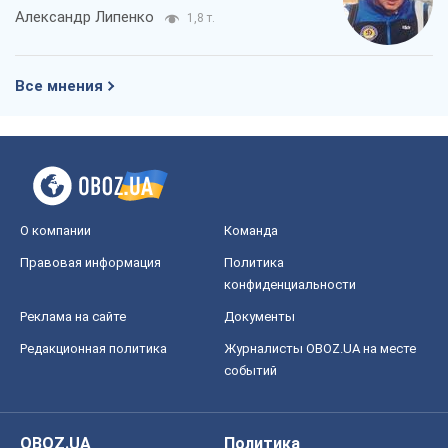
Александр Липенко
1,8 т.
Все мнения
О компании
Команда
Правовая информация
Политика
конфиденциальности
Реклама на сайте
Документы
Редакционная политика
Журналисты OBOZ.UA на месте
событий
OBOZ.UA
Политика