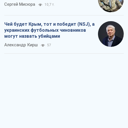
Сергей Мисюра
10,7 т.
Чей будет Крым, тот и победит (NSJ), а
украинских футбольных чиновников
могут назвать убийцами
Александр Кирш
57