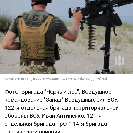
Фото: Бригада "Черный лес", Воздушное
командование "Запад" Воздушных сил ВСУ,
122-я отдельная бригада территориальной
обороны ВСУ, Иван Антипенко, 121-я
отдельная бригада ТрО, 114-я бригада
тактической авиации.