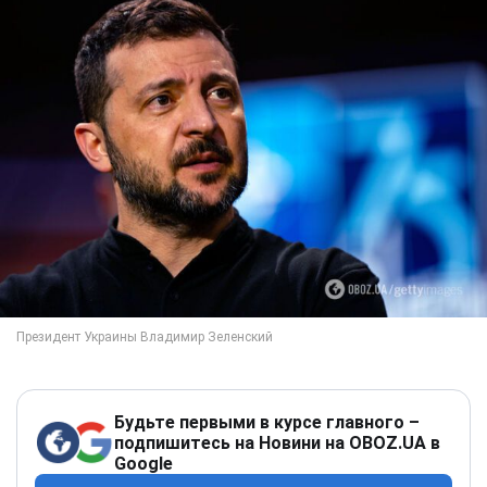
Будьте первыми в курсе главного –
подпишитесь на Новини на OBOZ.UA в
Google