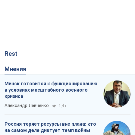
Rest
Мнения
Минск готовится к функционированию
в условиях масштабного военного
кризиса
Александр Левченко
1,4 т.
Россия теряет ресурсы вне плана: кто
на самом деле диктует темп войны