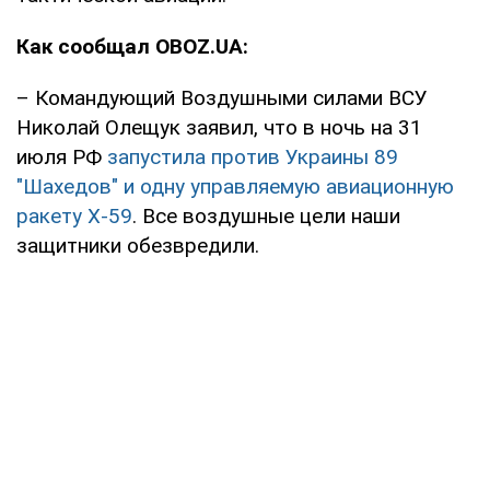
Как сообщал OBOZ.UA:
– Командующий Воздушными силами ВСУ
Николай Олещук заявил, что в ночь на 31
июля РФ
запустила против Украины 89
"Шахедов" и одну управляемую авиационную
ракету Х-59
. Все воздушные цели наши
защитники обезвредили.