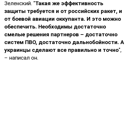
Зеленский. "
Такая же эффективность
защиты требуется и от российских ракет, и
от боевой авиации оккупанта. И это можно
обеспечить. Необходимы достаточно
смелые решения партнеров – достаточно
систем ПВО, достаточно дальнобойности. А
украинцы сделают все правильно и точно
",
– написал он.