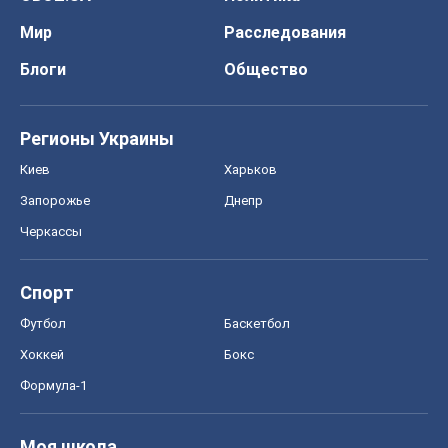
Мир
Расследования
Блоги
Общество
Регионы Украины
Киев
Харьков
Запорожье
Днепр
Черкассы
Спорт
Футбол
Баскетбол
Хоккей
Бокс
Формула-1
Моя школа