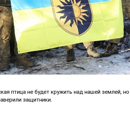
кая птица не будет кружить над нашей землей, но
заверили защитники.