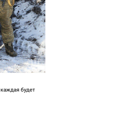
 каждая будет