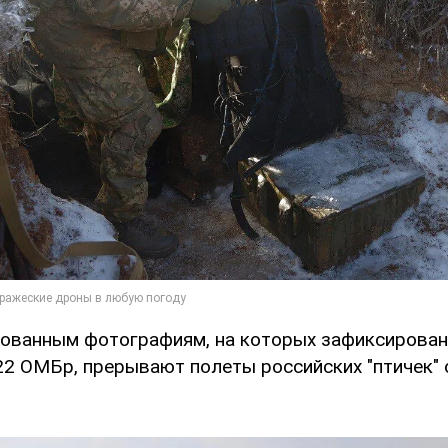
кованным фотографиям, на которых зафиксирован
22 ОМБр, прерывают полеты российских "птичек"