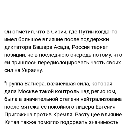
Он отметил, что в Сирии, где Путин когда-то
имел большое влияние после поддержки
диктатора Башара Асада, Россия теряет
позиции, не в последнюю очередь потому, что
ей пришлось передислоцировать часть своих
сил на Украину.
"Группа Вагнера, важнейшая сила, которая
дала Москве такой контроль над регионом,
была в значительной степени нейтрализована
после мятежа ее покойного лидера Евгения
Пригожина против Кремля. Растущее влияние
Китая также помогло подорвать значимость