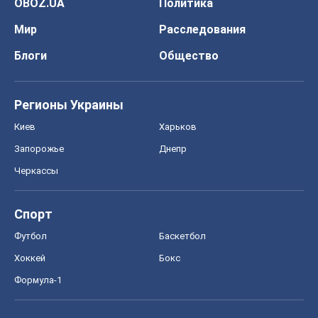
OBOZ.UA
Политика
Мир
Расследования
Блоги
Общество
Регионы Украины
Киев
Харьков
Запорожье
Днепр
Черкассы
Спорт
Футбол
Баскетбол
Хоккей
Бокс
Формула-1