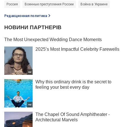
Россия
Военные преступления России
Война в Украине
Редакционная политика