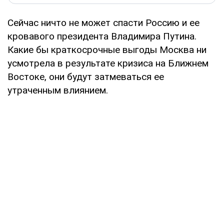
Сейчас ничто не может спасти Россию и ее
кровавого президента Владимира Путина.
Какие бы краткосрочные выгоды Москва ни
усмотрела в результате кризиса на Ближнем
Востоке, они будут затмеваться ее
утраченным влиянием.