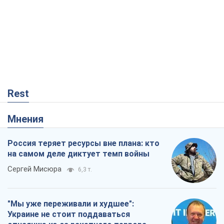
Rest
Мнения
Россия теряет ресурсы вне плана: кто
на самом деле диктует темп войны
Сергей Мисюра
6,3 т.
"Мы уже переживали и худшее":
Украине не стоит поддаваться