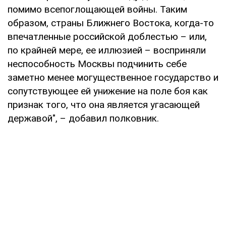
помимо всепоглощающей войны. Таким
образом, страны Ближнего Востока, когда-то
впечатленные российской доблестью – или,
по крайней мере, ее иллюзией – восприняли
неспособность Москвы подчинить себе
заметно менее могущественное государство и
сопутствующее ей унижение на поле боя как
признак того, что она является угасающей
державой", – добавил полковник.