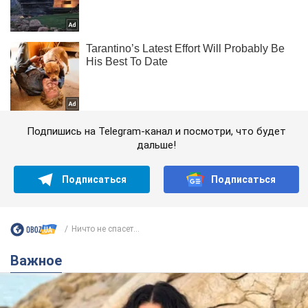
Подпишись на Telegram-канал и посмотри, что будет
дальше!
Подписаться
Подписаться
Ничто не спасет...
Важное