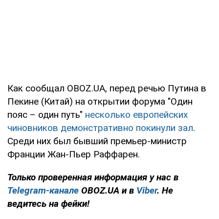
Как сообщал OBOZ.UA, перед речью Путина в
Пекине (Китай) на открытии форума "Один
пояс – один путь"
несколько европейских
чиновников демонстративно покинули зал
.
Среди них был бывший премьер-министр
Франции Жан-Пьер Раффарен.
Только проверенная информация у нас в
Telegram-канале
OBOZ.UA и в
Viber
. Не
ведитесь на фейки!