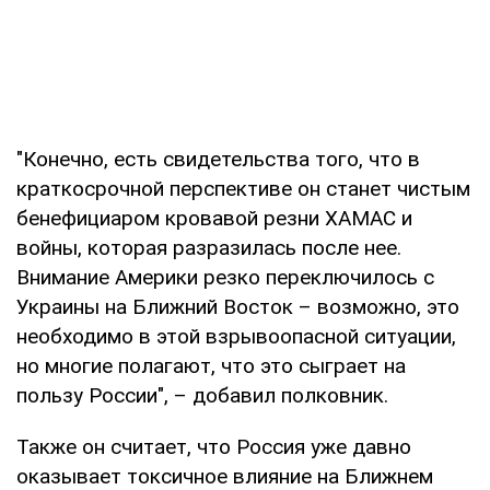
"Конечно, есть свидетельства того, что в
краткосрочной перспективе он станет чистым
бенефициаром кровавой резни ХАМАС и
войны, которая разразилась после нее.
Внимание Америки резко переключилось с
Украины на Ближний Восток – возможно, это
необходимо в этой взрывоопасной ситуации,
но многие полагают, что это сыграет на
пользу России", – добавил полковник.
Также он считает, что Россия уже давно
оказывает токсичное влияние на Ближнем