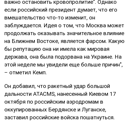
важно остановить кровопролитие". Однако
если российский президент думает, что его
вмешательство что-то изменит, он
заблуждается. Идея о том, что Москва может
продолжать оказывать значительное влияние
на Ближнем Востоке, является фарсом. Какую
бы репутацию она ни имела как мировая
держава, она была подорвана на Украине. На
этой неделе мы увидели еще больше причин",
– отметил Кемп.
Он добавил, что ракетный удар большой
дальности ATACMS, нанесенный Киевом 17
октября по российским аэродромам в
оккупированных Бердянске и Луганске,
заставил российские войска пошатнуться.