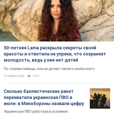
50-летняя Lama раскрыла секреты своей
красоты и ответила на упреки, что сохраняет
молодость, ведь у нее нет детей
По словам певицы, она не делает ничего необычного
3 години тому
5,4 т.
Сколько баллистических ракет
перехватила украинская ПВО в
июле: в Минобороны назвали цифру
Украинская ПВО работала в условиях