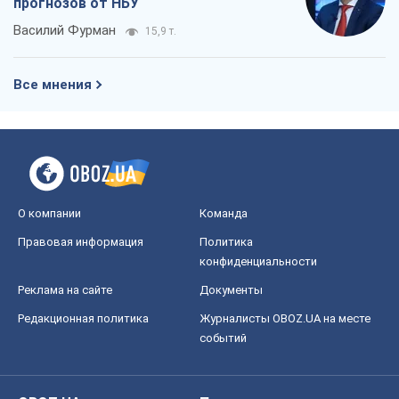
прогнозов от НБУ
Василий Фурман
15,9 т.
Все мнения
О компании
Команда
Правовая информация
Политика
конфиденциальности
Реклама на сайте
Документы
Редакционная политика
Журналисты OBOZ.UA на месте
событий