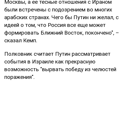
Москвы, а ее тесные отношения с Ираном
были встречены с подозрением во многих
арабских странах. Чего бы Путин ни желал, с
идеей о том, что Россия все еще может
формировать Ближний Восток, покончено", –
сказал Кемп.
Полковник считает Путин рассматривает
события в Израиле как прекрасную
возможность "вырвать победу из челюстей
поражения".