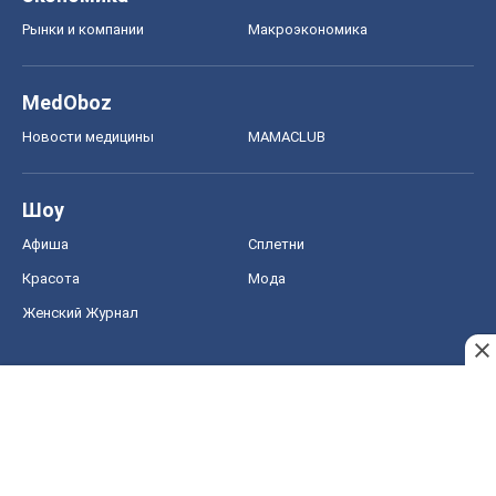
Рынки и компании
Mакроэкономика
MedOboz
Новости медицины
MAMACLUB
Шоу
Афиша
Сплетни
Красота
Мода
Женский Журнал