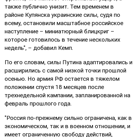
также публично унизит. Тем временем в
районе Купянска украинские силы, судя по
всему, остановили масштабное российское
наступление – миниатюрный блицкриг –
которое готовилось в течение нескольких
недель", – добавил Кемп.
По его словам, силы Путина адаптировались и
расширились с самой низкой точки прошлой
осенью. Но армия РФ остается в тяжелом
положении спустя 18 месяцев после
трехнедельной кампании, запланированной на
февраль прошлого года.
"Россия по-прежнему сильно ограничена, как в
экономическом, так и в военном отношении, и
имеет ограниченную свободу действий,