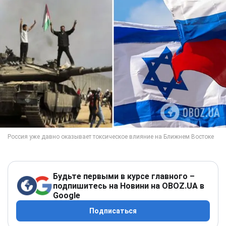
Будьте первыми в курсе главного –
подпишитесь на Новини на OBOZ.UA в
Google
Подписаться