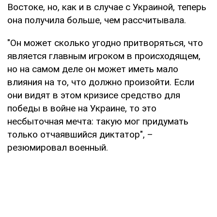
Востоке, но, как и в случае с Украиной, теперь
она получила больше, чем рассчитывала.
"Он может сколько угодно притворяться, что
является главным игроком в происходящем,
но на самом деле он может иметь мало
влияния на то, что должно произойти. Если
они видят в этом кризисе средство для
победы в войне на Украине, то это
несбыточная мечта: такую ​​мог придумать
только отчаявшийся диктатор", –
резюмировал военный.