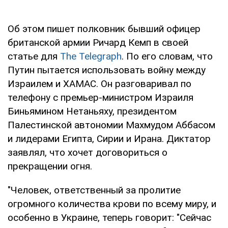
Об этом пишет полковник бывший офицер
британской армии Ричард Кемп в своей
статье для
Тhe Telegraph
. По его словам, что
Путин пытается использовать войну между
Израилем и ХАМАС. Он разговаривал по
телефону с премьер-министром Израиля
Биньямином Нетаньяху, президентом
Палестинской автономии Махмудом Аббасом
и лидерами Египта, Сирии и Ирана. Диктатор
заявлял, что хочет договориться о
прекращении огня.
"Человек, ответственный за пролитие
огромного количества крови по всему миру, и
особенно в Украине, теперь говорит: "Сейчас