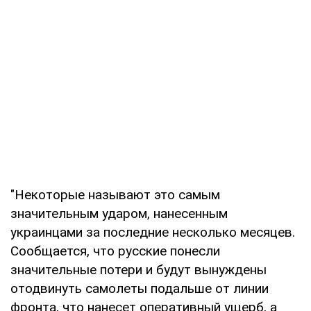
"Некоторые называют это самым
значительным ударом, нанесенным
украинцами за последние несколько месяцев.
Сообщается, что русские понесли
значительные потери и будут вынуждены
отодвинуть самолеты подальше от линии
фронта, что нанесет оперативный ущерб, а