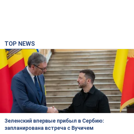
TOP NEWS
Зеленский впервые прибыл в Сербию:
запланирована встреча с Вучичем