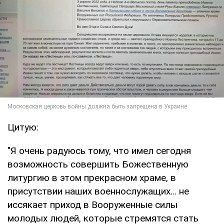
Цитую:
"Я очень радуюсь тому, что имел сегодня
возможность совершить Божественную
литургию в этом прекрасном храме, в
присутствии наших военнослужащих… не
иссякает приход в Вооруженные силы
молодых людей, которые стремятся стать