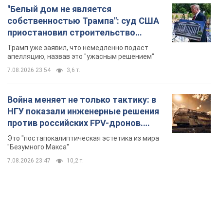
Война меняет не только тактику: в
НГУ показали инженерные решения
против российских FPV-дронов.
Фото
Это "постапокалиптическая эстетика из мира
"Безумного Макса"
7.08.2026 23:47
10,2 т.