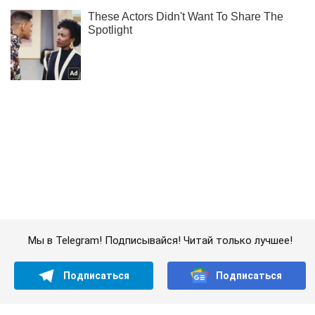
Мы в Telegram! Подписывайся! Читай только лучшее!
Подписаться
Подписаться
Московская церковь войны...
Важное