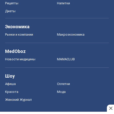
MedOboz
Новости медицины
MAMACLUB
Шоу
Афиша
Сплетни
Красота
Мода
Женский Журнал