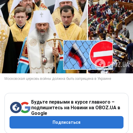
Будьте первыми в курсе главного –
подпишитесь на Новини на OBOZ.UA в
Google
Подписаться