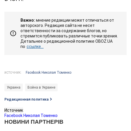
Важно:
мнение редакции может отличаться от
авторского. Редакция сайта не несет
ответственности за содержание блогов, но
стремится публиковать различные точки зрения.
Детальнее о редакционной политике OBOZ.UA
по
ссылке...
Facebook Николая Томенко
ИСТОЧНИК:
Украина
Война в Украине
Редакционная политика
Источник
Facebook Николая Томенко