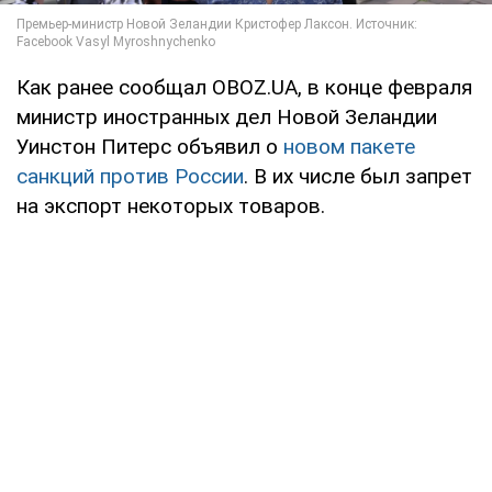
Как ранее сообщал OBOZ.UA, в конце февраля
министр иностранных дел Новой Зеландии
Уинстон Питерс объявил о
новом пакете
санкций против России
. В их числе был запрет
на экспорт некоторых товаров.