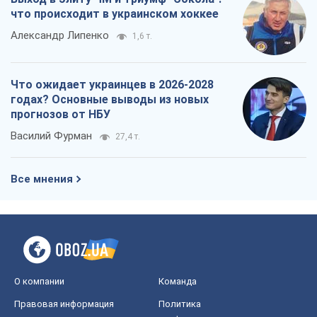
что происходит в украинском хоккее
Александр Липенко
1,6 т.
Что ожидает украинцев в 2026-2028
годах? Основные выводы из новых
прогнозов от НБУ
Василий Фурман
27,4 т.
Все мнения
О компании
Команда
Правовая информация
Политика