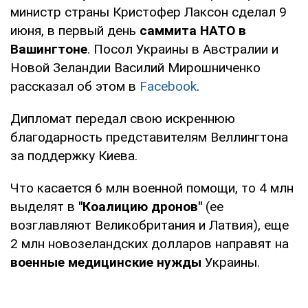
министр страны Кристофер Лаксон сделал 9
июня, в первый день
саммита НАТО в
Вашингтоне
. Посол Украины в Австралии и
Новой Зеландии Василий Мирошниченко
рассказал об этом в
Facebook
.
Дипломат передал свою искреннюю
благодарность представителям Веллингтона
за поддержку Киева.
Что касается 6 млн военной помощи, то 4 млн
выделят в
"Коалицию дронов"
(ее
возглавляют Великобритания и Латвия), еще
2 млн новозеландских долларов направят на
военные медицинские нужды
Украины.