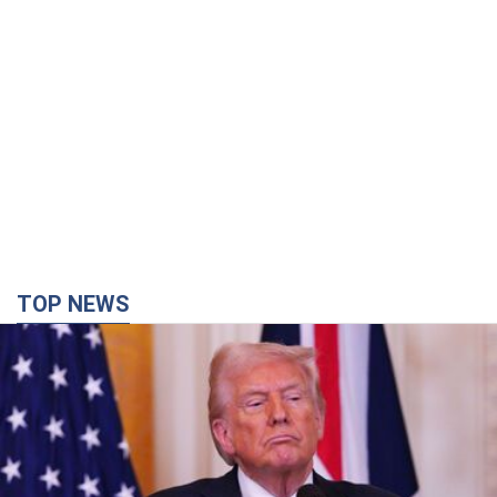
TOP NEWS