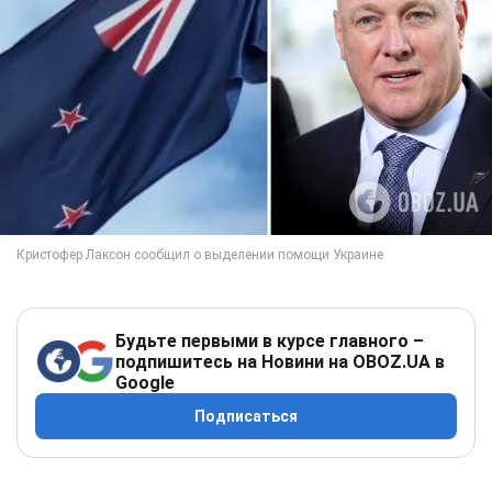
Будьте первыми в курсе главного –
подпишитесь на Новини на OBOZ.UA в
Google
Подписаться