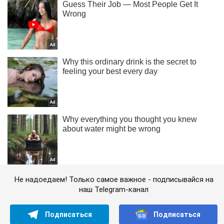
Не надоедаем! Только самое важное - подписывайся на
наш Telegram-канал
Подписаться
Подписаться