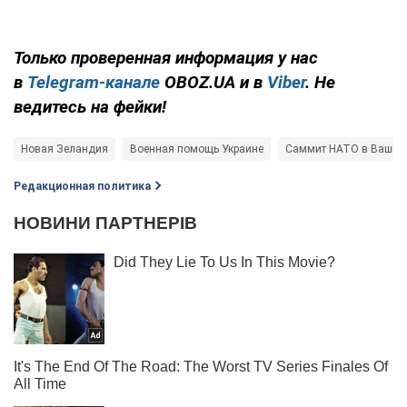
Только проверенная информация у нас
в
Telegram-канале
OBOZ.UA и в
Viber
. Не
ведитесь на фейки!
Новая Зеландия
Военная помощь Украине
Саммит НАТО в Вашин
Редакционная политика