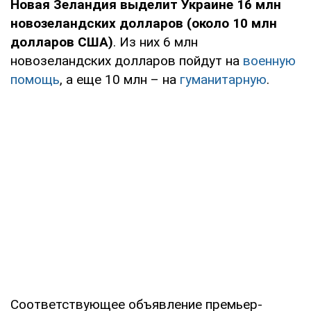
Новая Зеландия выделит Украине 16 млн
новозеландских долларов (около 10 млн
долларов США)
. Из них 6 млн
новозеландских долларов пойдут на
военную
помощь
, а еще 10 млн – на
гуманитарную
.
Соответствующее объявление премьер-