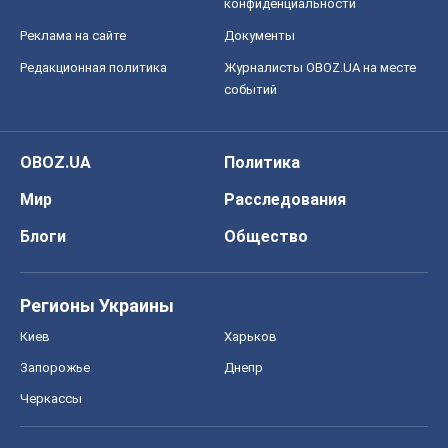
конфиденциальности
Реклама на сайте
Документы
Редакционная политика
Журналисты OBOZ.UA на месте
событий
OBOZ.UA
Политика
Мир
Расследования
Блоги
Общество
Регионы Украины
Киев
Харьков
Запорожье
Днепр
Черкассы