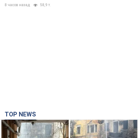
8 часов назад
58,9 т.
TOP NEWS