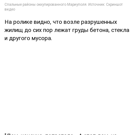
На ролике видно, что возле разрушенных
жилищ до сих пор лежат груды бетона, стекла
и другого мусора.