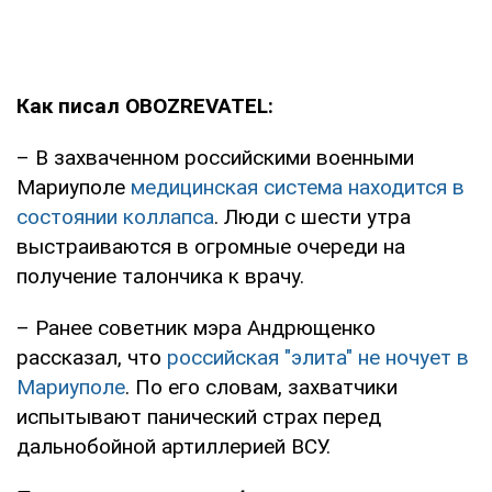
Как писал OBOZREVATEL:
– В захваченном российскими военными
Мариуполе
медицинская система находится в
состоянии коллапса
. Люди с шести утра
выстраиваются в огромные очереди на
получение талончика к врачу.
– Ранее советник мэра Андрющенко
рассказал, что
российская "элита" не ночует в
Мариуполе
. По его словам, захватчики
испытывают панический страх перед
дальнобойной артиллерией ВСУ.