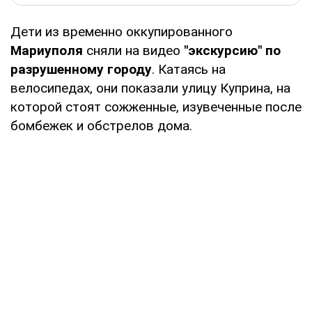
Дети из временно оккупированного
Мариуполя
сняли на видео
"экскурсию" по
разрушенному городу
. Катаясь на
велосипедах, они показали улицу Куприна, на
которой стоят сожженные, изувеченные после
бомбежек и обстрелов дома.