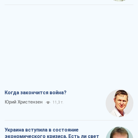
Когда закончится война?
Юрий Христензен
11,3 т.
Украина вступила в состояние
экономического кризиса. Есть ли свет