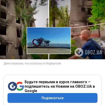
Будьте первыми в курсе главного –
подпишитесь на Новини на OBOZ.UA в
Google
Подписаться