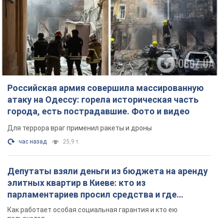
Российская армия совершила массированную
атаку на Одессу: горела историческая часть
города, есть пострадавшие. Фото и видео
Для террора враг применил ракеты и дроны
час назад
25,9 т.
Депутаты взяли деньги из бюджета на аренду
элитных квартир в Киеве: кто из
парламентариев просил средства и где
поселился
Как работает особая социальная гарантия и кто ею