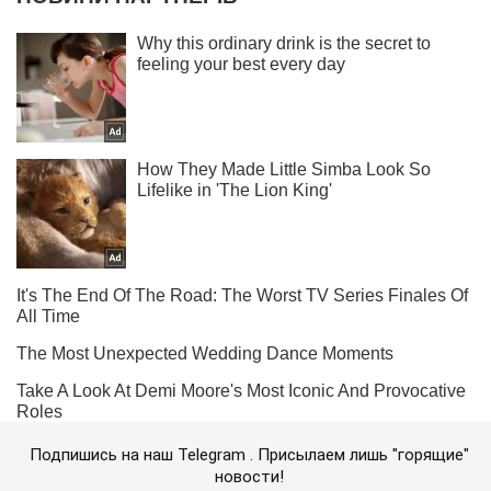
Подпишись на наш Telegram . Присылаем лишь "горящие"
новости!