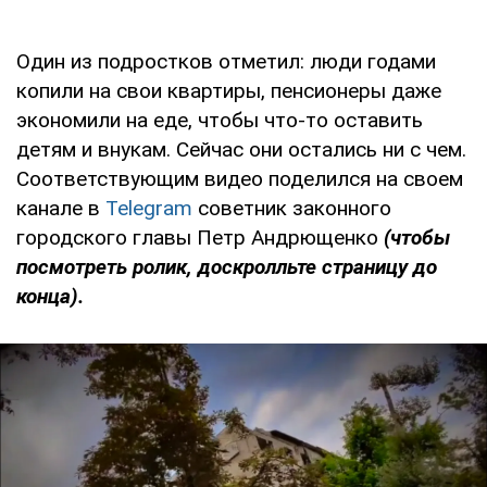
Один из подростков отметил: люди годами
копили на свои квартиры, пенсионеры даже
экономили на еде, чтобы что-то оставить
детям и внукам. Сейчас они остались ни с чем.
Соответствующим видео поделился на своем
канале в
Telegram
советник законного
городского главы Петр Андрющенко
(чтобы
посмотреть ролик, доскролльте страницу до
конца).