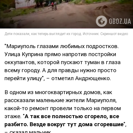
"Мариуполь глазами любимых подростков.
Улица Куприна прямо напротив постройки
оккупантов, которой пускают туман в глаза
всему городу. А для правды нужно просто
перейти улицу", – отметил Андрющенко.
В одном из многоквартирных домов, как
рассказали маленькие жители Мариуполя,
какой-то ремонт провели только на первом
этаже. "
А так все полностью сгорело, все
разбито. Везде вокруг тут дома сгоревшие
",
– сказал мальчик.