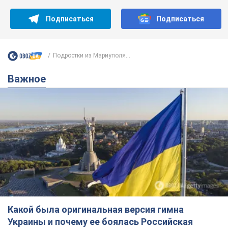
Подписаться
Подписаться
Подростки из Мариуполя...
Важное
Какой была оригинальная версия гимна
Украины и почему ее боялась Российская