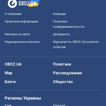
О компании
Команда
Правовая информация
Политика
конфиденциальности
Реклама на сайте
Документы
Редакционная политика
Журналисты OBOZ.UA на месте
событий
OBOZ.UA
Политика
Мир
Расследования
Блоги
Общество
Регионы Украины
Киев
Харьков