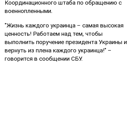
Координационного штаба по обращению с
военнопленными.
"Жизнь каждого украинца – самая высокая
ценность! Работаем над тем, чтобы
выполнить поручение президента Украины и
вернуть из плена каждого украинца!" –
говорится в сообщении СБУ.