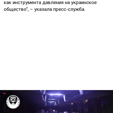
как инструмента давления на украинское
общество", – указала пресс-служба.