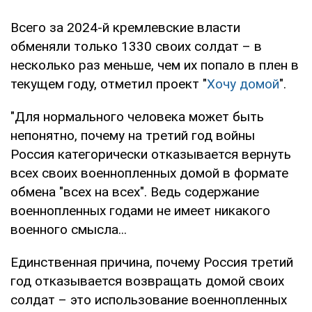
Всего за 2024-й кремлевские власти
обменяли только 1330 своих солдат – в
несколько раз меньше, чем их попало в плен в
текущем году, отметил проект "
Хочу домой
".
"Для нормального человека может быть
непонятно, почему на третий год войны
Россия категорически отказывается вернуть
всех своих военнопленных домой в формате
обмена "всех на всех". Ведь содержание
военнопленных годами не имеет никакого
военного смысла...
Единственная причина, почему Россия третий
год отказывается возвращать домой своих
солдат – это использование военнопленных