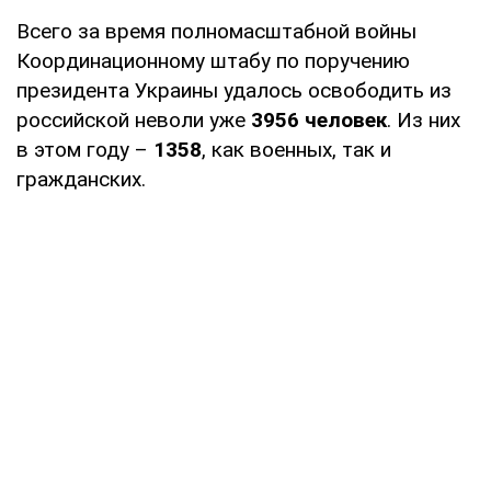
Всего за время полномасштабной войны
Координационному штабу по поручению
президента Украины удалось освободить из
российской неволи уже
3956 человек
. Из них
в этом году –
1358
, как военных, так и
гражданских.