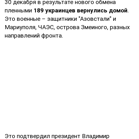
30 декабря в результате нового обмена
пленными
189 украинцев вернулись домой
.
Это военные – защитники "Азовстали" и
Мариуполя, ЧАЭС, острова Змеиного, разных
направлений фронта.
Это подтвердил президент Владимир