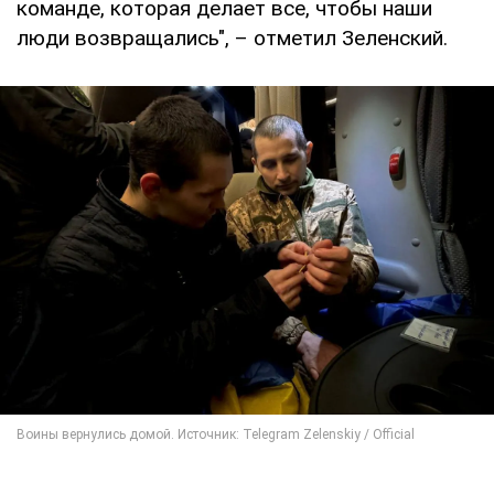
команде, которая делает все, чтобы наши
люди возвращались", – отметил Зеленский.