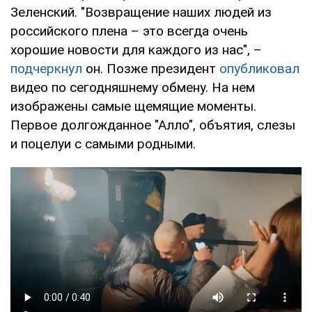
Зеленский. "Возвращение наших людей из
российского плена – это всегда очень
хорошие новости для каждого из нас", –
подчеркнул
он. Позже президент
опубликовал
видео по сегодняшнему обмену. На нем
изображены самые щемящие моменты.
Первое долгожданное "Алло", объятия, слезы
и поцелуи с самыми родными.