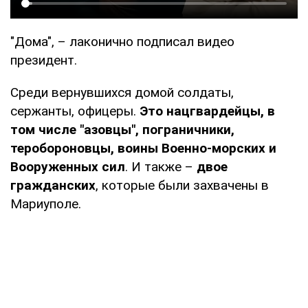
"Дома", – лаконично подписал видео
президент.
Среди вернувшихся домой солдаты,
сержанты, офицеры.
Это нацгвардейцы, в
том числе "азовцы", пограничники,
теробороновцы, воины Военно-морских и
Вооруженных сил
. И также –
двое
гражданских
, которые были захвачены в
Мариуполе.