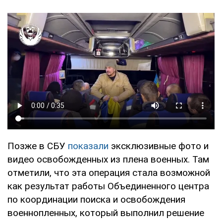
Позже в СБУ
показали
эксклюзивные фото и
видео освобожденных из плена военных. Там
отметили, что эта операция стала возможной
как результат работы Объединенного центра
по координации поиска и освобождения
военнопленных, который выполнил решение