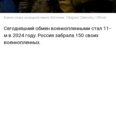
Сегодняшний обмен военнопленными стал 11-
м в 2024 году. Россия забрала 150 своих
военнопленных.