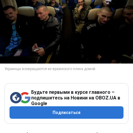
Будьте первыми в курсе главного –
подпишитесь на Новини на OBOZ.UA в
Google
Подписаться