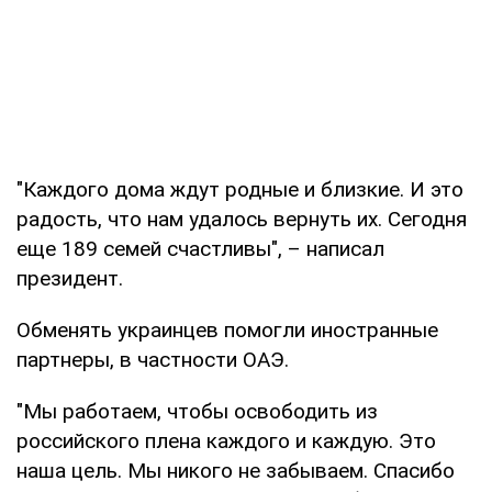
"Каждого дома ждут родные и близкие. И это
радость, что нам удалось вернуть их. Сегодня
еще 189 семей счастливы", – написал
президент.
Обменять украинцев помогли иностранные
партнеры, в частности ОАЭ.
"Мы работаем, чтобы освободить из
российского плена каждого и каждую. Это
наша цель. Мы никого не забываем. Спасибо