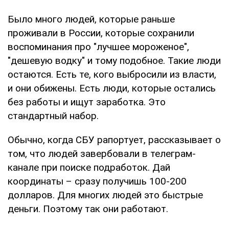
Было много людей, которые раньше
проживали в России, которые сохранили
воспоминания про "лучшее мороженое",
"дешевую водку" и тому подобное. Такие люди
остаются. Есть те, кого выбросили из власти,
и они обижены. Есть люди, которые остались
без работы и ищут заработка. Это
стандартный набор.
Обычно, когда СБУ рапортует, рассказывает о
том, что людей завербовали в телеграм-
канале при поиске подработок. Дай
координаты – сразу получишь 100-200
долларов. Для многих людей это быстрые
деньги. Поэтому так они работают.