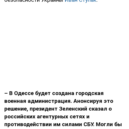
– В Одессе будет создана городская
военная администрация. Анонсируя это
решение, президент Зеленский сказал о
российских агентурных сетях и
противодействии им силами СБУ. Могли бы