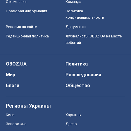
О компании
Команда
Правовая информация
Политика
конфиденциальности
Реклама на сайте
Документы
Редакционная политика
Журналисты OBOZ.UA на месте
событий
OBOZ.UA
Политика
Мир
Расследования
Блоги
Общество
Регионы Украины
Киев
Харьков
Запорожье
Днепр