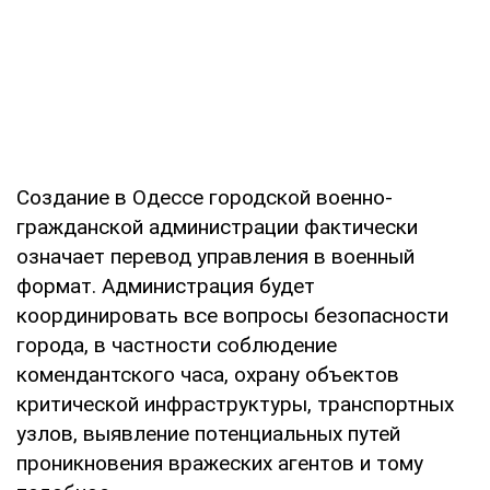
Создание в Одессе городской военно-
гражданской администрации фактически
означает перевод управления в военный
формат. Администрация будет
координировать все вопросы безопасности
города, в частности соблюдение
комендантского часа, охрану объектов
критической инфраструктуры, транспортных
узлов, выявление потенциальных путей
проникновения вражеских агентов и тому