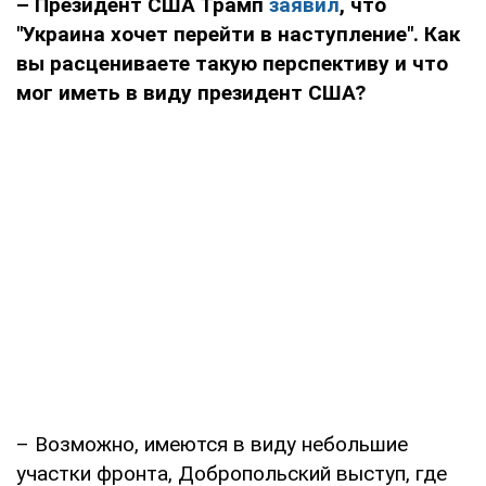
– Президент США Трамп
заявил
, что
"Украина хочет перейти в наступление". Как
вы расцениваете такую перспективу и что
мог иметь в виду президент США?
– Возможно, имеются в виду небольшие
участки фронта, Добропольский выступ, где