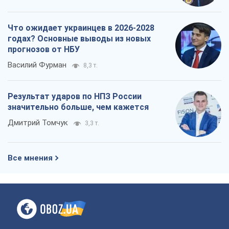
Что ожидает украинцев в 2026-2028
годах? Основные выводы из новых
прогнозов от НБУ
Василий Фурман
8,3 т.
Результат ударов по НПЗ России
значительно больше, чем кажется
Дмитрий Томчук
3,3 т.
Все мнения