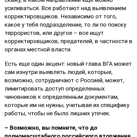
усиливаться. Все работают над выявлением
корректировщиков. Независимо от того,
какое у тебя подразделение, то ли по поиску
террористов, или другое – все ищут
корректировщиков, предателей, в частности в
органах местной власти.
Есть еще один акцент: новый глава ВГА может
сам изнутри выявлять людей, которые,
возможно, сотрудничают с Россией, может,
лимитировать доступ определенных
чиновников к определенным документам,
которые им не нужны, учитывая их специфику
работы, чтобы не было лишних утечек.
– Возможно, вы помните, что до
полномасштабного российского вторжения