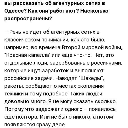
вы рассказать об агентурных сетях в
Одессе? Как они работают? Насколько
распространены?
– Речь не идет об агентурных сетях в
классическом понимании, как это было,
например, во времена Второй мировой войны,
"Красная капелла" или еще что-то. Нет, это
отдельные люди, завербованные россиянами,
которые ищут заработок и выполняют
российские задачи. Наводят "Шахеды",
ракеты, сообщают о местах скопления
техники и тому подобное. Таких людей
довольно много. Я не могу сказать сколько.
Потому что задержали одного – появилось
еще полтора. Или не было никого, а потом
появляются сразу двое.