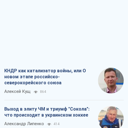
КНДР как катализатор войны, или О
новом этапе российско-
северокорейского союза
Алексей Кущ
864
Выход в элиту ЧМ и триумф "Сокола":
что происходит в украинском хоккее
Александр Липенко
414