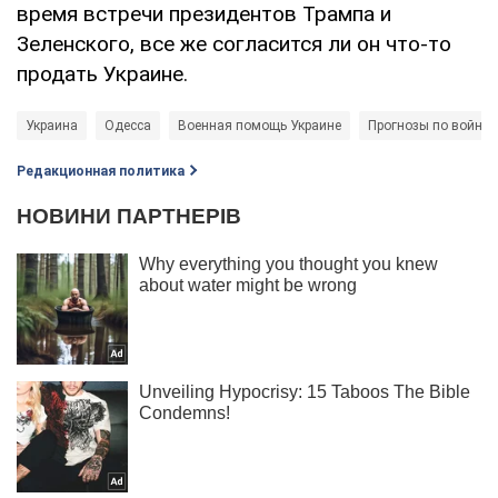
время встречи президентов Трампа и
Зеленского, все же согласится ли он что-то
продать Украине.
Украина
Одесса
Военная помощь Украине
Прогнозы по войне 
Редакционная политика