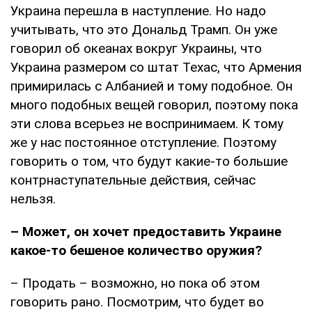
Украина перешла в наступление. Но надо
учитывать, что это Дональд Трамп. Он уже
говорил об океанах вокруг Украины, что
Украина размером со штат Техас, что Армения
примирилась с Албанией и тому подобное. Он
много подобных вещей говорил, поэтому пока
эти слова всерьез не воспринимаем. К тому
же у нас постоянное отступление. Поэтому
говорить о том, что будут какие-то большие
контрнаступательные действия, сейчас
нельзя.
– Может, он хочет предоставить Украине
какое-то бешеное количество оружия?
– Продать – возможно, но пока об этом
говорить рано. Посмотрим, что будет во