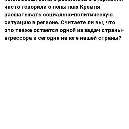
часто говорили о попытках Кремля
расшатывать социально-политическую
ситуацию в регионе. Считаете ли вы, что
это также остается одной из задач страны-
агрессора и сегодня на юге нашей страны?