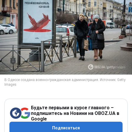
Будьте первыми в курсе главного –
подпишитесь на Новини на OBOZ.UA в
Google
Подписаться