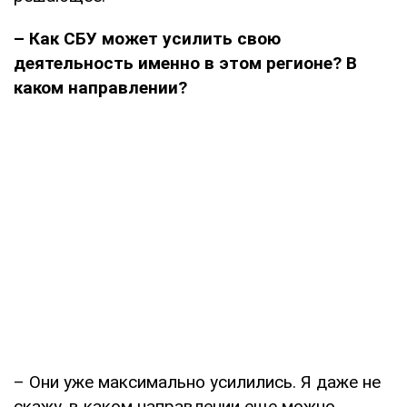
– Как СБУ может усилить свою
деятельность именно в этом регионе? В
каком направлении?
– Они уже максимально усилились. Я даже не
скажу, в каком направлении еще можно