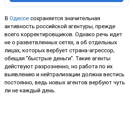
В
Одессе
сохраняется значительная
активность российской агентуры, прежде
всего корректировщиков. Однако речь идет
не о разветвленных сетях, а об отдельных
лицах, которых вербует страна-агрессор,
обещая "быстрые деньги". Такие агенты
действуют разрозненно, но работа по их
выявлению и нейтрализации должна вестись
постоянно, ведь новых агентов вербуют чуть
ли не каждый день.