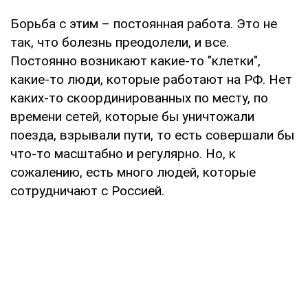
Борьба с этим – постоянная работа. Это не
так, что болезнь преодолели, и все.
Постоянно возникают какие-то "клетки",
какие-то люди, которые работают на РФ. Нет
каких-то скоординированных по месту, по
времени сетей, которые бы уничтожали
поезда, взрывали пути, то есть совершали бы
что-то масштабно и регулярно. Но, к
сожалению, есть много людей, которые
сотрудничают с Россией.