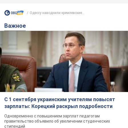
Одессу наводнили кремлевские...
Важное
С 1 сентября украинским учителям повысят
зарплаты: Корецкий раскрыл подробности
Одновременно с повышением зарплат педагогам
правительство объявило об увеличении студенческих
стипендий