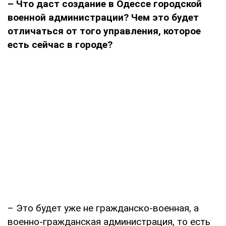
– Что даст создание в Одессе городской
военной администрации? Чем это будет
отличаться от того управления, которое
есть сейчас в городе?
– Это будет уже не гражданско-военная, а
военно-гражданская администрация, то есть