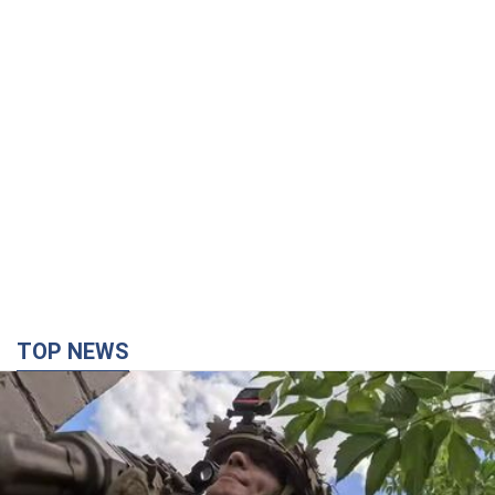
TOP NEWS