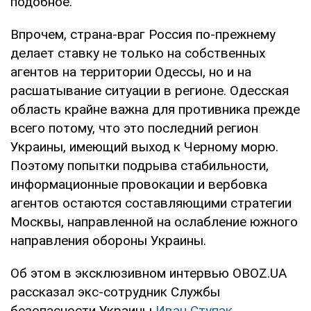
подобное.
Впрочем, страна-враг Россия по-прежнему
делает ставку не только на собственных
агентов на территории Одессы, но и на
расшатывание ситуации в регионе. Одесская
область крайне важна для противника прежде
всего потому, что это последний регион
Украины, имеющий выход к Черному морю.
Поэтому попытки подрыва стабильности,
информационные провокации и вербовка
агентов остаются составляющими стратегии
Москвы, направленной на ослабление южного
направления обороны Украины.
Об этом в эксклюзивном интервью OBOZ.UA
рассказал экс-сотрудник Службы
безопасности Украины
Иван Ступак
.