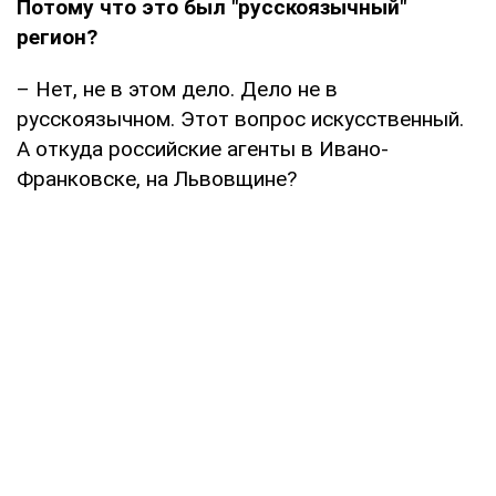
Потому что это был "русскоязычный"
регион?
– Нет, не в этом дело. Дело не в
русскоязычном. Этот вопрос искусственный.
А откуда российские агенты в Ивано-
Франковске, на Львовщине?