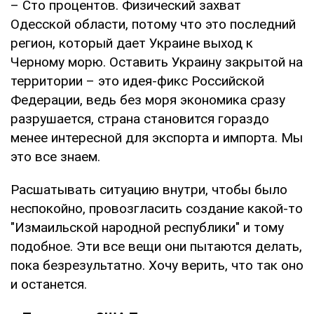
– Сто процентов. Физический захват
Одесской области, потому что это последний
регион, который дает Украине выход к
Черному морю. Оставить Украину закрытой на
территории – это идея-фикс Российской
Федерации, ведь без моря экономика сразу
разрушается, страна становится гораздо
менее интересной для экспорта и импорта. Мы
это все знаем.
Расшатывать ситуацию внутри, чтобы было
неспокойно, провозгласить создание какой-то
"Измаильской народной республики" и тому
подобное. Эти все вещи они пытаются делать,
пока безрезультатно. Хочу верить, что так оно
и останется.