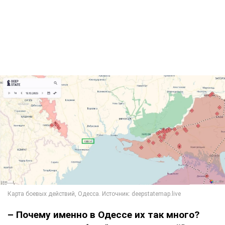
– Почему именно в Одессе их так много?