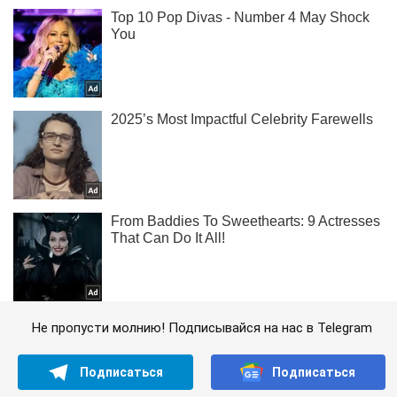
Не пропусти молнию! Подписывайся на нас в Telegram
Подписаться
Подписаться