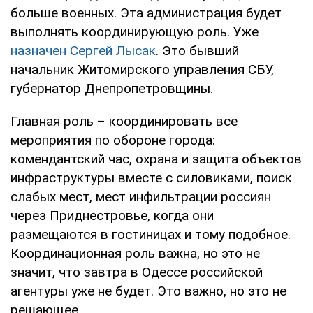
больше военных. Эта администрация будет
выполнять координирующую роль. Уже
назначен Сергей Лысак
. Это бывший
начальник Житомирского управления СБУ,
губернатор Днепропетровщины.
Главная роль – координировать все
мероприятия по обороне города:
комендантский час, охрана и защита объектов
инфраструктуры вместе с силовиками, поиск
слабых мест, мест инфильтрации россиян
через Приднестровье, когда они
размещаются в гостиницах и тому подобное.
Координационная роль важна, но это не
значит, что завтра в Одессе российской
агентуры уже не будет. Это важно, но это не
решающее.