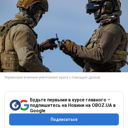
Будьте первыми в курсе главного –
подпишитесь на Новини на OBOZ.UA в
Google
Подписаться