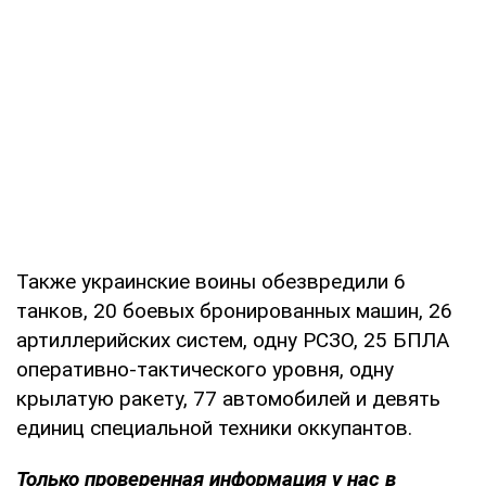
Также украинские воины обезвредили 6
танков, 20 боевых бронированных машин, 26
артиллерийских систем, одну РСЗО, 25 БПЛА
оперативно-тактического уровня, одну
крылатую ракету, 77 автомобилей и девять
единиц специальной техники оккупантов.
Только проверенная информация у нас в