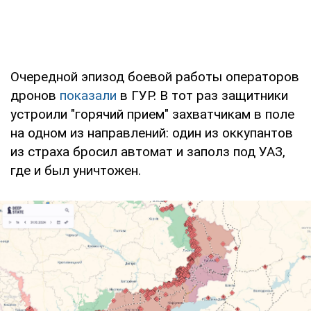
Очередной эпизод боевой работы операторов
дронов
показали
в ГУР. В тот раз защитники
устроили "горячий прием" захватчикам в поле
на одном из направлений: один из оккупантов
из страха бросил автомат и заполз под УАЗ,
где и был уничтожен.