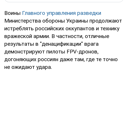
Воины
Главного управления разведки
Министерства обороны Украины продолжают
истреблять российских оккупантов и технику
вражеской армии. В частности, отличные
результаты в "денацификации" врага
демонстрируют пилоты FPV-дронов,
догоняющих россиян даже там, где те точно
не ожидают удара.