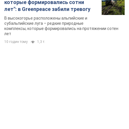
TOP NEWS