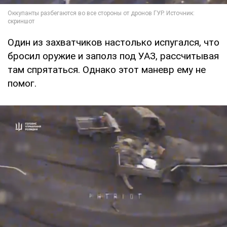
Один из захватчиков настолько испугался, что
бросил оружие и заполз под УАЗ, рассчитывая
там спрятаться. Однако этот маневр ему не
помог.