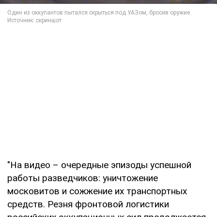
"На видео – очередные эпизоды успешной
работы разведчиков: уничтожение
московитов и сожжение их транспортных
средств. Резня фронтовой логистики