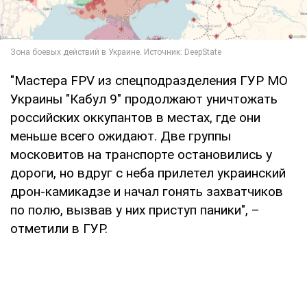
"Мастера FPV из спецподразделения ГУР МО
Украины "Кабул 9" продолжают уничтожать
российских оккупантов в местах, где они
меньше всего ожидают. Две группы
московитов на транспорте остановились у
дороги, но вдруг с неба прилетел украинский
дрон-камикадзе и начал гонять захватчиков
по полю, вызвав у них приступ паники", –
отметили в ГУР.