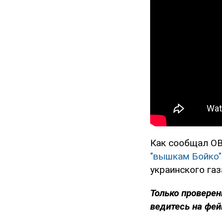
Как сообщал OB
"вышкам Бойко"
украинского газ
Только проверен
ведитесь на фей