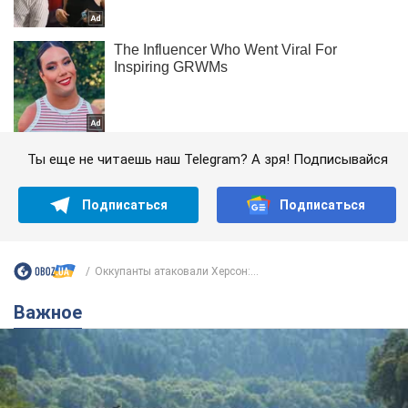
Ты еще не читаешь наш Telegram? А зря! Подписывайся
Подписаться
Подписаться
Оккупанты атаковали Херсон:...
Важное