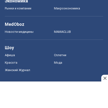
Экономика
Рынки и компании
Mакроэкономика
MedOboz
Новости медицины
MAMACLUB
Шоу
Афиша
Сплетни
Красота
Мода
Женский Журнал