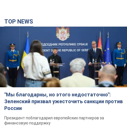
TOP NEWS
"Мы благодарны, но этого недостаточно":
Зеленский призвал ужесточить санкции против
России
Президент поблагодарил европейских партнеров за
финансовую поддержку