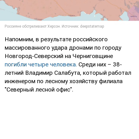
Напомним, в результате российского
массированного удара дронами по городу
Новгород-Северский на Черниговщине
погибли четыре человека.
Среди них – 38-
летний Владимир Салабута, который работал
инженером по лесному хозяйству филиала
"Северный лесной офис".