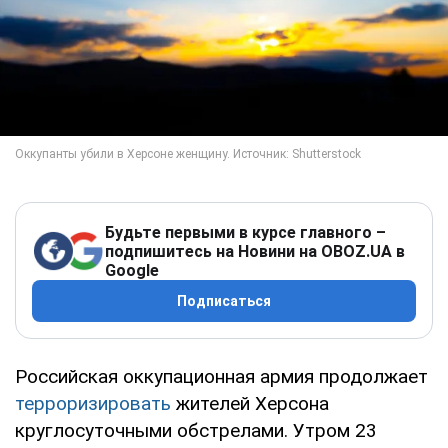
Будьте первыми в курсе главного –
подпишитесь на Новини на OBOZ.UA в
Google
Подписаться
Российская оккупационная армия продолжает
терроризировать
жителей Херсона
круглосуточными обстрелами. Утром 23