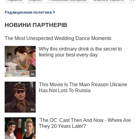
Редакционная политика