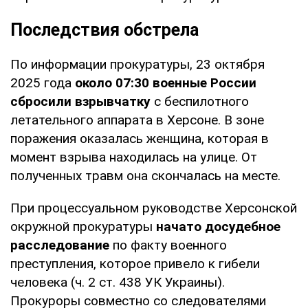
Последствия обстрела
По информации прокуратуры, 23 октября
2025 года
около 07:30 военные России
сбросили взрывчатку
с беспилотного
летательного аппарата в Херсоне. В зоне
поражения оказалась женщина, которая в
момент взрыва находилась на улице. От
полученных травм она скончалась на месте.
При процессуальном руководстве Херсонской
окружной прокуратуры
начато досудебное
расследование
по факту военного
преступления, которое привело к гибели
человека (ч. 2 ст. 438 УК Украины).
Прокуроры совместно со следователями