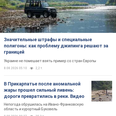
Значительные штрафы и специальные
полигоны: как проблему джипинга решают за
границей
Украине не помешает взять пример со стран Европы
8.08.2026 05:10
2,2 т.
В Прикарпатье после аномальной
жары прошел сильный ливень:
дороги превратились в реки. Видео
Непогода обрушилась на Ивано-Франковскую
область и курортный Буковель