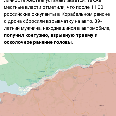
личность жертвы устанавливается. Также
местные власти отметили, что после 11:00
российские оккупанты в Корабельном районе
с дрона сбросили взрывчатку на авто. 39-
летний мужчина, находившийся в автомобиле,
получил контузию, взрывную травму и
осколочное ранение головы.