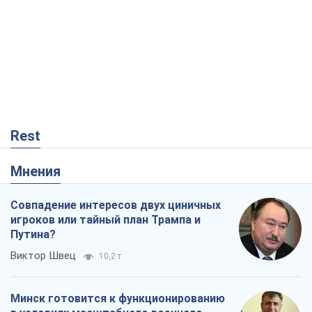
Rest
Мнения
Совпадение интересов двух циничных
игроков или тайный план Трампа и
Путина?
Виктор Швец
10,2 т.
Минск готовится к функционированию