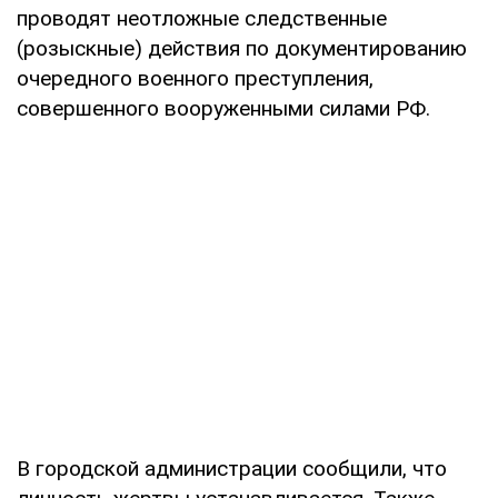
проводят неотложные следственные
(розыскные) действия по документированию
очередного военного преступления,
совершенного вооруженными силами РФ.
В городской администрации сообщили, что