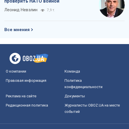
проверить НАТО войной
Леонид Невзлин
7,9 т.
Все мнения
О компании
Команда
Правовая информация
Политика
конфиденциальности
Реклама на сайте
Документы
Редакционная политика
Журналисты OBOZ.UA на месте
событий