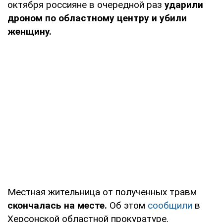
октября россияне в очередной раз
ударили
дроном по областному центру и убили
женщину.
Местная жительница от полученных травм
скончалась на месте.
Об этом
сообщили
в
Херсонской областной прокуратуре.