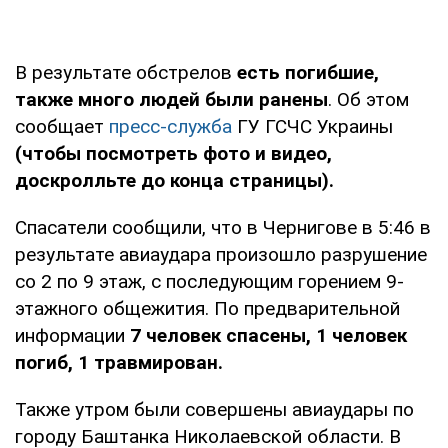
В результате обстрелов
есть погибшие,
также много людей были ранены
. Об этом
сообщает
пресс-служба
ГУ ГСЧС Украины
(чтобы посмотреть фото и видео,
доскролльте до конца страницы).
Спасатели сообщили, что в Чернигове в 5:46 в
результате авиаудара произошло разрушение
со 2 по 9 этаж, с последующим горением 9-
этажного общежития. По предварительной
информации
7 человек спасены, 1 человек
погиб, 1 травмирован.
Также утром были совершены авиаудары по
городу Баштанка Николаевской области. В