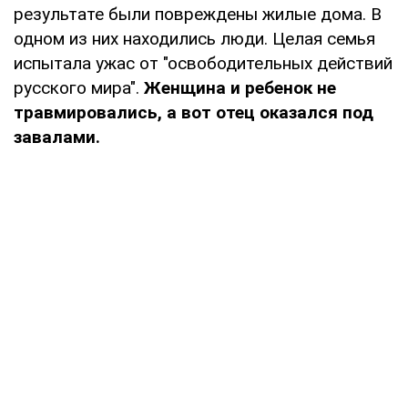
результате были повреждены жилые дома. В
одном из них находились люди. Целая семья
испытала ужас от "освободительных действий
русского мира".
Женщина и ребенок не
травмировались, а вот отец оказался под
завалам
и.