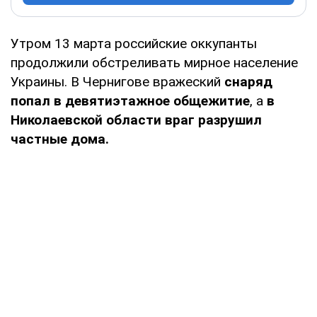
Утром 13 марта российские оккупанты
продолжили обстреливать мирное население
Украины. В Чернигове вражеский
снаряд
попал в девятиэтажное общежитие
, а
в
Николаевской области враг разрушил
частные дома.