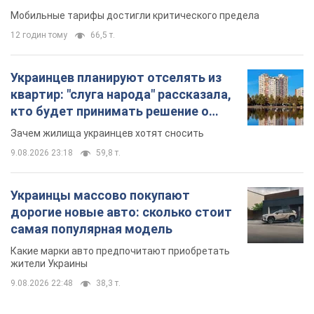
9.08.2026 23:18
59,8 т.
Украинцы массово покупают
дорогие новые авто: сколько стоит
самая популярная модель
Какие марки авто предпочитают приобретать
жители Украины
9.08.2026 22:48
38,3 т.