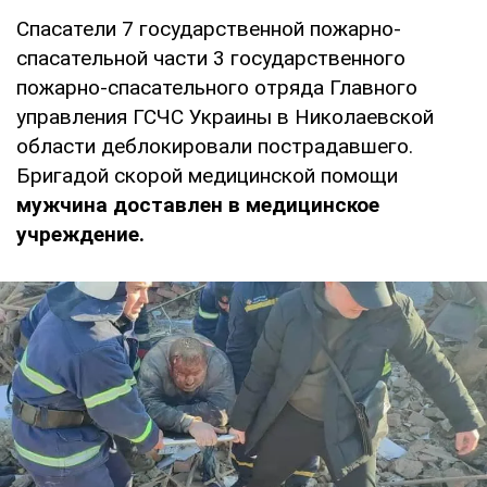
Спасатели 7 государственной пожарно-
спасательной части 3 государственного
пожарно-спасательного отряда Главного
управления ГСЧС Украины в Николаевской
области деблокировали пострадавшего.
Бригадой скорой медицинской помощи
мужчина доставлен в медицинское
учреждение.