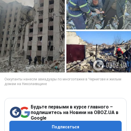
Будьте первыми в курсе главного –
подпишитесь на Новини на OBOZ.UA в
Google
Подписаться