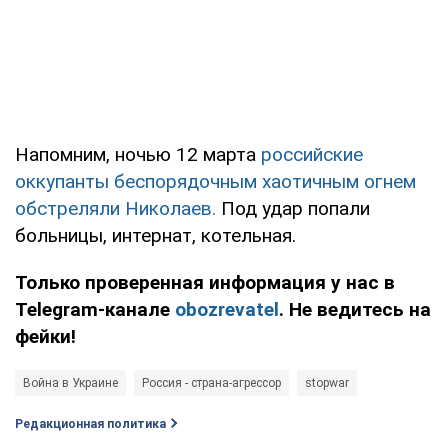
Напомним, ночью 12 марта
российские
оккупанты беспорядочным хаотичным огнем
обстреляли Николаев.
Под удар попали
больницы, интернат, котельная.
Только проверенная информация у нас в
Telegram-канале
obozrevatel
. Не ведитесь на
фейки!
Война в Украине
Россия - страна-агрессор
stopwar
Редакционная политика