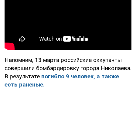
Напомним, 13 марта российские оккупанты
совершили бомбардировку города Николаева.
В результате
погибло 9 человек, а также
есть раненые.