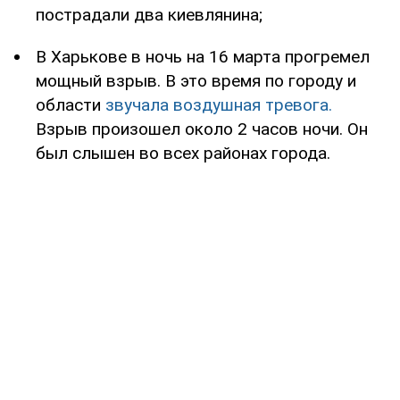
пострадали два киевлянина;
В Харькове в ночь на 16 марта прогремел
мощный взрыв. В это время по городу и
области
звучала воздушная тревога.
Взрыв произошел около 2 часов ночи. Он
был слышен во всех районах города.