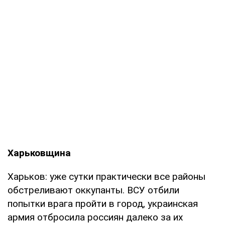
Харьковщина
Харьков: уже сутки практически все районы
обстреливают оккупанты. ВСУ отбили
попытки врага пройти в город, украинская
армия отбросила россиян далеко за их