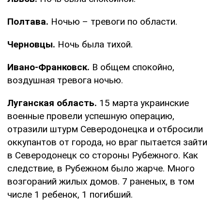
Полтава.
Ночью – тревоги по области.
Черновцы.
Ночь была тихой.
Ивано-Франковск.
В общем спокойно,
воздушная тревога ночью.
Луганская область.
15 марта украинские
военные провели успешную операцию,
отразили штурм Северодонецка и отбросили
оккупантов от города, но враг пытается зайти
в Северодонецк со стороны Рубежного. Как
следствие, в Рубежном было жарче. Много
возгораний жилых домов. 7 раненых, в том
числе 1 ребенок, 1 погибший.