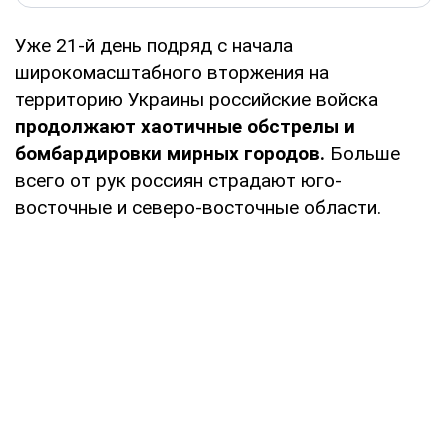
Уже 21-й день подряд с начала
широкомасштабного вторжения на
территорию Украины российские войска
продолжают хаотичные обстрелы и
бомбардировки мирных городов.
Больше
всего от рук россиян страдают юго-
восточные и северо-восточные области.