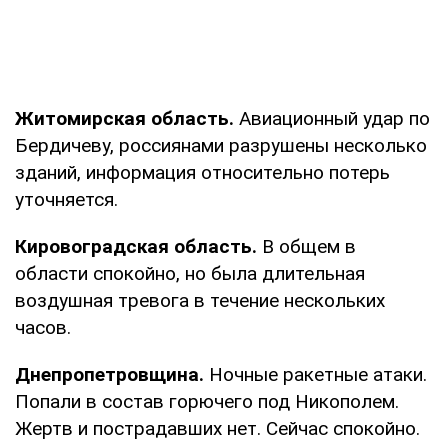
Житомирская область.
Авиационный удар по
Бердичеву, россиянами разрушены несколько
зданий, информация относительно потерь
уточняется.
Кировоградская область.
В общем в
области спокойно, но была длительная
воздушная тревога в течение нескольких
часов.
Днепропетровщина.
Ночные ракетные атаки.
Попали в состав горючего под Никополем.
Жертв и пострадавших нет. Сейчас спокойно.