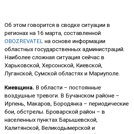
Об этом говорится в сводке ситуации в
регионах на 16 марта, составленной
OBOZREVATEL
на основе информации
областных государственных администраций.
Наиболее сложная ситуация сейчас в
Харьковской, Херсонской, Киевской,
Луганской, Сумской областях и Мариуполе.
Киевщина.
В области – постоянные
воздушные тревоги. В Бучанском районе –
Ирпень, Макаров, Бородянка – периодические
бои, обстрелы. Броварской район – в
населенных пунктах Барышевской,
Калитянской, Великодымерской и