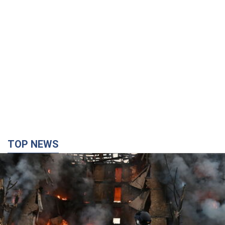
TOP NEWS