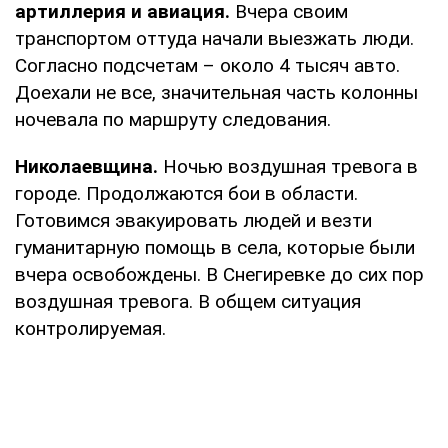
артиллерия и авиация.
Вчера своим
транспортом оттуда начали выезжать люди.
Согласно подсчетам – около 4 тысяч авто.
Доехали не все, значительная часть колонны
ночевала по маршруту следования.
Николаевщина.
Ночью воздушная тревога в
городе. Продолжаются бои в области.
Готовимся эвакуировать людей и везти
гуманитарную помощь в села, которые были
вчера освобождены. В Снегиревке до сих пор
воздушная тревога. В общем ситуация
контролируемая.