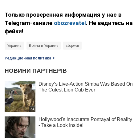
Только проверенная информация у нас в
Telegram-канале
obozrevatel
. Не ведитесь на
фейки!
Украина
Война в Украине
stopwar
Редакционная политика