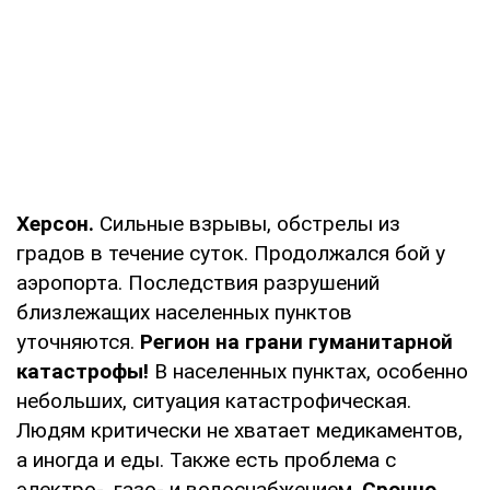
Херсон.
Сильные взрывы, обстрелы из
градов в течение суток. Продолжался бой у
аэропорта. Последствия разрушений
близлежащих населенных пунктов
уточняются.
Регион на грани гуманитарной
катастрофы!
В населенных пунктах, особенно
небольших, ситуация катастрофическая.
Людям критически не хватает медикаментов,
а иногда и еды. Также есть проблема с
электро-, газо- и водоснабжением.
Срочно