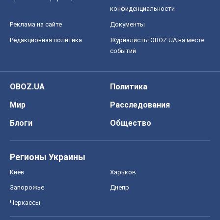
конфиденциальности
Реклама на сайте
Документы
Редакционная политика
Журналисты OBOZ.UA на месте
событий
OBOZ.UA
Политика
Мир
Расследования
Блоги
Общество
Регионы Украины
Киев
Харьков
Запорожье
Днепр
Черкассы