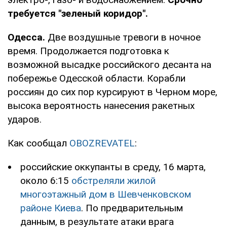
требуется "зеленый коридор".
Одесса.
Две воздушные тревоги в ночное
время. Продолжается подготовка к
возможной высадке российского десанта на
побережье Одесской области. Корабли
россиян до сих пор курсируют в Черном море,
высока вероятность нанесения ракетных
ударов.
Как сообщал
OBOZREVATEL
:
российские оккупанты в среду, 16 марта,
около 6:15
обстреляли жилой
многоэтажный дом в Шевченковском
районе Киева
. По предварительным
данным, в результате атаки врага