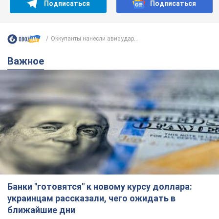
Подписаться
Подписаться
Оккупанты нанесли авиаудар...
Важное
Банки "готовятся" к новому курсу доллара:
украинцам рассказали, чего ожидать в
ближайшие дни