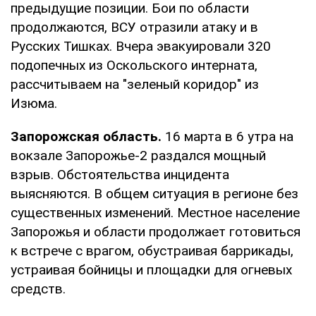
предыдущие позиции. Бои по области
продолжаются, ВСУ отразили атаку и в
Русских Тишках. Вчера эвакуировали 320
подопечных из Оскольского интерната,
рассчитываем на "зеленый коридор" из
Изюма.
Запорожская область.
16 марта в 6 утра на
вокзале Запорожье-2 раздался мощный
взрыв. Обстоятельства инцидента
выясняются. В общем ситуация в регионе без
существенных изменений. Местное население
Запорожья и области продолжает готовиться
к встрече с врагом, обустраивая баррикады,
устраивая бойницы и площадки для огневых
средств.