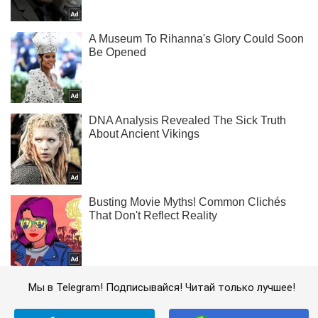
Мы в Telegram! Подписывайся! Читай только лучшее!