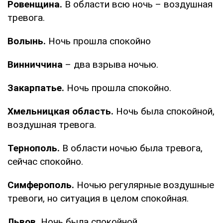
Ровенщина.
В области всю ночь – воздушная
тревога.
Волынь.
Ночь прошла спокойно
Винниччина
– два взрыва ночью.
Закарпатье.
Ночь прошла спокойно.
Хмельницкая область.
Ночь была спокойной,
воздушная тревога.
Тернополь.
В области ночью была тревога,
сейчас спокойно.
Симферополь.
Ночью регулярные воздушные
тревоги, но ситуация в целом спокойная.
Львов.
Ночь была спокойной.