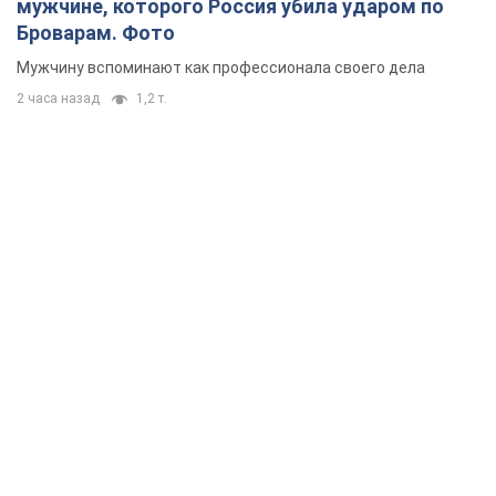
мужчине, которого Россия убила ударом по
Броварам. Фото
Мужчину вспоминают как профессионала своего дела
2 часа назад
1,2 т.