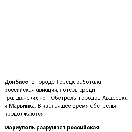
Донбасс.
В городе Торецк работала
российская авиация, потерь среди
гражданских нет. Обстрелы городов Авдеевка
и Марьинка. В настоящее время обстрелы
продолжаются.
Мариуполь разрушает российская