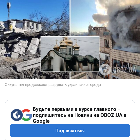
Будьте первыми в курсе главного –
подпишитесь на Новини на OBOZ.UA в
Google
Подписаться