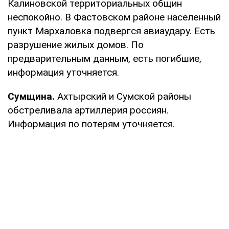
Калиновской территориальных общин
неспокойно. В Фастовском районе населенный
пункт Мархаловка подвергся авиаудару. Есть
разрушение жилых домов. По
предварительным данным, есть погибшие,
информация уточняется.
Сумщина.
Ахтырский и Сумской районы
обстреливала артиллерия россиян.
Информация по потерям уточняется.