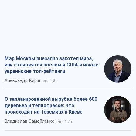
Мэр Москвы внезапно захотел мира,
как становятся послом в США и новые
украинские топ-рейтинги
Александр Кирш
1,8 т.
О запланированной вырубке более 600
деревьев и теплотрассе: что
происходит на Теремках в Киеве
Владислав Самойленко
1,7 т.