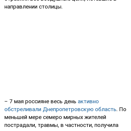
направлении столицы.
– 7 мая россияне весь день
активно
обстреливали Днепропетровскую область
. По
меньшей мере семеро мирных жителей
пострадали, травмы, в частности, получила