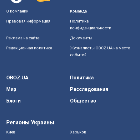
О компании
Команда
Правовая информация
Политика
конфиденциальности
Реклама на сайте
Документы
Редакционная политика
Журналисты OBOZ.UA на месте
событий
OBOZ.UA
Политика
Мир
Расследования
Блоги
Общество
Регионы Украины
Киев
Харьков