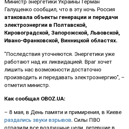
Министр энергетики Украины Герман
Галущенко сообщил, что в эту ночь Россия
атаковала объекты генерации и передачи
электроэнергии в Полтавской,
Кировоградской, Запорожской, Львовской,
Ивано-Франковской, Винницкой областях.
"Последствия уточняются. Энергетики уже
работают над их ликвидацией. Враг хочет
лишить нас возможности достаточно
производить и передавать электроэнергию", –
отметил министр.
Как сообщал OBOZ.UA:
– 8 мая, в День памяти и примирения, в Киеве
раздались звуки взрывов
. Силы ПВО
отразили все воздушные цели, летевшие в