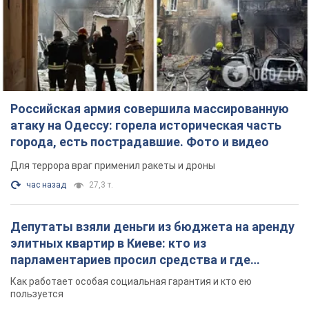
Российская армия совершила массированную
атаку на Одессу: горела историческая часть
города, есть пострадавшие. Фото и видео
Для террора враг применил ракеты и дроны
час назад
27,3 т.
Депутаты взяли деньги из бюджета на аренду
элитных квартир в Киеве: кто из
парламентариев просил средства и где
поселился
Как работает особая социальная гарантия и кто ею
пользуется