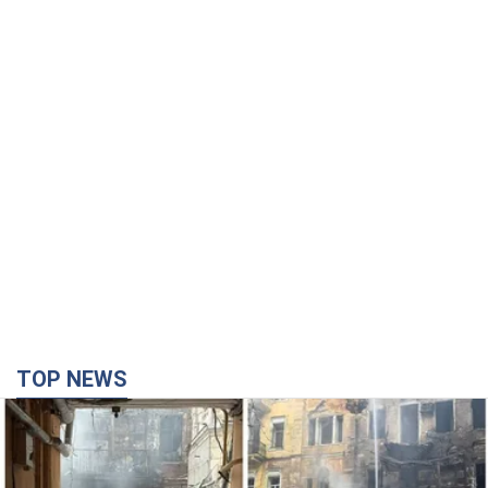
TOP NEWS