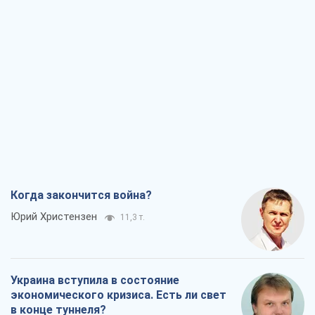
Когда закончится война?
Юрий Христензен
11,3 т.
Украина вступила в состояние
экономического кризиса. Есть ли свет
в конце туннеля?