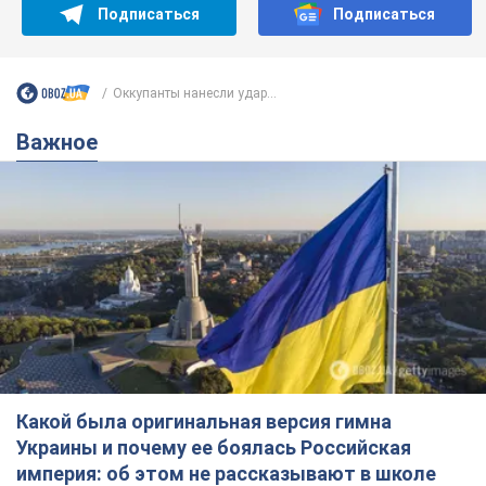
Подписаться
Подписаться
Оккупанты нанесли удар...
Важное
Какой была оригинальная версия гимна
Украины и почему ее боялась Российская
империя: об этом не рассказывают в школе