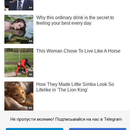
Не пропусти молнию! Подписывайся на нас в Telegram