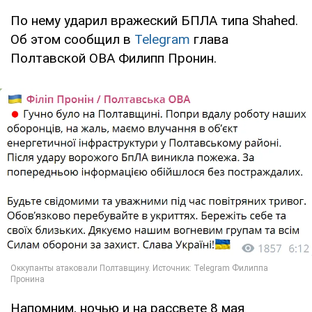
По нему ударил вражеский БПЛА типа Shahed.
Об этом сообщил в
Telegram
глава
Полтавской ОВА Филипп Пронин.
Напомним, ночью и на рассвете 8 мая