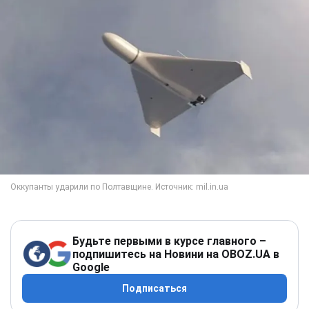
Будьте первыми в курсе главного –
подпишитесь на Новини на OBOZ.UA в
Google
Подписаться