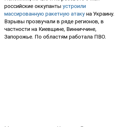
российские оккупанты
устроили
массированную ракетную атаку
на Украину.
Взрывы прозвучали в ряде регионов, в
частности на Киевщине, Винниччине,
Запорожье. По областям работала ПВО.