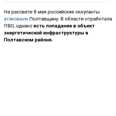
На рассвете 8 мая российские оккупанты
атаковали
Полтавщину. В области отработала
ПВО, однако
есть попадание в объект
энергетической инфраструктуры в
Полтавском районе.