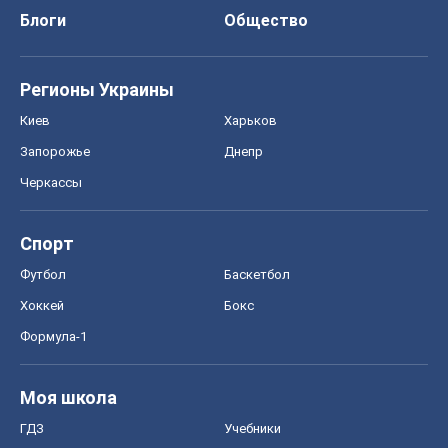
Блоги
Общество
Регионы Украины
Киев
Харьков
Запорожье
Днепр
Черкассы
Спорт
Футбол
Баскетбол
Хоккей
Бокс
Формула-1
Моя школа
ГДЗ
Учебники