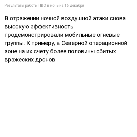
В отражении ночной воздушной атаки снова
высокую эффективность
продемонстрировали мобильные огневые
группы. К примеру, в Северной операционной
зоне на их счету более половины сбитых
вражеских дронов.