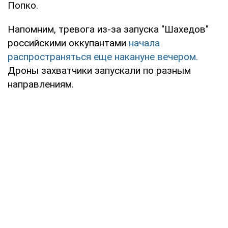
Попко.
Напомним, тревога из-за запуска "Шахедов"
российскими оккупантами
начала
распространяться еще накануне вечером.
Дроны захватчики запускали по разным
направлениям.