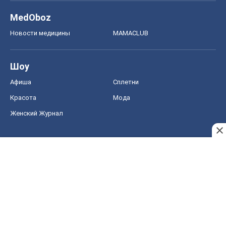
MedOboz
Новости медицины
MAMACLUB
Шоу
Афиша
Сплетни
Красота
Мода
Женский Журнал