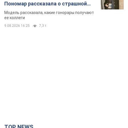
Пономар рассказала о страшной
стороне модельной карьеры
Модель рассказала, какие гонорары получают
ее коллеги
9.08.2026 16:25
7,3 т.
TOP NEWS