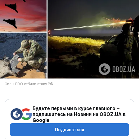
Будьте первыми в курсе главного –
подпишитесь на Новини на OBOZ.UA в
Google
Подписаться