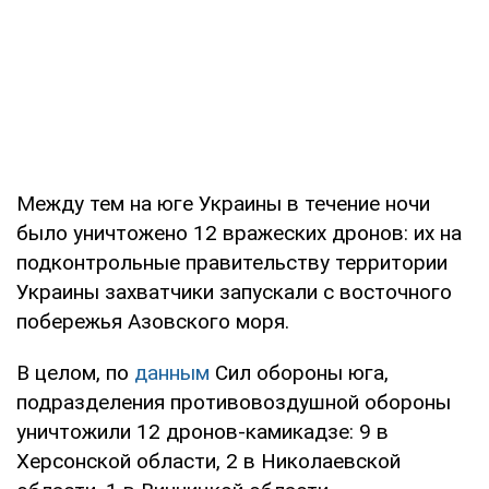
Между тем на юге Украины в течение ночи
было уничтожено 12 вражеских дронов: их на
подконтрольные правительству территории
Украины захватчики запускали с восточного
побережья Азовского моря.
В целом, по
данным
Сил обороны юга,
подразделения противовоздушной обороны
уничтожили 12 дронов-камикадзе: 9 в
Херсонской области, 2 в Николаевской