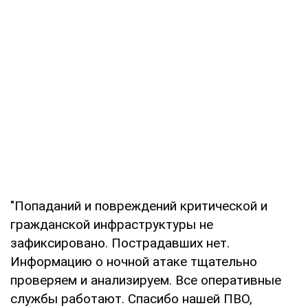
"Попаданий и повреждений критической и
гражданской инфраструктуры не
зафиксировано. Пострадавших нет.
Информацию о ночной атаке тщательно
проверяем и анализируем. Все оперативные
службы работают. Спасибо нашей ПВО,