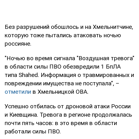
Без разрушений обошлось и на Хмельнитчине,
которую тоже пытались атаковать ночью
россияне.
"Ночью во время сигнала "Воздушная тревога"
в области силы ПВО обезвредили 1 БпЛА
типа Shahed. Информация о травмированных и
повреждении имущества не поступала", –
отметили
в Хмельницкой ОВА.
Успешно отбилась от дроновой атаки России
и Киевщина. Тревога в регионе продолжалась
почти пять часов: в это время в области
работали силы ПВО.