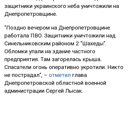
защитники украинского неба уничтожили на
Днепропетровщине.
"Поздно вечером на Днепропетровщине
работала ПВО. Защитники уничтожили над
Синельниковским районом 2 "Шахеды".
Обломки упали на здание частного
предприятия. Там загорелась крыша.
Спасатели огонь оперативно укротили. Никто
не пострадал", –
отметил
глава
Днепропетровской областной военной
администрации Сергей Лысак.