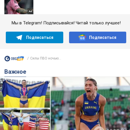
Мы в Telegram! Подписывайся! Читай только лучшее!
Подписаться
Подписаться
Силы ПВО ночью...
Важное