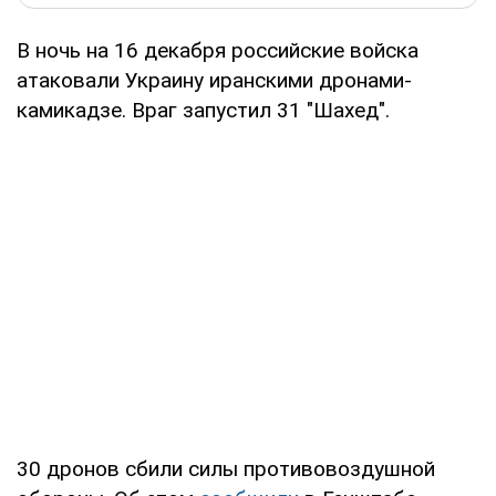
В ночь на 16 декабря российские войска
атаковали Украину иранскими дронами-
камикадзе. Враг запустил 31 "Шахед".
30 дронов сбили силы противовоздушной