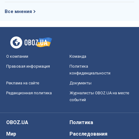
Все мнения
О компании
Команда
Правовая информация
Политика
конфиденциальности
Реклама на сайте
Документы
Редакционная политика
Журналисты OBOZ.UA на месте
событий
OBOZ.UA
Политика
Мир
Расследования