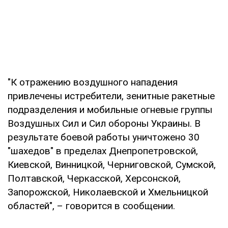
"К отражению воздушного нападения
привлечены истребители, зенитные ракетные
подразделения и мобильные огневые группы
Воздушных Сил и Сил обороны Украины. В
результате боевой работы уничтожено 30
"шахедов" в пределах Днепропетровской,
Киевской, Винницкой, Черниговской, Сумской,
Полтавской, Черкасской, Херсонской,
Запорожской, Николаевской и Хмельницкой
областей", – говорится в сообщении.