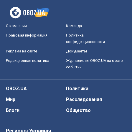
О компании
Команда
Правовая информация
Политика
конфиденциальности
Реклама на сайте
Документы
Редакционная политика
Журналисты OBOZ.UA на месте
событий
OBOZ.UA
Политика
Мир
Расследования
Блоги
Общество
Регионы Украины