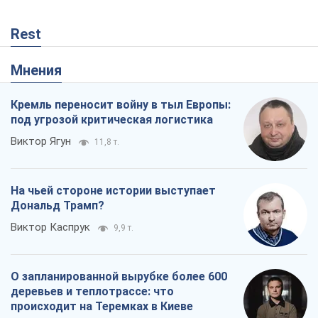
Rest
Мнения
Кремль переносит войну в тыл Европы:
под угрозой критическая логистика
Виктор Ягун
11,8 т.
На чьей стороне истории выступает
Дональд Трамп?
Виктор Каспрук
9,9 т.
О запланированной вырубке более 600
деревьев и теплотрассе: что
происходит на Теремках в Киеве