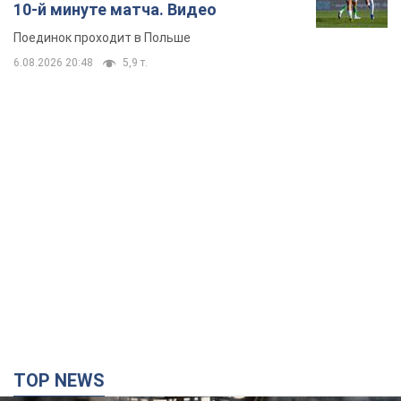
10-й минуте матча. Видео
Поединок проходит в Польше
6.08.2026 20:48
5,9 т.
TOP NEWS