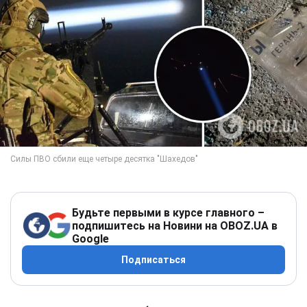
Будьте первыми в курсе главного –
подпишитесь на Новини на OBOZ.UA в
Google
Подписаться