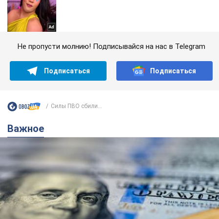
Не пропусти молнию! Подписывайся на нас в Telegram
Подписаться
Подписаться
Силы ПВО сбили...
Важное