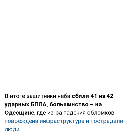
В итоге защитники неба
сбили 41 из 42
ударных БПЛА, большинство – на
Одесщине
, где из-за падения обломков
повреждена инфраструктура и пострадали
люди
.