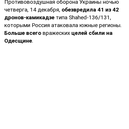
Противовоздушная оборона Украины ночью
четверга, 14 декабря,
обезвредила 41 из 42
дронов-камикадзе
типа Shahed-136/131,
которыми Россия атаковала южные регионы.
Больше всего
вражеских
целей сбили на
Одесщине
.