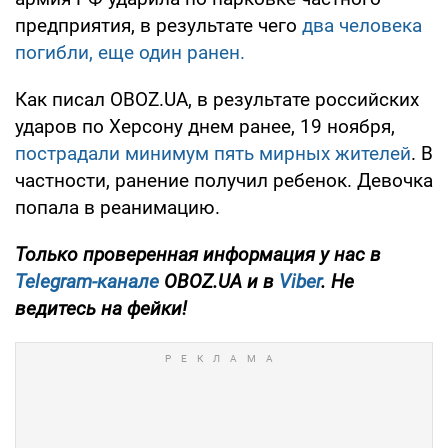
предприятия, в результате чего
два человека
погибли, еще один ранен.
Как писал OBOZ.UA, в результате российских
ударов по Херсону днем ранее, 19 ноября,
пострадали минимум пять мирных жителей
. В
частности, ранение получил ребенок. Девочка
попала в реанимацию.
Только проверенная информация у нас в
Telegram-канале
OBOZ.UA и в
Viber
. Не
ведитесь на фейки!