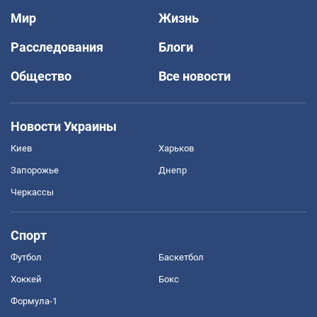
Мир
Жизнь
Расследования
Блоги
Общество
Все новости
Новости Украины
Киев
Харьков
Запорожье
Днепр
Черкассы
Спорт
Футбол
Баскетбол
Хоккей
Бокс
Формула-1