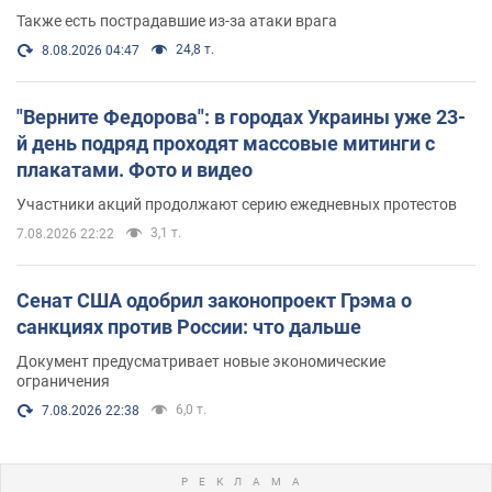
Также есть пострадавшие из-за атаки врага
24,8 т.
8.08.2026 04:47
"Верните Федорова": в городах Украины уже 23-
й день подряд проходят массовые митинги с
плакатами. Фото и видео
Участники акций продолжают серию ежедневных протестов
3,1 т.
7.08.2026 22:22
Сенат США одобрил законопроект Грэма о
санкциях против России: что дальше
Документ предусматривает новые экономические
ограничения
6,0 т.
7.08.2026 22:38