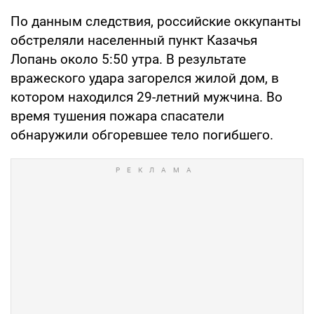
По данным следствия, российские оккупанты
обстреляли населенный пункт Казачья
Лопань около 5:50 утра. В результате
вражеского удара загорелся жилой дом, в
котором находился 29-летний мужчина. Во
время тушения пожара спасатели
обнаружили обгоревшее тело погибшего.