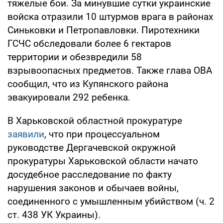
тяжелые бои. За минувшие сутки украинские
войска отразили 10 штурмов врага в районах
Синьковки и Петропавловки. Пиротехники
ГСЧС обследовали более 6 гектаров
территории и обезвредили 58
взрывоопасных предметов. Также глава ОВА
сообщил, что из Купянского района
эвакуировали 292 ребенка.
В Харьковской областной прокуратуре
заявили
, что при процессуальном
руководстве Дергачевской окружной
прокуратуры Харьковской области начато
досудебное расследование по факту
нарушения законов и обычаев войны,
соединенного с умышленным убийством (ч. 2
ст. 438 УК Украины).