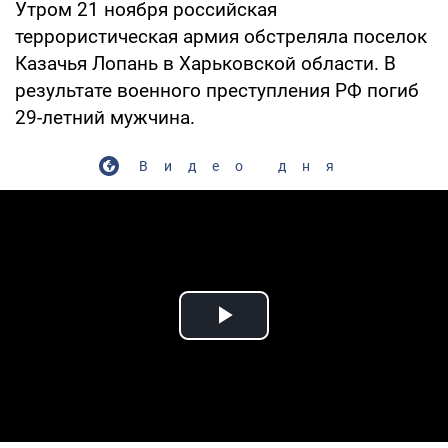
Утром 21 ноября российская
террористическая армия обстреляла поселок
Казачья Лопань в Харьковской области. В
результате военного преступления РФ погиб
29-летний мужчина.
Видео дня
Play Video