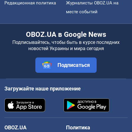
Редакционная политика
Журналисты OBOZ.UA на
месте событий
OBOZ.UA в Google News
Подписывайтесь, чтобы быть в курсе последних
новостей Украины и мира сегодня
Подписаться
Загружайте наше приложение
OBOZ.UA
Политика