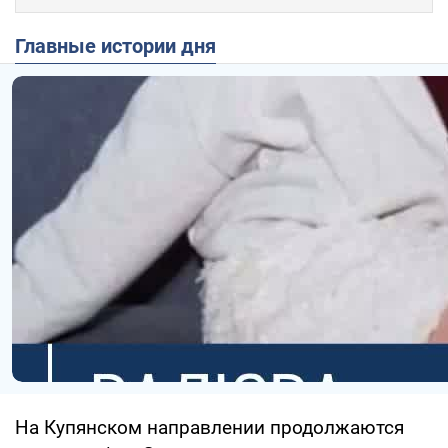
Главные истории дня
На Купянском направлении продолжаются