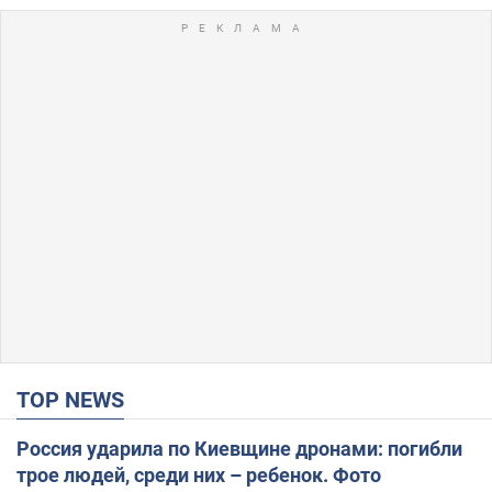
TOP NEWS
Россия ударила по Киевщине дронами: погибли
трое людей, среди них – ребенок. Фото