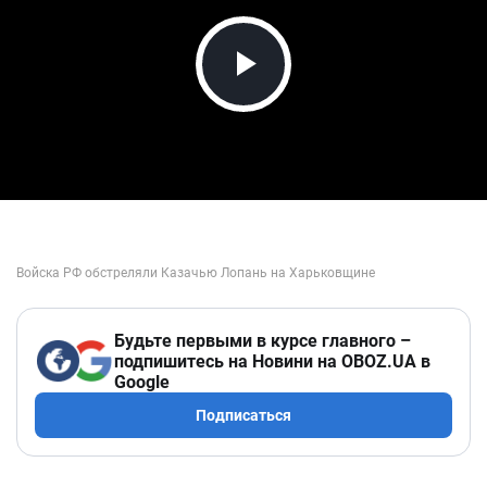
Play Video
Будьте первыми в курсе главного –
подпишитесь на Новини на OBOZ.UA в
Google
Подписаться