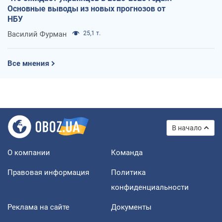
Основные выводы из новых прогнозов от
НБУ
Василий Фурман
25,1 т.
Все мнения
В начало
О компании
Команда
Правовая информация
Политика
конфиденциальности
Реклама на сайте
Документы