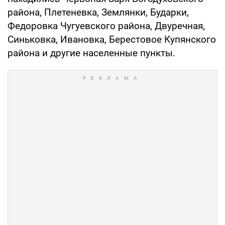
района, Плетеневка, Землянки, Бударки,
Федоровка Чугуевского района, Двуречная,
Синьковка, Ивановка, Берестовое Купянского
района и другие населенные пункты.