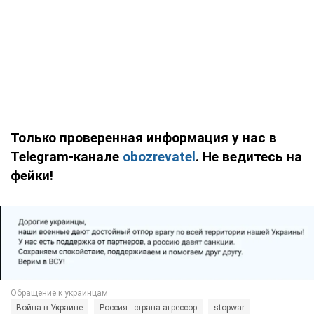
Только проверенная информация у нас в
Telegram-канале
obozrevatel
. Не ведитесь на
фейки!
Война в Украине
Россия - страна-агрессор
stopwar