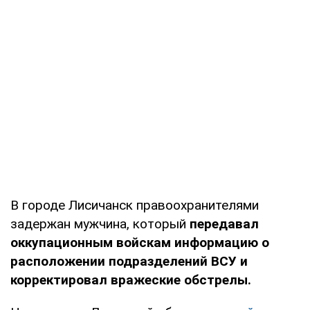
В городе Лисичанск правоохранителями
задержан мужчина, который
передавал
оккупационным войскам информацию о
расположении подразделений ВСУ и
корректировал вражеские обстрелы.