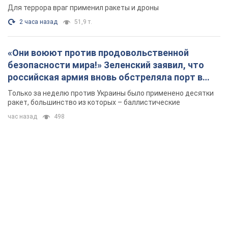
ракет, большинство из которых – баллистические
час назад
498