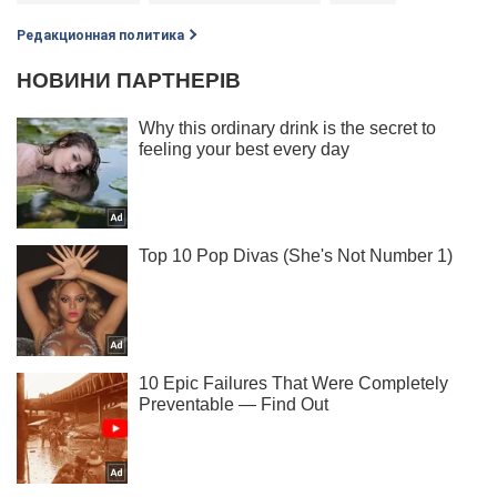
Редакционная политика