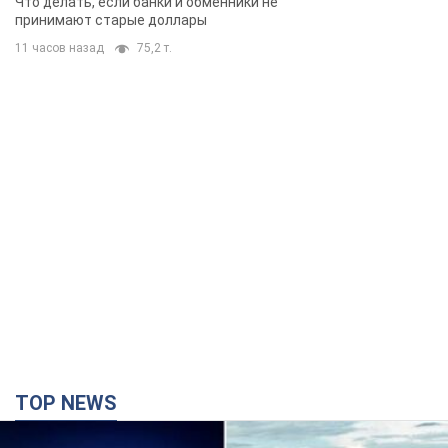
TOP NEWS