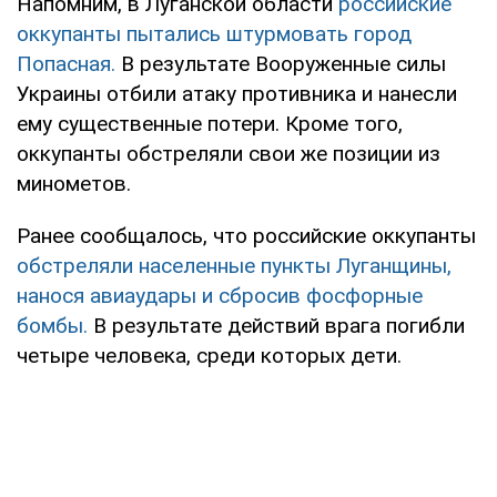
Напомним, в Луганской области
российские
оккупанты пытались штурмовать город
Попасная.
В результате Вооруженные силы
Украины отбили атаку противника и нанесли
ему существенные потери. Кроме того,
оккупанты обстреляли свои же позиции из
минометов.
Ранее сообщалось, что российские оккупанты
обстреляли населенные пункты Луганщины,
нанося авиаудары и сбросив фосфорные
бомбы.
В результате действий врага погибли
четыре человека, среди которых дети.