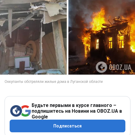
Будьте первыми в курсе главного –
подпишитесь на Новини на OBOZ.UA в
Google
Подписаться