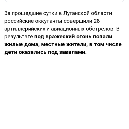
За прошедшие сутки в Луганской области
российские оккупанты совершили 28
артиллерийских и авиационных обстрелов. В
результате
под вражеский огонь попали
жилые дома, местные жители, в том числе
дети оказались под завалами.