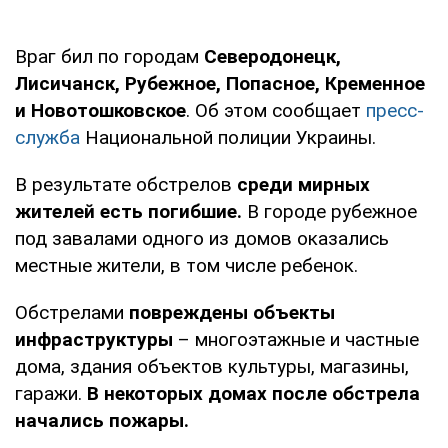
Враг бил по городам
Северодонецк,
Лисичанск, Рубежное, Попасное, Кременное
и Новотошковское
. Об этом сообщает
пресс-
служба
Национальной полиции Украины.
В результате обстрелов
среди мирных
жителей есть погибшие.
В городе рубежное
под завалами одного из домов оказались
местные жители, в том числе ребенок.
Обстрелами
повреждены объекты
инфраструктуры
– многоэтажные и частные
дома, здания объектов культуры, магазины,
гаражи.
В некоторых домах после обстрела
начались пожары.