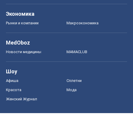
Экономика
Рынки и компании
Mакроэкономика
MedOboz
Новости медицины
MAMACLUB
Шоу
Афиша
Сплетни
Красота
Мода
Женский Журнал