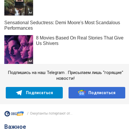
Подпишись на наш Telegram . Присылаем лишь "горящие"
новости!
Подписаться
Подписаться
Оккупанты потерпают от...
Важное