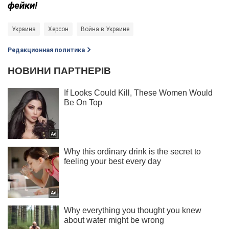
фейки!
Украина
Херсон
Война в Украине
Редакционная политика