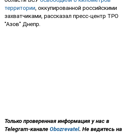
территории
, оккупированной российскими
захватчиками, рассказал пресс-центр ТРО
"Азов" Днепр.
Только проверенная информация у нас в
Telegram-канале
Obozrevatel
. Не ведитесь на