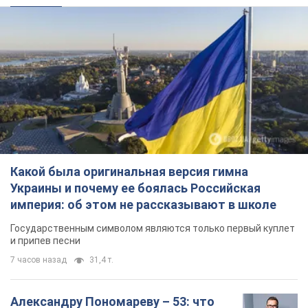
Какой была оригинальная версия гимна
Украины и почему ее боялась Российская
империя: об этом не рассказывают в школе
Государственным символом являются только первый куплет
и припев песни
7 часов назад
31,4 т.
Александру Пономареву – 53: что