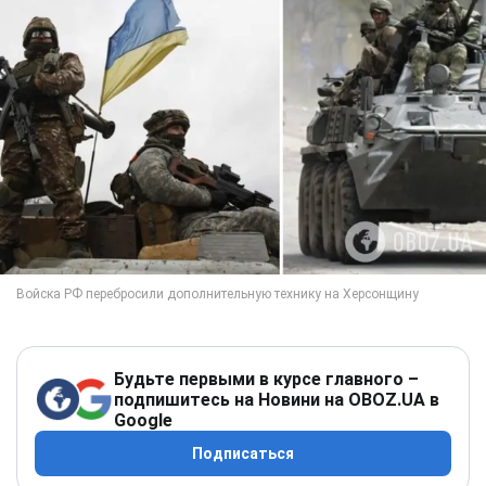
Будьте первыми в курсе главного –
подпишитесь на Новини на OBOZ.UA в
Google
Подписаться