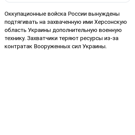
Оккупационные войска России вынуждены
подтягивать на захваченную ими Херсонскую
область Украины дополнительную военную
технику. Захватчики теряют ресурсы из-за
контратак Вооруженных сил Украины.