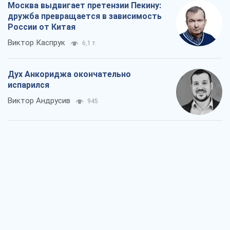
Москва выдвигает претензии Пекину:
дружба превращается в зависимость
России от Китая
Виктор Каспрук
6,1 т.
Дух Анкориджа окончательно
испарился
Виктор Андрусив
945