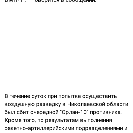
В течение суток при попытке осуществить
воздушную разведку в Николаевской области
был сбит очередной "Орлан-10" противника.
Кроме того, по результатам выполнения
ракетно-артиллерийскими подразделениями и