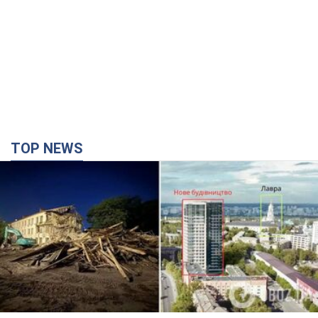
TOP NEWS