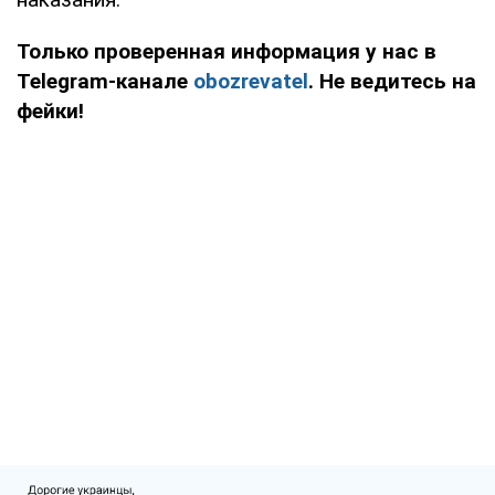
Только проверенная информация у нас в
Telegram-канале
obozrevatel
. Не ведитесь на
фейки!