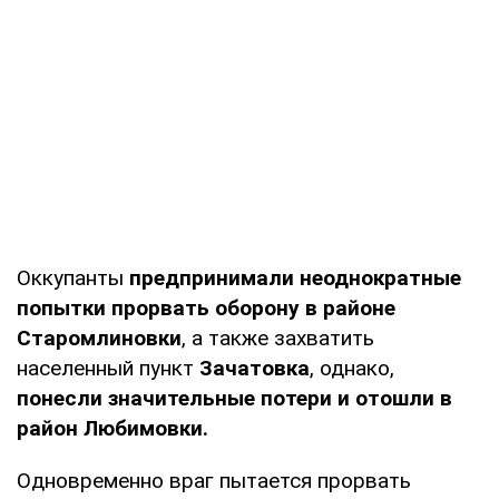
Оккупанты
предпринимали неоднократные
попытки прорвать оборону в районе
Старомлиновки
, а также захватить
населенный пункт
Зачатовка
, однако,
понесли значительные потери и отошли в
район Любимовки.
Одновременно враг пытается прорвать