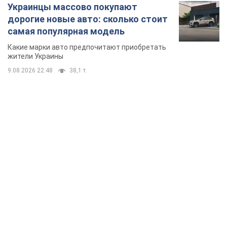
TOP NEWS