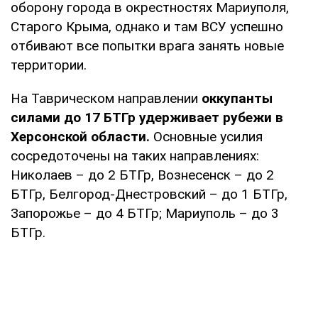
оборону города в окрестностях Мариуполя,
Старого Крыма, однако и там ВСУ успешно
отбивают все попытки врага занять новые
территории.
На Таврическом направлении
оккупанты
силами до 17 БТГр удерживает рубежи в
Херсонской области.
Основные усилия
сосредоточены на таких направлениях:
Николаев – до 2 БТГр, Вознесенск – до 2
БТГр, Белгород-Днестровский – до 1 БТГр,
Запорожье – до 4 БТГр; Мариуполь – до 3
БТГр.