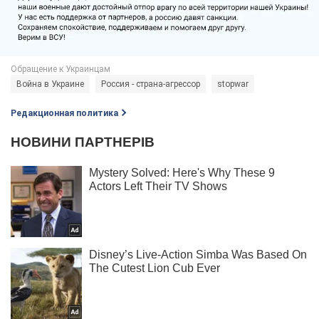
Война в Украине
Россия - страна-агрессор
stopwar
Редакционная политика