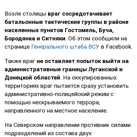
Возле столицы
враг сосредотачивает
батальонные тактические группы в районе
населенных пунктов Гостомель, Буча,
Бородянка и Ситняки
. Об этом сообщили на
странице
Генерального штаба ВСУ
в Facebook.
Также враг
не оставляет попыток выйти на
административные границы Луганской и
Донецкой областей
. На оккупированных
территориях враг пытается сразу установить
административно-полицейский режим с
помощью нескрываемого террора,
направленного на местное население.
На Северском направлении противник силами
подразделений из состава двух