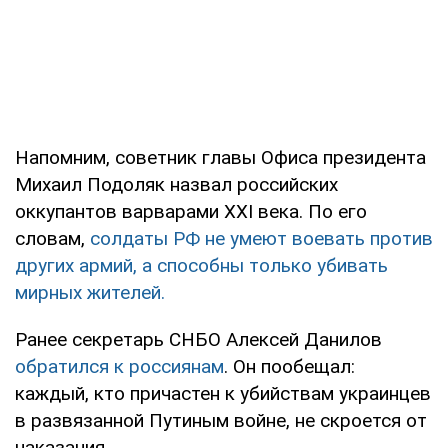
Напомним, советник главы Офиса президента
Михаил Подоляк назвал российских
оккупантов варварами XXI века. По его
словам,
солдаты РФ не умеют воевать против
других армий, а способны только убивать
мирных жителей.
Ранее секретарь СНБО Алексей Данилов
обратился к россиянам
. Он пообещал:
каждый, кто причастен к убийствам украинцев
в развязанной Путиным войне, не скроется от
наказания.