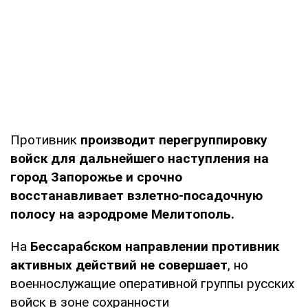
Противник
производит перегруппировку
войск для дальнейшего наступления на
город Запорожье и срочно
восстанавливает взлетно-посадочную
полосу на аэродроме Мелитополь.
На
Бессарабском направлении противник
активных действий не совершает
, но
военнослужащие оперативной группы русских
войск в зоне сохранности