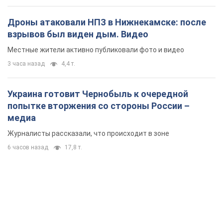
попытке вторжения со стороны России –
медиа
Журналисты рассказали, что происходит в зоне
6 часов назад
17,8 т.