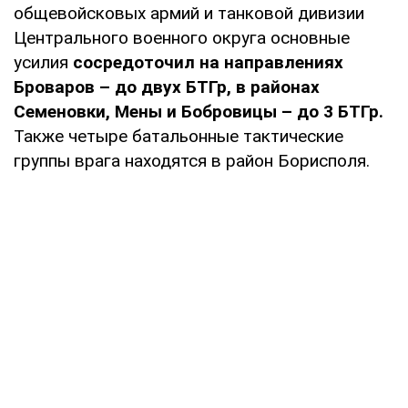
общевойсковых армий и танковой дивизии
Центрального военного округа основные
усилия
сосредоточил на направлениях
Броваров – до двух БТГр, в районах
Семеновки, Мены и Бобровицы – до 3 БТГр.
Также четыре батальонные тактические
группы врага находятся в район Борисполя.