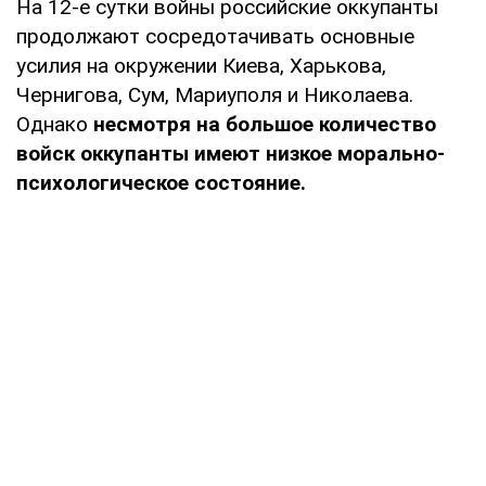
На 12-е сутки войны российские оккупанты
продолжают сосредотачивать основные
усилия на окружении Киева, Харькова,
Чернигова, Сум, Мариуполя и Николаева.
Однако
несмотря на большое количество
войск оккупанты имеют низкое морально-
психологическое состояние.