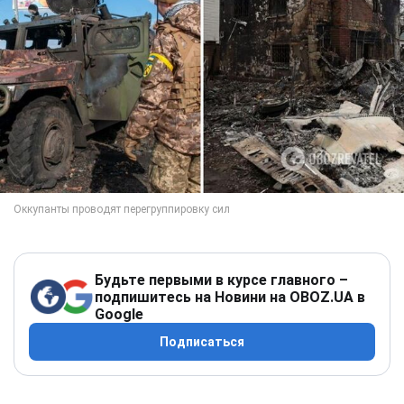
Будьте первыми в курсе главного –
подпишитесь на Новини на OBOZ.UA в
Google
Подписаться