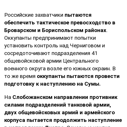
Российские захватчики
пытаются
обеспечить тактическое превосходство в
Броварском и Бориспольском районах
.
Оккупанты предпринимают попытки
установить контроль над Черниговом и
сосредоточивают подразделения 41
общевойсковой армии Центрального
военного округа возле его южных окраин. В
то же время
оккупанты пытаются провести
подготовку к наступлению на Сумы.
На
Слобожанском направлении противник
силами подразделений танковой армии,
двух общевойсковых армий и армейского
корпуса пытается продолжить наступление