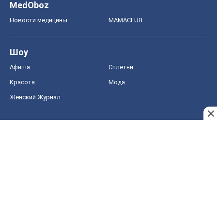
Женский Журнал