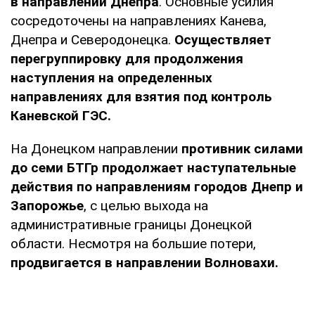
в направлении Днепра
. Основные усилия
сосредоточены на направлениях Канева,
Днепра и Северодонецка.
Осуществляет
перегруппировку для продолжения
наступления на определенных
направлениях для взятия под контроль
Каневской ГЭС.
На Донецком направлении
противник силами
до семи БТГр продолжает наступательные
действия по направлениям городов Днепр и
Запорожье
, с целью выхода на
административные границы Донецкой
области. Несмотря на большие потери,
продвигается в направлении Волновахи.