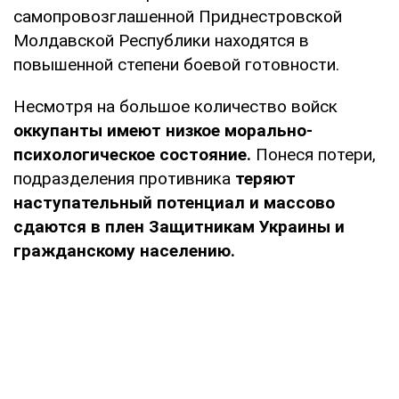
самопровозглашенной Приднестровской
Молдавской Республики находятся в
повышенной степени боевой готовности.
Несмотря на большое количество войск
оккупанты имеют низкое морально-
психологическое состояние.
Понеся потери,
подразделения противника
теряют
наступательный потенциал и массово
сдаются в плен Защитникам Украины и
гражданскому населению.