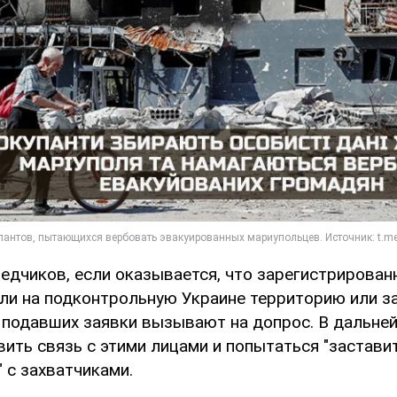
едчиков, если оказывается, что зарегистрирован
ли на подконтрольную Украине территорию или за
, подавших заявки вызывают на допрос. В дальне
ить связь с этими лицами и попытаться "заставит
 с захватчиками.