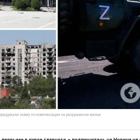
 первыми в курсе главного – подпишитесь на Новини на