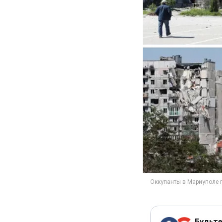
Будьте